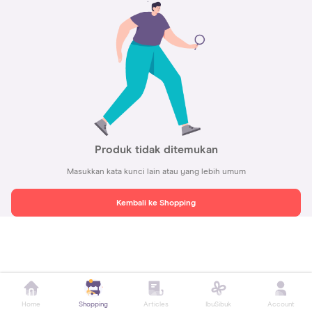
Produk tidak ditemukan
Masukkan kata kunci lain atau yang lebih umum
Kembali ke Shopping
Home
Shopping
Articles
IbuSibuk
Account