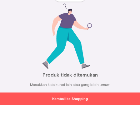
Produk tidak ditemukan
Masukkan kata kunci lain atau yang lebih umum
Kembali ke Shopping