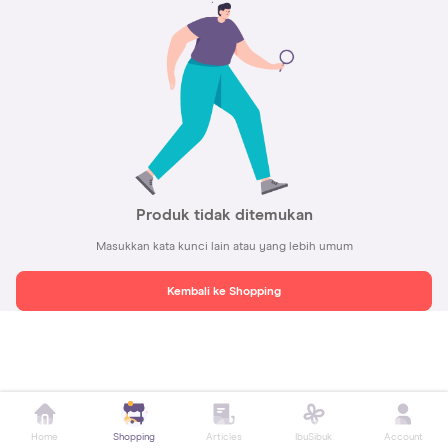
Produk tidak ditemukan
Masukkan kata kunci lain atau yang lebih umum
Kembali ke Shopping
Home
Shopping
Articles
IbuSibuk
Account