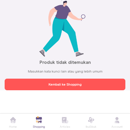
Produk tidak ditemukan
Masukkan kata kunci lain atau yang lebih umum
Kembali ke Shopping
Home
Shopping
Articles
IbuSibuk
Account