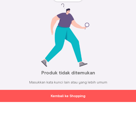
Produk tidak ditemukan
Masukkan kata kunci lain atau yang lebih umum
Kembali ke Shopping