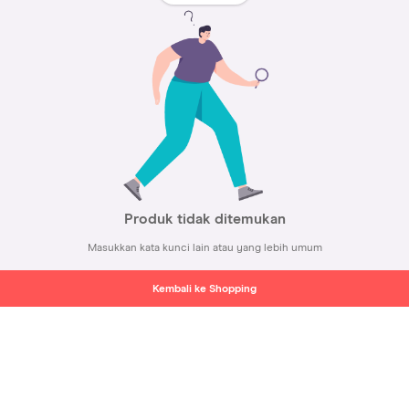
Produk tidak ditemukan
Masukkan kata kunci lain atau yang lebih umum
Kembali ke Shopping