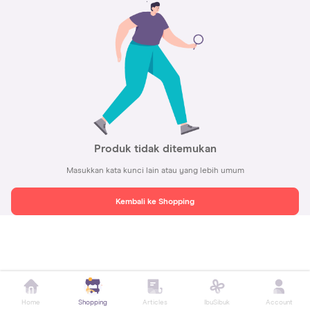
Produk tidak ditemukan
Masukkan kata kunci lain atau yang lebih umum
Kembali ke Shopping
Home
Shopping
Articles
IbuSibuk
Account