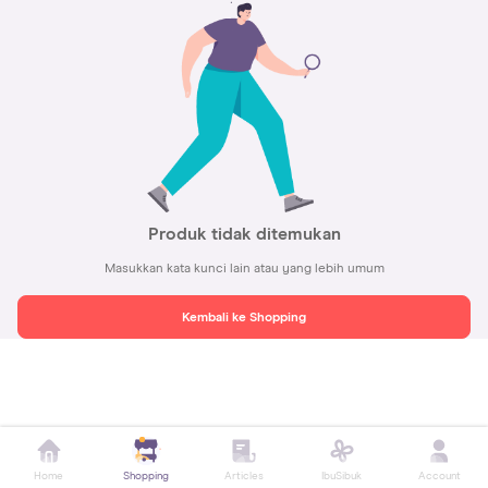
Produk tidak ditemukan
Masukkan kata kunci lain atau yang lebih umum
Kembali ke Shopping
Home
Shopping
Articles
IbuSibuk
Account