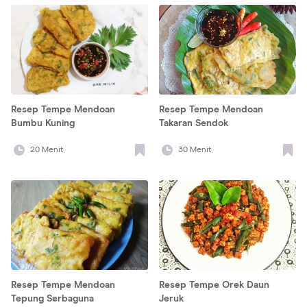
Resep Tempe Mendoan
Resep Tempe Mendoan
Bumbu Kuning
Takaran Sendok
20
Menit
30
Menit
Resep Tempe Mendoan
Resep Tempe Orek Daun
Tepung Serbaguna
Jeruk