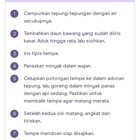
Campurkan tepung-tepungan dengan air
secukupnya.
Tambahkan daun bawang yang sudah diiris
kasar. Aduk hingga rata, lalu sisihkan.
Iris tipis tempe.
Panaskan minyak dalam wajan.
Celupkan potongan tempe ke dalam adonan
tepung, lalu goreng dalam minyak panas
dengan api sedang. Pastikan untuk
membalik tempe agar matang merata.
Setelah kedua sisi matang, angkat dan
tiriskan.
Tempe mendoan siap disajikan.