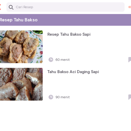
Resep
Tahu Bakso
Resep Tahu Bakso Sapi
60 menit
Tahu Bakso Aci Daging Sapi
90 menit