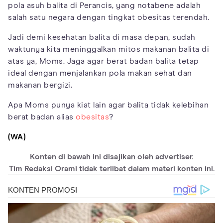
pola asuh balita di Perancis, yang notabene adalah
salah satu negara dengan tingkat obesitas terendah.
Jadi demi kesehatan balita di masa depan, sudah
waktunya kita meninggalkan mitos makanan balita di
atas ya, Moms. Jaga agar berat badan balita tetap
ideal dengan menjalankan pola makan sehat dan
makanan bergizi.
Apa Moms punya kiat lain agar balita tidak kelebihan
berat badan alias
obesitas
?
(WA)
Konten di bawah ini disajikan oleh advertiser.
Tim Redaksi Orami tidak terlibat dalam materi konten ini.