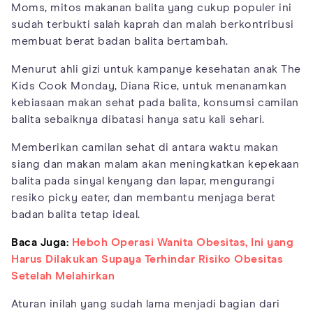
Moms, mitos makanan balita yang cukup populer ini
sudah terbukti salah kaprah dan malah berkontribusi
membuat berat badan balita bertambah.
Menurut ahli gizi untuk kampanye kesehatan anak The
Kids Cook Monday, Diana Rice, untuk menanamkan
kebiasaan makan sehat pada balita, konsumsi camilan
balita sebaiknya dibatasi hanya satu kali sehari.
Memberikan camilan sehat di antara waktu makan
siang dan makan malam akan meningkatkan kepekaan
balita pada sinyal kenyang dan lapar, mengurangi
resiko picky eater, dan membantu menjaga berat
badan balita tetap ideal.
Baca Juga:
Heboh Operasi Wanita Obesitas, Ini yang
Harus Dilakukan Supaya Terhindar Risiko Obesitas
Setelah Melahirkan
Aturan inilah yang sudah lama menjadi bagian dari