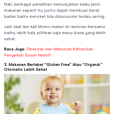
Nah, berbagai penelitian menunjukkan kalau jenis
makanan seperti itu justru dapat membuat berat
badan balita meroket bila dikonsumsi terlalu sering.
Jadi saat lain kali Moms makan di restoran bersama
balita, lebih baik pilihkan saja menu biasa yang lebih
sehat.
Baca Juga:
Obesitas dan Menunda Kehamilan,
Penyebab Susah Hamil?
3. Makanan Berlabel “Gluten Free” Atau “Organik”
Otomatis Lebih Sehat