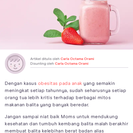
Artikel ditulis oleh
Carla Octama Orami
Disunting oleh
Carla Octama Orami
Dengan kasus
obesitas pada anak
yang semakin
meningkat setiap tahunnya, sudah seharusnya setiap
orang tua lebih kritis terhadap berbagai mitos
makanan balita yang banyak beredar.
Jangan sampai niat baik Moms untuk mendukung
kesehatan dan tumbuh kembang balita malah berakhir
membuat balita kelebihan berat badan alias