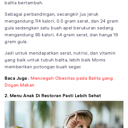
balita bertambah.
Sebagai perbandingan, secangkir jus jeruk
mengandung 114 kalori, 0.5 gram serat, dan 24 gram
gula sedangkan satu buah apel berukuran sedang
mengandung 95 kalori, 4.4 gram serat, dan hanya 19
gram gula.
Jadi untuk mendapatkan serat, nutrisi, dan vitamin
yang baik untuk tubuh balita, lebih baik Moms
memberikan potongan buah segar.
Baca Juga :
Mencegah Obesitas pada Balita yang
Doyan Makan
2. Menu Anak Di Restoran Pasti Lebih Sehat