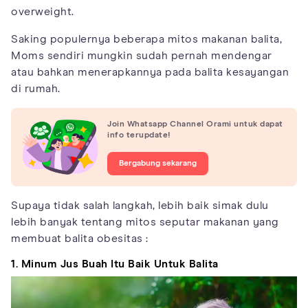
overweight.
Saking populernya beberapa mitos makanan balita,
Moms sendiri mungkin sudah pernah mendengar
atau bahkan menerapkannya pada balita kesayangan
di rumah.
Join Whatsapp Channel Orami untuk dapat
info terupdate!
Bergabung sekarang
Supaya tidak salah langkah, lebih baik simak dulu
lebih banyak tentang mitos seputar makanan yang
membuat balita obesitas :
1. Minum Jus Buah Itu Baik Untuk Balita