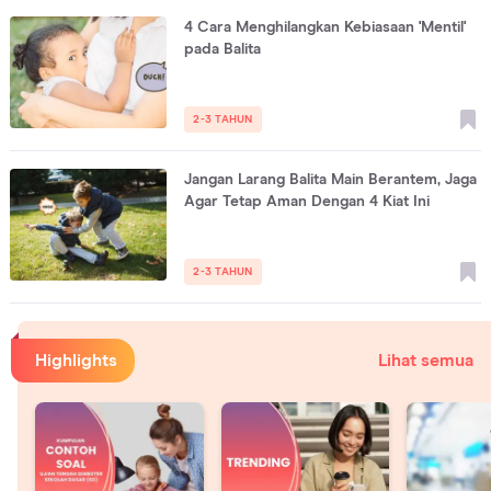
4 Cara Menghilangkan Kebiasaan 'Mentil'
pada Balita
2-3 TAHUN
Jangan Larang Balita Main Berantem, Jaga
Agar Tetap Aman Dengan 4 Kiat Ini
2-3 TAHUN
Highlights
Lihat semua