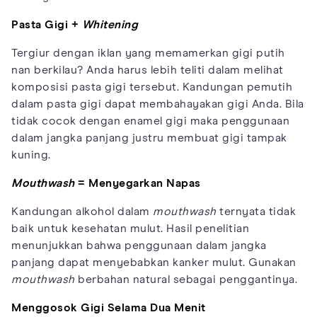
Pasta Gigi +
Whitening
Tergiur dengan iklan yang memamerkan gigi putih
nan berkilau? Anda harus lebih teliti dalam melihat
komposisi pasta gigi tersebut. Kandungan pemutih
dalam pasta gigi dapat membahayakan gigi Anda. Bila
tidak cocok dengan enamel gigi maka penggunaan
dalam jangka panjang justru membuat gigi tampak
kuning.
Mouthwash
= Menyegarkan Napas
Kandungan alkohol dalam
mouthwash
ternyata tidak
baik untuk kesehatan mulut. Hasil penelitian
menunjukkan bahwa penggunaan dalam jangka
panjang dapat menyebabkan kanker mulut. Gunakan
mouthwash
berbahan natural sebagai penggantinya.
Menggosok Gigi Selama Dua Menit