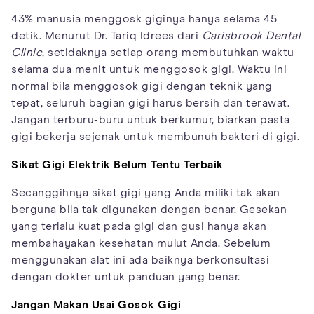
43% manusia menggosk giginya hanya selama 45
detik. Menurut Dr. Tariq Idrees dari
Carisbrook Dental
Clinic
, setidaknya setiap orang membutuhkan waktu
selama dua menit untuk menggosok gigi. Waktu ini
normal bila menggosok gigi dengan teknik yang
tepat, seluruh bagian gigi harus bersih dan terawat.
Jangan terburu-buru untuk berkumur, biarkan pasta
gigi bekerja sejenak untuk membunuh bakteri di gigi.
Sikat Gigi Elektrik Belum Tentu Terbaik
Secanggihnya sikat gigi yang Anda miliki tak akan
berguna bila tak digunakan dengan benar. Gesekan
yang terlalu kuat pada gigi dan gusi hanya akan
membahayakan kesehatan mulut Anda. Sebelum
menggunakan alat ini ada baiknya berkonsultasi
dengan dokter untuk panduan yang benar.
Jangan Makan Usai Gosok Gigi