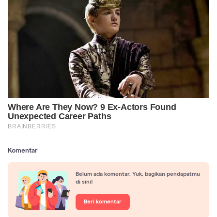
Komentar
Belum ada komentar. Yuk, bagikan pendapatmu
di sini!
Beri komentar