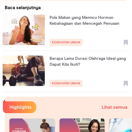
Baca selanjutnya
Pola Makan yang Memicu Hormon
Kebahagiaan dan Mencegah Penuaan
KESEHATAN UMUM
Berapa Lama Durasi Olahraga Ideal yang
Dapat Kita Ikuti?
KESEHATAN UMUM
Highlights
Lihat semua