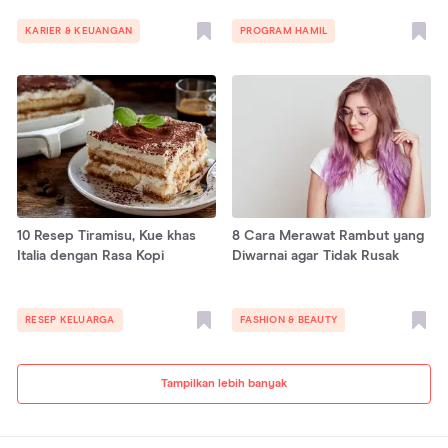
KARIER & KEUANGAN
PROGRAM HAMIL
10 Resep Tiramisu, Kue khas
8 Cara Merawat Rambut yang
Italia dengan Rasa Kopi
Diwarnai agar Tidak Rusak
RESEP KELUARGA
FASHION & BEAUTY
Tampilkan lebih banyak