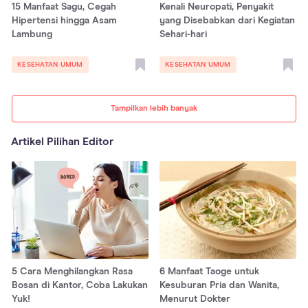
15 Manfaat Sagu, Cegah
Kenali Neuropati, Penyakit
Hipertensi hingga Asam
yang Disebabkan dari Kegiatan
Lambung
Sehari-hari
KESEHATAN UMUM
KESEHATAN UMUM
Tampilkan lebih banyak
Artikel Pilihan Editor
5 Cara Menghilangkan Rasa
6 Manfaat Taoge untuk
Bosan di Kantor, Coba Lakukan
Kesuburan Pria dan Wanita,
Yuk!
Menurut Dokter