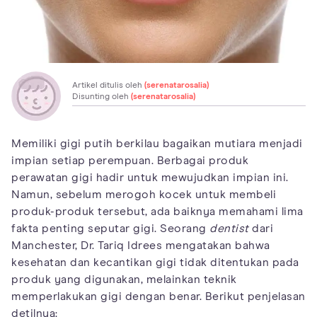
Artikel ditulis oleh
(serenatarosalia)
Disunting oleh
(serenatarosalia)
Memiliki gigi putih berkilau bagaikan mutiara menjadi
impian setiap perempuan. Berbagai produk
perawatan gigi hadir untuk mewujudkan impian ini.
Namun, sebelum merogoh kocek untuk membeli
produk-produk tersebut, ada baiknya memahami lima
fakta penting seputar gigi. Seorang
dentist
dari
Manchester, Dr. Tariq Idrees mengatakan bahwa
kesehatan dan kecantikan gigi tidak ditentukan pada
produk yang digunakan, melainkan teknik
memperlakukan gigi dengan benar. Berikut penjelasan
detilnya: