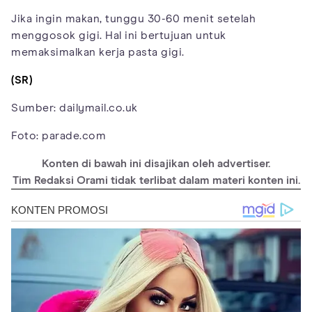
Jika ingin makan, tunggu 30-60 menit setelah
menggosok gigi. Hal ini bertujuan untuk
memaksimalkan kerja pasta gigi.
(SR)
Sumber: dailymail.co.uk
Foto: parade.com
Konten di bawah ini disajikan oleh advertiser.
Tim Redaksi Orami tidak terlibat dalam materi konten ini.