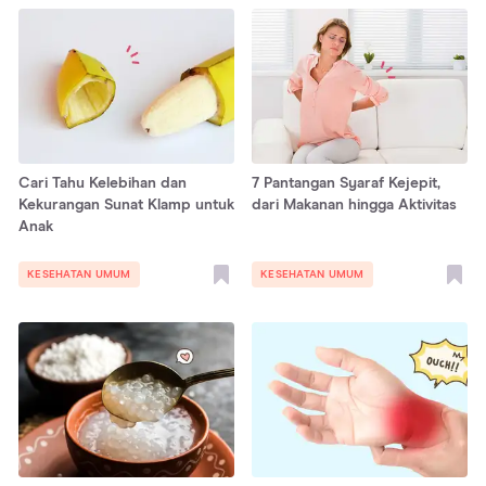
Cari Tahu Kelebihan dan
7 Pantangan Syaraf Kejepit,
Kekurangan Sunat Klamp untuk
dari Makanan hingga Aktivitas
Anak
KESEHATAN UMUM
KESEHATAN UMUM