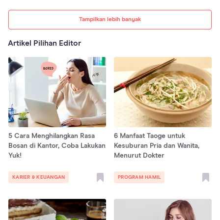
Tampilkan lebih banyak
Artikel Pilihan Editor
5 Cara Menghilangkan Rasa
6 Manfaat Taoge untuk
Bosan di Kantor, Coba Lakukan
Kesuburan Pria dan Wanita,
Yuk!
Menurut Dokter
KARIER & KEUANGAN
PROGRAM HAMIL