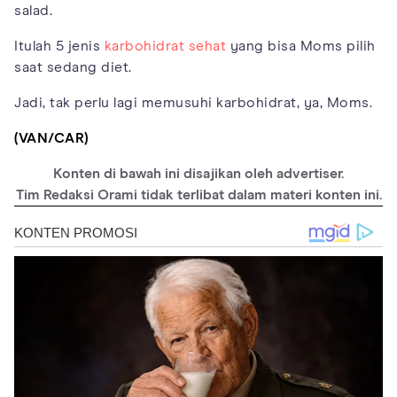
salad.
Itulah 5 jenis
karbohidrat sehat
yang bisa Moms pilih
saat sedang diet.
Jadi, tak perlu lagi memusuhi karbohidrat, ya, Moms.
(VAN/CAR)
Konten di bawah ini disajikan oleh advertiser.
Tim Redaksi Orami tidak terlibat dalam materi konten ini.