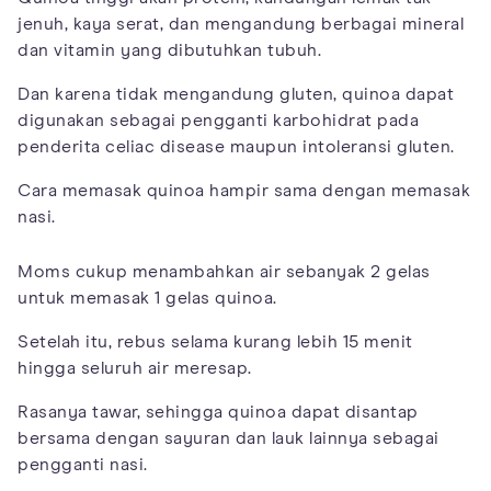
jenuh, kaya serat, dan mengandung berbagai mineral
dan vitamin yang dibutuhkan tubuh.
Dan karena tidak mengandung gluten, quinoa dapat
digunakan sebagai pengganti karbohidrat pada
penderita celiac disease maupun intoleransi gluten.
Cara memasak quinoa hampir sama dengan memasak
nasi.
Moms cukup menambahkan air sebanyak 2 gelas
untuk memasak 1 gelas quinoa.
Setelah itu, rebus selama kurang lebih 15 menit
hingga seluruh air meresap.
Rasanya tawar, sehingga quinoa dapat disantap
bersama dengan sayuran dan lauk lainnya sebagai
pengganti nasi.