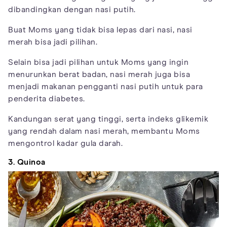
dibandingkan dengan nasi putih.
Buat Moms yang tidak bisa lepas dari nasi, nasi
merah bisa jadi pilihan.
Selain bisa jadi pilihan untuk Moms yang ingin
menurunkan berat badan, nasi merah juga bisa
menjadi makanan pengganti nasi putih untuk para
penderita diabetes.
Kandungan serat yang tinggi, serta indeks glikemik
yang rendah dalam nasi merah, membantu Moms
mengontrol kadar gula darah.
3. Quinoa