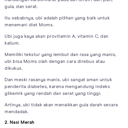
gula, dan serat.
Itu sebabnya, ubi adalah pilihan yang baik untuk
menemani diet Moms.
Ubi juga kaya akan provitamin A, vitamin C, dan
kalium.
Memiliki tekstur yang lembut dan rasa yang manis,
ubi bisa Moms olah dengan cara direbus atau
dikukus.
Dan meski rasanya manis, ubi sangat aman untuk
penderita diabetes, karena mengandung indeks
glikemik yang rendah dan serat yang tinggi.
Artinya, ubi tidak akan menaikkan gula darah secara
mendadak.
2. Nasi Merah