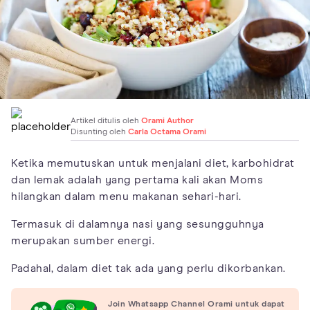
Artikel ditulis oleh
Orami Author
Disunting oleh
Carla Octama Orami
Ketika memutuskan untuk menjalani diet, karbohidrat
dan lemak adalah yang pertama kali akan Moms
hilangkan dalam menu makanan sehari-hari.
Termasuk di dalamnya nasi yang sesungguhnya
merupakan sumber energi.
Padahal, dalam diet tak ada yang perlu dikorbankan.
Join Whatsapp Channel Orami untuk dapat