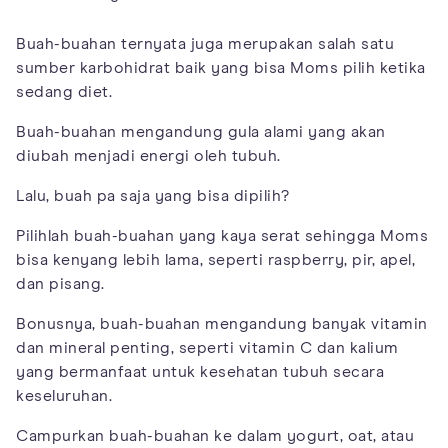
Buah-buahan ternyata juga merupakan salah satu
sumber karbohidrat baik yang bisa Moms pilih ketika
sedang diet.
Buah-buahan mengandung gula alami yang akan
diubah menjadi energi oleh tubuh.
Lalu, buah pa saja yang bisa dipilih?
Pilihlah buah-buahan yang kaya serat sehingga Moms
bisa kenyang lebih lama, seperti raspberry, pir, apel,
dan pisang.
Bonusnya, buah-buahan mengandung banyak vitamin
dan mineral penting, seperti vitamin C dan kalium
yang bermanfaat untuk kesehatan tubuh secara
keseluruhan.
Campurkan buah-buahan ke dalam yogurt, oat, atau