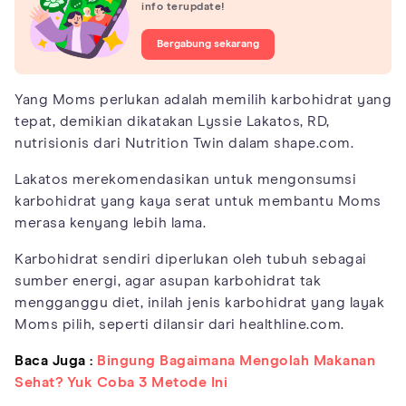
info terupdate!
Bergabung sekarang
Yang Moms perlukan adalah memilih karbohidrat yang
tepat, demikian dikatakan Lyssie Lakatos, RD,
nutrisionis dari Nutrition Twin dalam shape.com.
Lakatos merekomendasikan untuk mengonsumsi
karbohidrat yang kaya serat untuk membantu Moms
merasa kenyang lebih lama.
Karbohidrat sendiri diperlukan oleh tubuh sebagai
sumber energi, agar asupan karbohidrat tak
mengganggu diet, inilah jenis karbohidrat yang layak
Moms pilih, seperti dilansir dari healthline.com.
Baca Juga :
Bingung Bagaimana Mengolah Makanan
Sehat? Yuk Coba 3 Metode Ini