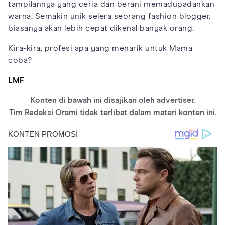
tampilannya yang ceria dan berani memadupadankan
warna. Semakin unik selera seorang fashion blogger,
biasanya akan lebih cepat dikenal banyak orang.
Kira-kira, profesi apa yang menarik untuk Mama
coba?
LMF
Konten di bawah ini disajikan oleh advertiser.
Tim Redaksi Orami tidak terlibat dalam materi konten ini.