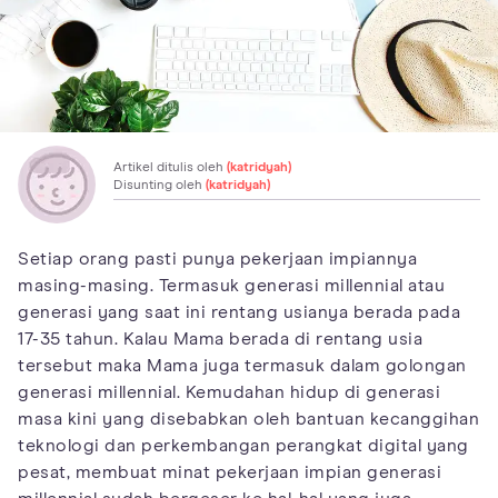
Artikel ditulis oleh
(katridyah)
Disunting oleh
(katridyah)
Setiap orang pasti punya pekerjaan impiannya
masing-masing. Termasuk generasi millennial atau
generasi yang saat ini rentang usianya berada pada
17-35 tahun. Kalau Mama berada di rentang usia
tersebut maka Mama juga termasuk dalam golongan
generasi millennial. Kemudahan hidup di generasi
masa kini yang disebabkan oleh bantuan kecanggihan
teknologi dan perkembangan perangkat digital yang
pesat, membuat minat pekerjaan impian generasi