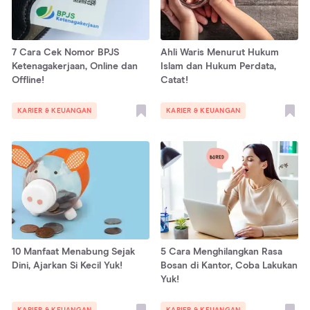
7 Cara Cek Nomor BPJS
Ahli Waris Menurut Hukum
Ketenagakerjaan, Online dan
Islam dan Hukum Perdata,
Offline!
Catat!
KARIER & KEUANGAN
KARIER & KEUANGAN
10 Manfaat Menabung Sejak
5 Cara Menghilangkan Rasa
Dini, Ajarkan Si Kecil Yuk!
Bosan di Kantor, Coba Lakukan
Yuk!