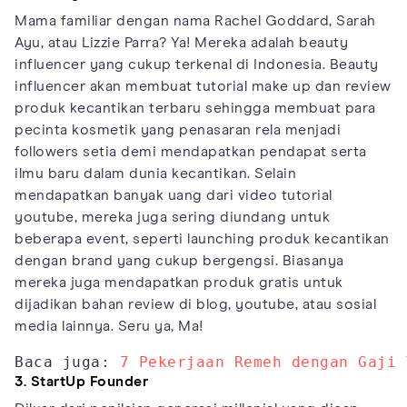
Mama familiar dengan nama Rachel Goddard, Sarah
Ayu, atau Lizzie Parra? Ya! Mereka adalah beauty
influencer yang cukup terkenal di Indonesia. Beauty
influencer akan membuat tutorial make up dan review
produk kecantikan terbaru sehingga membuat para
pecinta kosmetik yang penasaran rela menjadi
followers setia demi mendapatkan pendapat serta
ilmu baru dalam dunia kecantikan. Selain
mendapatkan banyak uang dari video tutorial
youtube, mereka juga sering diundang untuk
beberapa event, seperti launching produk kecantikan
dengan brand yang cukup bergengsi. Biasanya
mereka juga mendapatkan produk gratis untuk
dijadikan bahan review di blog, youtube, atau sosial
media lainnya. Seru ya, Ma!
Baca juga: 
7 Pekerjaan Remeh dengan Gaji 
3. StartUp Founder