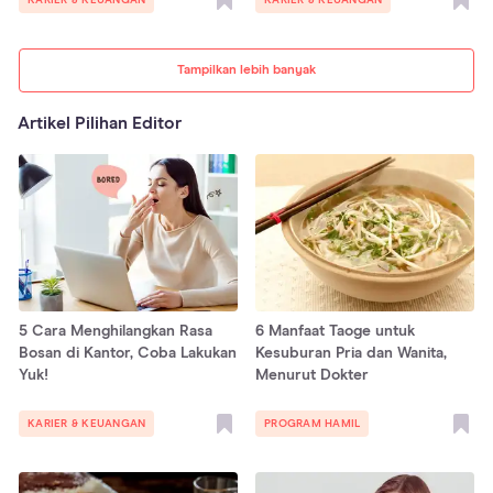
KARIER & KEUANGAN
KARIER & KEUANGAN
Tampilkan lebih banyak
Artikel Pilihan Editor
5 Cara Menghilangkan Rasa
6 Manfaat Taoge untuk
Bosan di Kantor, Coba Lakukan
Kesuburan Pria dan Wanita,
Yuk!
Menurut Dokter
KARIER & KEUANGAN
PROGRAM HAMIL