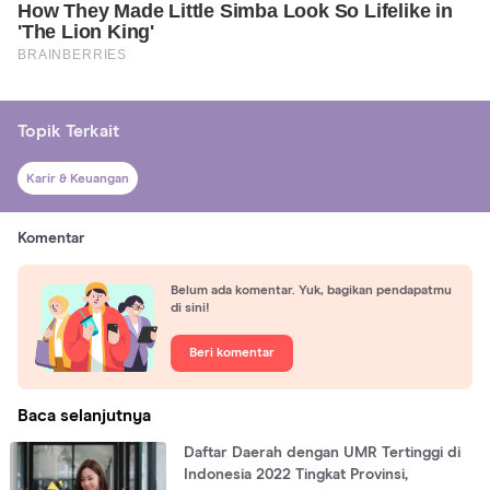
Topik Terkait
Karir & Keuangan
Komentar
Belum ada komentar. Yuk, bagikan pendapatmu
di sini!
Beri komentar
Baca selanjutnya
Daftar Daerah dengan UMR Tertinggi di
Indonesia 2022 Tingkat Provinsi,