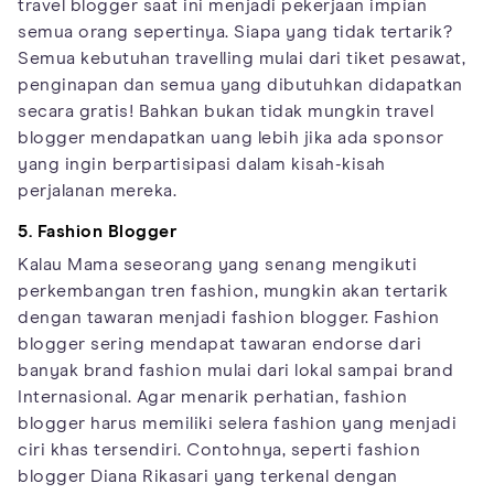
travel blogger saat ini menjadi pekerjaan impian
semua orang sepertinya. Siapa yang tidak tertarik?
Semua kebutuhan travelling mulai dari tiket pesawat,
penginapan dan semua yang dibutuhkan didapatkan
secara gratis! Bahkan bukan tidak mungkin travel
blogger mendapatkan uang lebih jika ada sponsor
yang ingin berpartisipasi dalam kisah-kisah
perjalanan mereka.
5. Fashion Blogger
Kalau Mama seseorang yang senang mengikuti
perkembangan tren fashion, mungkin akan tertarik
dengan tawaran menjadi fashion blogger. Fashion
blogger sering mendapat tawaran endorse dari
banyak brand fashion mulai dari lokal sampai brand
Internasional. Agar menarik perhatian, fashion
blogger harus memiliki selera fashion yang menjadi
ciri khas tersendiri. Contohnya, seperti fashion
blogger Diana Rikasari yang terkenal dengan