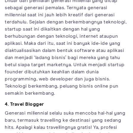
Diluar dari penilaian generasi millenial yang dicap
sebagai generasi pemalas. Ternyata generasi
millennial saat ini jauh lebih kreatif dari generasi
terdahulu. Sejalan dengan berkembangnya teknologi,
startup saat ini dikaitkan dengan hal yang
berhubungan dengan teknologi, internet ataupun
aplikasi. Maka dari itu, saat ini banyak ide-ide yang
diaktualisasikan dalam bentuk software atau aplikasi
dan menjadi ‘ladang bisnis’ bagi mereka yang tahu
betul siapa target marketnya. Untuk menjadi startup
founder dibutuhkan keahlian dalam dunia
programming, web developer dan juga bisnis.
Teknologi berkembang, peluang bisnis online pun
semakin berkembang.
4. Travel Blogger
Generasi millennial selalu suka mencoba hal-hal yang
baru, termasuk travelling ke destinasi yang sedang
hits. Apalagi kalau travellingnya gratis! Ya, profesi