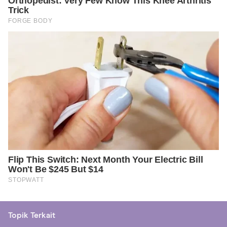
Topik Terkait