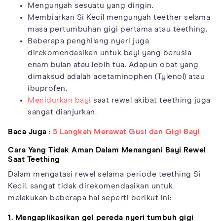
Mengunyah sesuatu yang dingin.
Membiarkan Si Kecil mengunyah teether selama
masa pertumbuhan gigi pertama atau teething.
Beberapa penghilang nyeri juga
direkomendasikan untuk bayi yang berusia
enam bulan atau lebih tua. Adapun obat yang
dimaksud adalah acetaminophen (Tylenol) atau
ibuprofen.
Menidurkan bayi
saat rewel akibat teething juga
sangat dianjurkan.
Baca Juga :
5 Langkah Merawat Gusi dan Gigi Bayi
Cara Yang Tidak Aman Dalam Menangani Bayi Rewel
Saat Teething
Dalam mengatasi rewel selama periode teething Si
Kecil, sangat tidak direkomendasikan untuk
melakukan beberapa hal seperti berikut ini:
1. Mengaplikasikan gel pereda nyeri tumbuh gigi