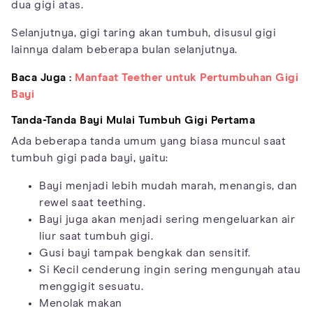
dua gigi atas.
Selanjutnya, gigi taring akan tumbuh, disusul gigi
lainnya dalam beberapa bulan selanjutnya.
Baca Juga :
Manfaat Teether untuk Pertumbuhan Gigi
Bayi
Tanda-Tanda Bayi Mulai Tumbuh Gigi Pertama
Ada beberapa tanda umum yang biasa muncul saat
tumbuh gigi pada bayi, yaitu:
Bayi menjadi lebih mudah marah, menangis, dan
rewel saat teething.
Bayi juga akan menjadi sering mengeluarkan air
liur saat tumbuh gigi.
Gusi bayi tampak bengkak dan sensitif.
Si Kecil cenderung ingin sering mengunyah atau
menggigit sesuatu.
Menolak makan