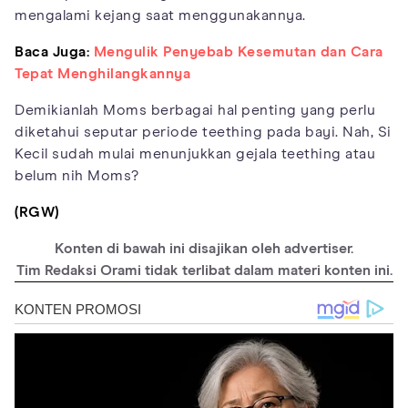
mengalami kejang saat menggunakannya.
Baca Juga:
Mengulik Penyebab Kesemutan dan Cara
Tepat Menghilangkannya
Demikianlah Moms berbagai hal penting yang perlu
diketahui seputar periode teething pada bayi. Nah, Si
Kecil sudah mulai menunjukkan gejala teething atau
belum nih Moms?
(RGW)
Konten di bawah ini disajikan oleh advertiser.
Tim Redaksi Orami tidak terlibat dalam materi konten ini.