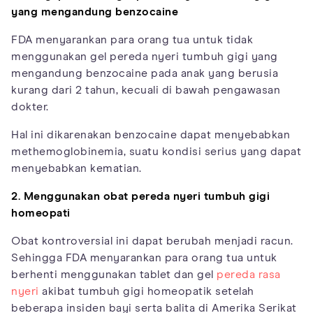
yang mengandung benzocaine
FDA menyarankan para orang tua untuk tidak
menggunakan gel pereda nyeri tumbuh gigi yang
mengandung benzocaine pada anak yang berusia
kurang dari 2 tahun, kecuali di bawah pengawasan
dokter.
Hal ini dikarenakan benzocaine dapat menyebabkan
methemoglobinemia, suatu kondisi serius yang dapat
menyebabkan kematian.
2. Menggunakan obat pereda nyeri tumbuh gigi
homeopati
Obat kontroversial ini dapat berubah menjadi racun.
Sehingga FDA menyarankan para orang tua untuk
berhenti menggunakan tablet dan gel
pereda rasa
nyeri
akibat tumbuh gigi homeopatik setelah
beberapa insiden bayi serta balita di Amerika Serikat