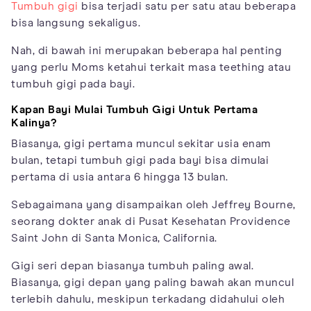
Tumbuh gigi
bisa terjadi satu per satu atau beberapa
bisa langsung sekaligus.
Nah, di bawah ini merupakan beberapa hal penting
yang perlu Moms ketahui terkait masa teething atau
tumbuh gigi pada bayi.
Kapan Bayi Mulai Tumbuh Gigi Untuk Pertama
Kalinya?
Biasanya, gigi pertama muncul sekitar usia enam
bulan, tetapi tumbuh gigi pada bayi bisa dimulai
pertama di usia antara 6 hingga 13 bulan.
Sebagaimana yang disampaikan oleh Jeffrey Bourne,
seorang dokter anak di Pusat Kesehatan Providence
Saint John di Santa Monica, California.
Gigi seri depan biasanya tumbuh paling awal.
Biasanya, gigi depan yang paling bawah akan muncul
terlebih dahulu, meskipun terkadang didahului oleh