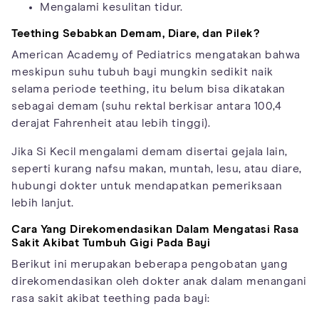
Mengalami kesulitan tidur.
Teething Sebabkan Demam, Diare, dan Pilek?
American Academy of Pediatrics mengatakan bahwa
meskipun suhu tubuh bayi mungkin sedikit naik
selama periode teething, itu belum bisa dikatakan
sebagai demam (suhu rektal berkisar antara 100,4
derajat Fahrenheit atau lebih tinggi).
Jika Si Kecil mengalami demam disertai gejala lain,
seperti kurang nafsu makan, muntah, lesu, atau diare,
hubungi dokter untuk mendapatkan pemeriksaan
lebih lanjut.
Cara Yang Direkomendasikan Dalam Mengatasi Rasa
Sakit Akibat Tumbuh Gigi Pada Bayi
Berikut ini merupakan beberapa pengobatan yang
direkomendasikan oleh dokter anak dalam menangani
rasa sakit akibat teething pada bayi: