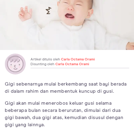
Artikel ditulis oleh
Carla Octama Orami
Disunting oleh
Carla Octama Orami
Gigi sebenarnya mulai berkembang saat bayi berada
di dalam rahim dan membentuk kuncup di gusi.
Gigi akan mulai menerobos keluar gusi selama
beberapa bulan secara berurutan, dimulai dari dua
gigi bawah, dua gigi atas, kemudian disusul dengan
gigi yang lainnya.