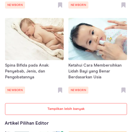
NEWBORN
NEWBORN
Spina Bifida pada Anak:
Ketahui Cara Membersihkan
Penyebab, Jenis, dan
Lidah Bayi yang Benar
Pengobatannya
Berdasarkan Usia
NEWBORN
NEWBORN
Tampilkan lebih banyak
Artikel Pilihan Editor