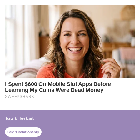
Topik Terkait
Sex & Relationship