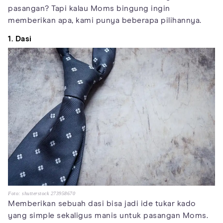
pasangan? Tapi kalau Moms bingung ingin
memberikan apa, kami punya beberapa pilihannya.
1. Dasi
Foto: shutterstock 273958670
Memberikan sebuah dasi bisa jadi ide tukar kado
yang simple sekaligus manis untuk pasangan Moms.