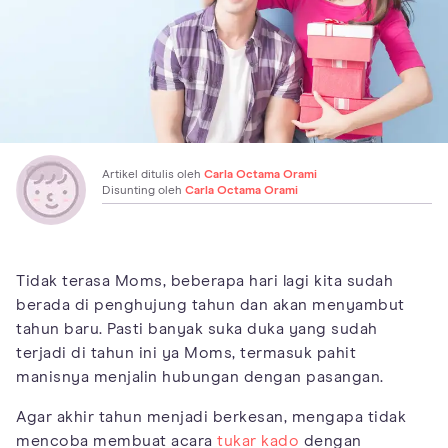
Artikel ditulis oleh
Carla Octama Orami
Disunting oleh
Carla Octama Orami
Tidak terasa Moms, beberapa hari lagi kita sudah
berada di penghujung tahun dan akan menyambut
tahun baru. Pasti banyak suka duka yang sudah
terjadi di tahun ini ya Moms, termasuk pahit
manisnya menjalin hubungan dengan pasangan.
Agar akhir tahun menjadi berkesan, mengapa tidak
mencoba membuat acara
tukar kado
dengan