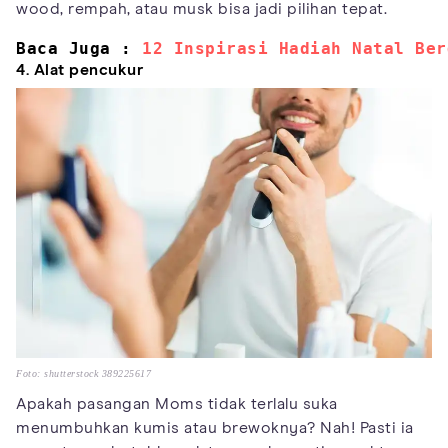
wood, rempah, atau musk bisa jadi pilihan tepat.
Baca Juga : 
12 Inspirasi Hadiah Natal Ber
4. Alat pencukur
Foto: shutterstock 389225617
Apakah pasangan Moms tidak terlalu suka
menumbuhkan kumis atau brewoknya? Nah! Pasti ia