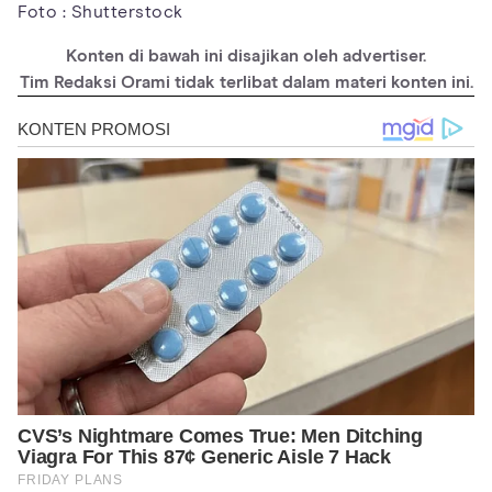
Foto : Shutterstock
Konten di bawah ini disajikan oleh advertiser.
Tim Redaksi Orami tidak terlibat dalam materi konten ini.