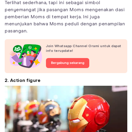
Terlihat sederhana, tapi ini sebagai simbol
penyemangat jika pasangan Moms mengenakan dasi
pemberian Moms di tempat kerja. Ini juga
menunjukan bahwa Moms peduli dengan penampilan
pasangan.
Join Whatsapp Channel Orami untuk dapat
info terupdate!
Bergabung sekarang
2. Action figure