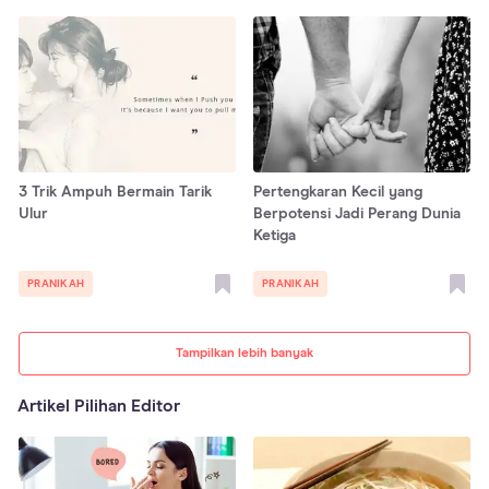
3 Trik Ampuh Bermain Tarik
Pertengkaran Kecil yang
Ulur
Berpotensi Jadi Perang Dunia
Ketiga
PRANIKAH
PRANIKAH
Tampilkan lebih banyak
Artikel Pilihan Editor