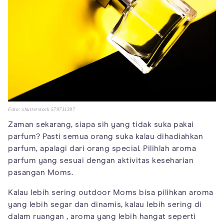
Foto: shutterstock 579711397
Zaman sekarang, siapa sih yang tidak suka pakai
parfum? Pasti semua orang suka kalau dihadiahkan
parfum, apalagi dari orang special. Pilihlah aroma
parfum yang sesuai dengan aktivitas keseharian
pasangan Moms.
Kalau lebih sering outdoor Moms bisa pilihkan aroma
yang lebih segar dan dinamis, kalau lebih sering di
dalam ruangan , aroma yang lebih hangat seperti