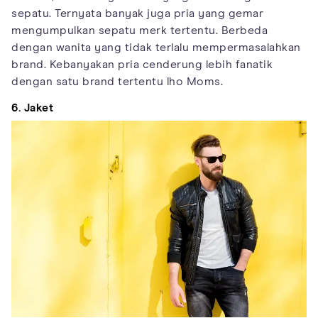
sepatu. Ternyata banyak juga pria yang gemar
mengumpulkan sepatu merk tertentu. Berbeda
dengan wanita yang tidak terlalu mempermasalahkan
brand. Kebanyakan pria cenderung lebih fanatik
dengan satu brand tertentu lho Moms.
6. Jaket