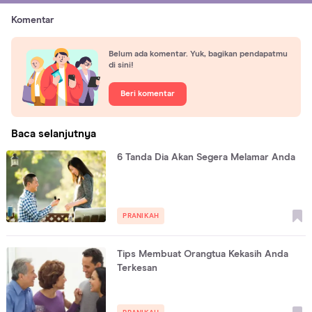
Komentar
Belum ada komentar. Yuk, bagikan pendapatmu
di sini!
Beri komentar
Baca selanjutnya
6 Tanda Dia Akan Segera Melamar Anda
PRANIKAH
Tips Membuat Orangtua Kekasih Anda
Terkesan