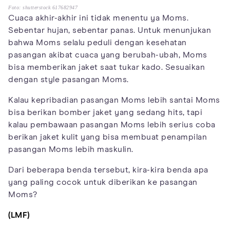
Foto: shutterstock 617682947
Cuaca akhir-akhir ini tidak menentu ya Moms.
Sebentar hujan, sebentar panas. Untuk menunjukan
bahwa Moms selalu peduli dengan kesehatan
pasangan akibat cuaca yang berubah-ubah, Moms
bisa memberikan jaket saat tukar kado. Sesuaikan
dengan style pasangan Moms.
Kalau kepribadian pasangan Moms lebih santai Moms
bisa berikan bomber jaket yang sedang hits, tapi
kalau pembawaan pasangan Moms lebih serius coba
berikan jaket kulit yang bisa membuat penampilan
pasangan Moms lebih maskulin.
Dari beberapa benda tersebut, kira-kira benda apa
yang paling cocok untuk diberikan ke pasangan
Moms?
(LMF)