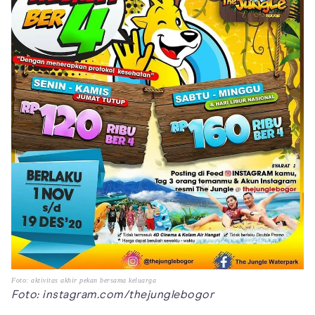
Foto: aktivitas akhir pekan bersama keluarga
Foto: instagram.com/thejunglebogor