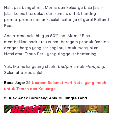
Nah, pas banget nih, Moms dan keluarga bisa jalan-
jalan ke mall terdekat dari rumah, untuk hunting
promo-promo menarik, salah satunya di gerai Pull and
Bear.
Ada promo sale hingga 50% lho, Moms! Bisa
membelikan anak atau suami beragam produk fashion
dengan harga yang terjangkau, untuk merayakan
Natal atau Tahun Baru yang tinggal sebentar lagi.
Yuk, Moms langsung siapin
budget
untuk
shopping
.
Selamat berbelanja!
Baca Juga:
35 Ucapan Selamat Hari Natal yang Indah
untuk Teman dan Keluarga
5. Ajak Anak Berenang Asik di Jungle Land