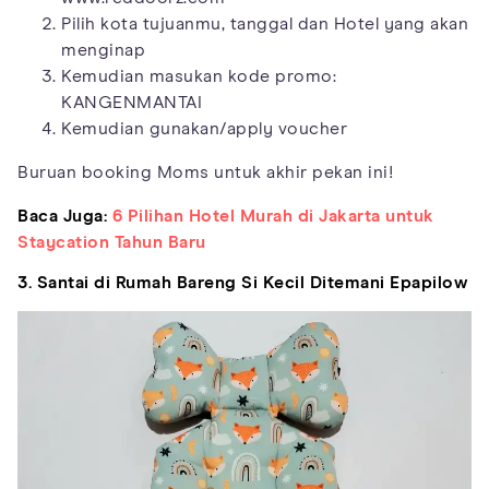
Pilih kota tujuanmu, tanggal dan Hotel yang akan
menginap⠀
Kemudian masukan kode promo:
KANGENMANTAI⠀
Kemudian gunakan/apply voucher
Buruan booking Moms untuk akhir pekan ini!
Baca Juga:
6 Pilihan Hotel Murah di Jakarta untuk
Staycation Tahun Baru
3. Santai di Rumah Bareng Si Kecil Ditemani Epapilow