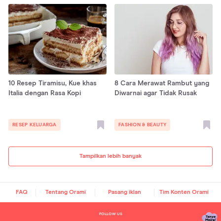
10 Resep Tiramisu, Kue khas
8 Cara Merawat Rambut yang
Italia dengan Rasa Kopi
Diwarnai agar Tidak Rusak
RESEP KELUARGA
FASHION & BEAUTY
Tampilkan lebih banyak
FAQ
Tentang Orami
Pasang iklan
Tim Konten Orami
FOLLOW US