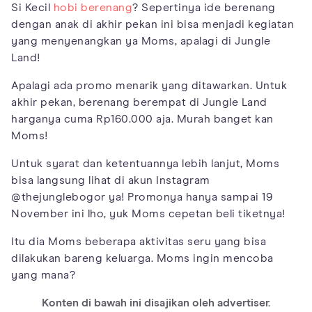
Si Kecil
hobi berenang
? Sepertinya ide berenang
dengan anak di akhir pekan ini bisa menjadi kegiatan
yang menyenangkan ya Moms, apalagi di Jungle
Land!
Apalagi ada promo menarik yang ditawarkan. Untuk
akhir pekan, berenang berempat di Jungle Land
harganya cuma Rp160.000 aja. Murah banget kan
Moms!
Untuk syarat dan ketentuannya lebih lanjut, Moms
bisa langsung lihat di akun Instagram
@thejunglebogor ya! Promonya hanya sampai 19
November ini lho, yuk Moms cepetan beli tiketnya!
Itu dia Moms beberapa aktivitas seru yang bisa
dilakukan bareng keluarga. Moms ingin mencoba
yang mana?
Konten di bawah ini disajikan oleh advertiser.