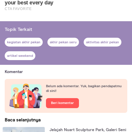
Topik Terkait
kegiatan akhir pekan
akhir pekan seru
aktivitas akhir pekan
artikel weekend
Komentar
Belum ada komentar. Yuk, bagikan pendapatmu
di sini!
Beri komentar
Baca selanjutnya
Jelajah Nuart Sculpture Park, Galeri Seni