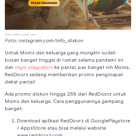
Foto: akhir pekan seru
Foto: instagram.com/info_diskon
Untuk Moms dan keluarga yang mungkin sudah
bosan banget tinggal di rumah selama pandemi ini
dan
ingin
staycation
ke pantai, pas banget nih Moms,
RedDoorz sedang memberikan promo penginapan
dekat pantai!
Ada promo diskon hingga 25% dari RedDoorz untuk
Moms dan keluarga. Cara penggunannya gampang
banget:
Download aplikasi RedDoorz di GooglePlaystore
/ AppsStore atau bisa melalui website
www.reddoorz.com