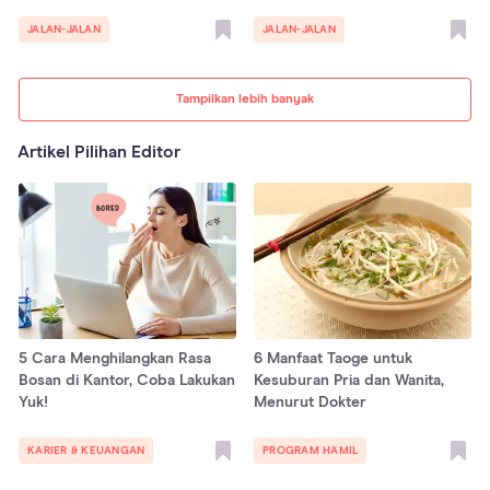
JALAN-JALAN
JALAN-JALAN
Tampilkan lebih banyak
Artikel Pilihan Editor
5 Cara Menghilangkan Rasa
6 Manfaat Taoge untuk
Bosan di Kantor, Coba Lakukan
Kesuburan Pria dan Wanita,
Yuk!
Menurut Dokter
KARIER & KEUANGAN
PROGRAM HAMIL