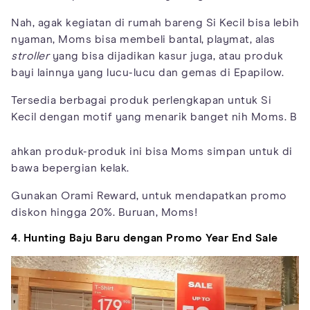
Nah, agak kegiatan di rumah bareng Si Kecil bisa lebih
nyaman, Moms bisa membeli bantal, playmat, alas
stroller
yang bisa dijadikan kasur juga, atau produk
bayi lainnya yang lucu-lucu dan gemas di Epapilow.
Tersedia berbagai produk perlengkapan untuk Si
Kecil dengan motif yang menarik banget nih Moms. B
ahkan produk-produk ini bisa Moms simpan untuk di
bawa bepergian kelak.
Gunakan Orami Reward, untuk mendapatkan promo
diskon hingga 20%. Buruan, Moms!
4. Hunting Baju Baru dengan Promo Year End Sale