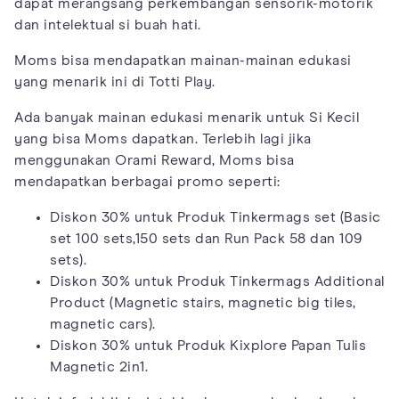
dapat merangsang perkembangan sensorik-motorik
dan intelektual si buah hati.
Moms bisa mendapatkan mainan-mainan edukasi
yang menarik ini di Totti Play.
Ada banyak mainan edukasi menarik untuk Si Kecil
yang bisa Moms dapatkan. Terlebih lagi jika
menggunakan Orami Reward, Moms bisa
mendapatkan berbagai promo seperti:
Diskon 30% untuk Produk Tinkermags set (Basic
set 100 sets,150 sets dan Run Pack 58 dan 109
sets).
Diskon 30% untuk Produk Tinkermags Additional
Product (Magnetic stairs, magnetic big tiles,
magnetic cars).
Diskon 30% untuk Produk Kixplore Papan Tulis
Magnetic 2in1.