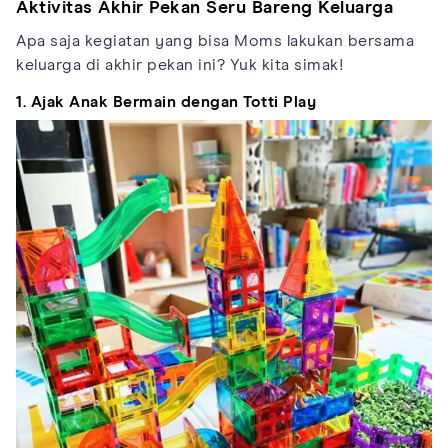
Aktivitas Akhir Pekan Seru Bareng Keluarga
Apa saja kegiatan yang bisa Moms lakukan bersama
keluarga di akhir pekan ini? Yuk kita simak!
1. Ajak Anak Bermain dengan Totti Play