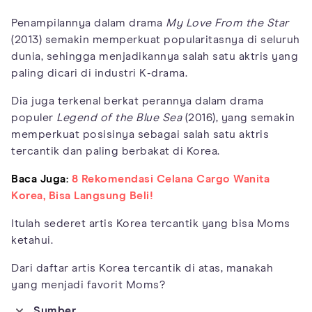
Penampilannya dalam drama
My Love From the Star
(2013) semakin memperkuat popularitasnya di seluruh
dunia, sehingga menjadikannya salah satu aktris yang
paling dicari di industri K-drama.
Dia juga terkenal berkat perannya dalam drama
populer
Legend of the Blue Sea
(2016), yang semakin
memperkuat posisinya sebagai salah satu aktris
tercantik dan paling berbakat di Korea.
Baca Juga:
8 Rekomendasi Celana Cargo Wanita
Korea, Bisa Langsung Beli!
Itulah sederet artis Korea tercantik yang bisa Moms
ketahui.
Dari daftar artis Korea tercantik di atas, manakah
yang menjadi favorit Moms?
Sumber