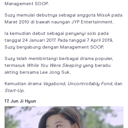
Management SOOP.
Suzy memulai debutnya sebagai anggota MissA pada
Maret 2010 di bawah naungan JYP Entertainment.
Ia kemudian debut sebagai penyanyi solo pada
tanggal 24 Januari 2017. Pada tanggal 7 April 2019,
Suzy bergabung dengan Management SOOP.
Suzy telah membintangi berbagai drama populer,
termasuk
While You Were Sleeping
yang beradu
akting bersama Lee Jong Suk.
Kemudian drama
Vagabond
,
Uncontrollably Fond,
dan
Start-Up.
17. Jun Ji Hyun