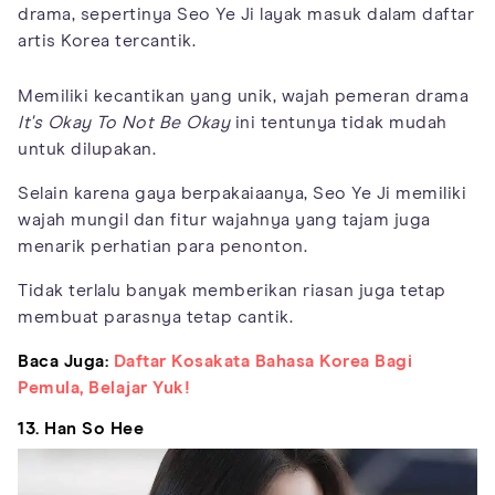
drama, sepertinya Seo Ye Ji layak masuk dalam daftar
artis Korea tercantik.
Memiliki kecantikan yang unik, wajah pemeran drama
It's Okay To Not Be Okay
ini tentunya tidak mudah
untuk dilupakan.
Selain karena gaya berpakaiaanya, Seo Ye Ji memiliki
wajah mungil dan fitur wajahnya yang tajam juga
menarik perhatian para penonton.
Tidak terlalu banyak memberikan riasan juga tetap
membuat parasnya tetap cantik.
Baca Juga:
Daftar Kosakata Bahasa Korea Bagi
Pemula, Belajar Yuk!
13. Han So Hee