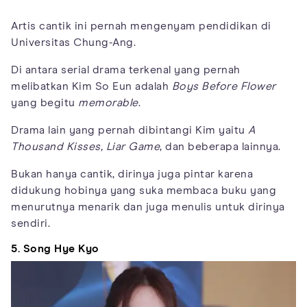
Artis cantik ini pernah mengenyam pendidikan di
Universitas Chung-Ang.
Di antara serial drama terkenal yang pernah
melibatkan Kim So Eun adalah
Boys Before Flower
yang begitu
memorable
.
Drama lain yang pernah dibintangi Kim yaitu
A
Thousand Kisses, Liar Game
, dan beberapa lainnya.
Bukan hanya cantik, dirinya juga pintar karena
didukung hobinya yang suka membaca buku yang
menurutnya menarik dan juga menulis untuk dirinya
sendiri.
5. Song Hye Kyo