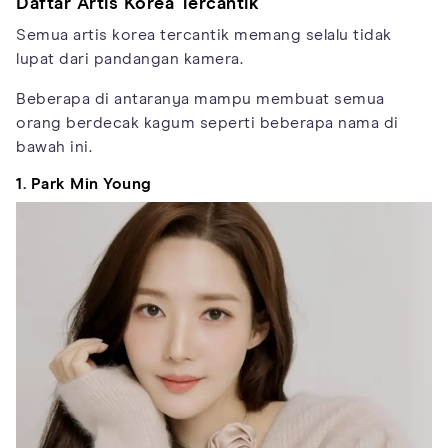
Daftar Artis Korea Tercantik
Semua artis korea tercantik memang selalu tidak
lupat dari pandangan kamera.
Beberapa di antaranya mampu membuat semua
orang berdecak kagum seperti beberapa nama di
bawah ini.
1. Park Min Young