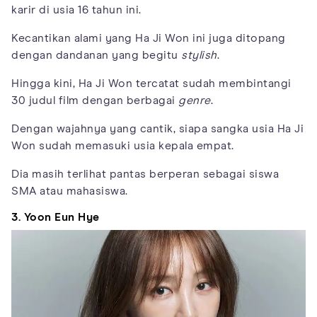
karir di usia 16 tahun ini.
Kecantikan alami yang Ha Ji Won ini juga ditopang
dengan dandanan yang begitu
stylish
.
Hingga kini, Ha Ji Won tercatat sudah membintangi
30 judul film dengan berbagai
genre
.
Dengan wajahnya yang cantik, siapa sangka usia Ha Ji
Won sudah memasuki usia kepala empat.
Dia masih terlihat pantas berperan sebagai siswa
SMA atau mahasiswa.
3. Yoon Eun Hye