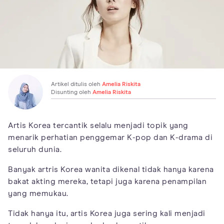
Artikel ditulis oleh
Amelia Riskita
Disunting oleh
Amelia Riskita
Artis Korea tercantik selalu menjadi topik yang
menarik perhatian penggemar K-pop dan K-drama di
seluruh dunia.
Banyak artris Korea wanita dikenal tidak hanya karena
bakat akting mereka, tetapi juga karena penampilan
yang memukau.
Tidak hanya itu, artis Korea juga sering kali menjadi