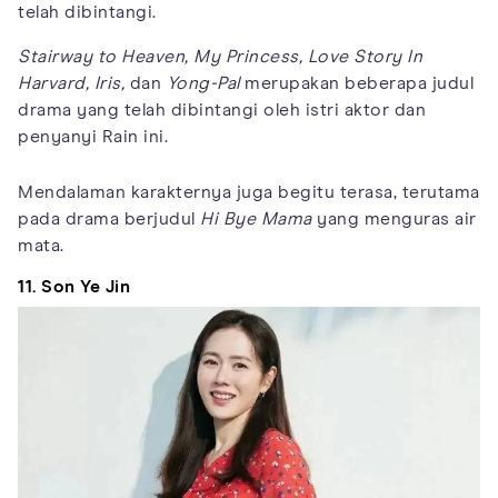
telah dibintangi.
Stairway to Heaven, My Princess,
Love Story In
Harvard, Iris,
dan
Yong-Pal
merupakan beberapa judul
drama yang telah dibintangi oleh istri aktor dan
penyanyi Rain ini.
Mendalaman karakternya juga begitu terasa, terutama
pada drama berjudul
Hi Bye Mama
yang menguras air
mata.
11. Son Ye Jin