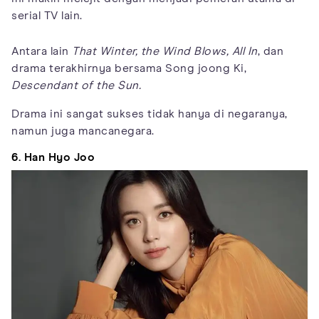
serial TV lain.
Antara lain
That Winter, the Wind Blows, All In
, dan
drama terakhirnya bersama Song joong Ki,
Descendant of the Sun.
Drama ini sangat sukses tidak hanya di negaranya,
namun juga mancanegara.
6. Han Hyo Joo