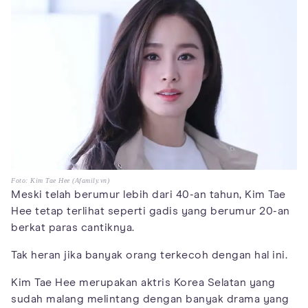
Foto: Kim Tae Hee (Afamily.vn)
Meski telah berumur lebih dari 40-an tahun, Kim Tae
Hee tetap terlihat seperti gadis yang berumur 20-an
berkat paras cantiknya.
Tak heran jika banyak orang terkecoh dengan hal ini.
Kim Tae Hee merupakan aktris Korea Selatan yang
sudah malang melintang dengan banyak drama yang