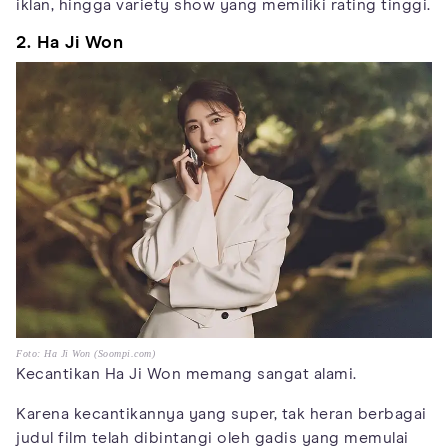
iklan, hingga variety show yang memiliki rating tinggi.
2. Ha Ji Won
Foto: Ha Ji Won (Soompi.com)
Kecantikan Ha Ji Won memang sangat alami.
Karena kecantikannya yang super, tak heran berbagai
judul film telah dibintangi oleh gadis yang memulai