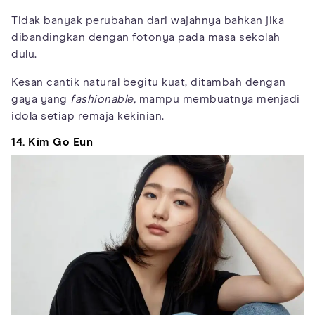
Tidak banyak perubahan dari wajahnya bahkan jika
dibandingkan dengan fotonya pada masa sekolah
dulu.
Kesan cantik natural begitu kuat, ditambah dengan
gaya yang
fashionable,
mampu membuatnya menjadi
idola setiap remaja kekinian.
14. Kim Go Eun