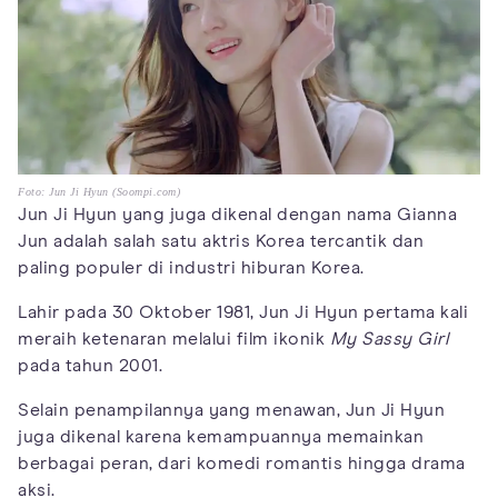
Foto: Jun Ji Hyun (Soompi.com)
Jun Ji Hyun yang juga dikenal dengan nama Gianna
Jun adalah salah satu aktris Korea tercantik dan
paling populer di industri hiburan Korea.
Lahir pada 30 Oktober 1981, Jun Ji Hyun pertama kali
meraih ketenaran melalui film ikonik
My Sassy Girl
pada tahun 2001.
Selain penampilannya yang menawan, Jun Ji Hyun
juga dikenal karena kemampuannya memainkan
berbagai peran, dari komedi romantis hingga drama
aksi.