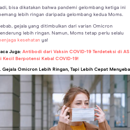
adi, bisa dikatakan bahwa pandemi gelombang ketiga ini
emang lebih ringan daripada gelombang kedua Moms.
ebab, gejala yang ditimbulkan dari varian Omicron
enderung lebih ringan. Namun, Moms tetap perlu selalu
enjaga kesehatan
ya!
aca Juga:
Antibodi dari Vaksin COVID-19 Terdeteksi di ASI
i Kecil Berpotensi Kebal COVID-19!
. Gejala Omicron Lebih Ringan, Tapi Lebih Cepat Menyeba