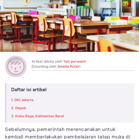
Artikel ditulis oleh
Teti purwanti
Disunting oleh
Amelia Puteri
Daftar isi artikel
1. DKI Jakarta
2. Depok
3. Kubu Raya, Kalimantan Barat
Sebelumnya, pemerintah merencanakan untuk
kembali memberlakukan pembelajaran tatap muka di