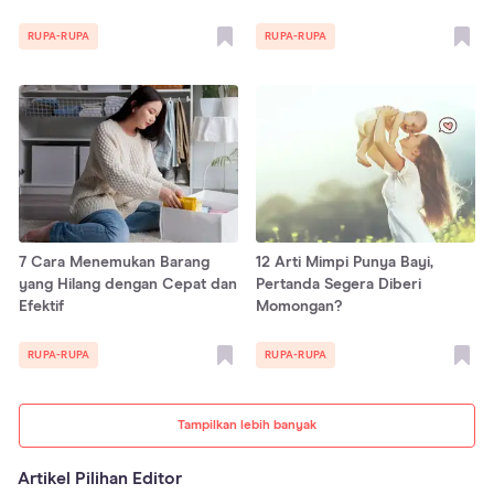
RUPA-RUPA
RUPA-RUPA
7 Cara Menemukan Barang
12 Arti Mimpi Punya Bayi,
yang Hilang dengan Cepat dan
Pertanda Segera Diberi
Efektif
Momongan?
RUPA-RUPA
RUPA-RUPA
Tampilkan lebih banyak
Artikel Pilihan Editor