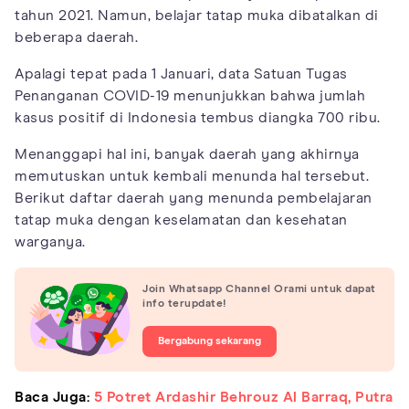
tahun 2021. Namun, belajar tatap muka dibatalkan di
beberapa daerah.
Apalagi tepat pada 1 Januari, data Satuan Tugas
Penanganan COVID-19 menunjukkan bahwa jumlah
kasus positif di Indonesia tembus diangka 700 ribu.
Menanggapi hal ini, banyak daerah yang akhirnya
memutuskan untuk kembali menunda hal tersebut.
Berikut daftar daerah yang menunda pembelajaran
tatap muka dengan keselamatan dan kesehatan
warganya.
Join Whatsapp Channel Orami untuk dapat
info terupdate!
Bergabung sekarang
Baca Juga:
5 Potret Ardashir Behrouz Al Barraq, Putra