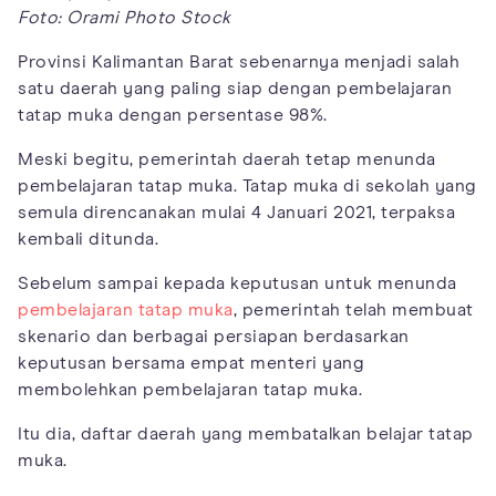
Foto: Orami Photo Stock
Provinsi Kalimantan Barat sebenarnya menjadi salah
satu daerah yang paling siap dengan pembelajaran
tatap muka dengan persentase 98%.
Meski begitu, pemerintah daerah tetap menunda
pembelajaran tatap muka. Tatap muka di sekolah yang
semula direncanakan mulai 4 Januari 2021, terpaksa
kembali ditunda.
Sebelum sampai kepada keputusan untuk menunda
pembelajaran tatap muka
, pemerintah telah membuat
skenario dan berbagai persiapan berdasarkan
keputusan bersama empat menteri yang
membolehkan pembelajaran tatap muka.
Itu dia, daftar daerah yang membatalkan belajar tatap
muka.