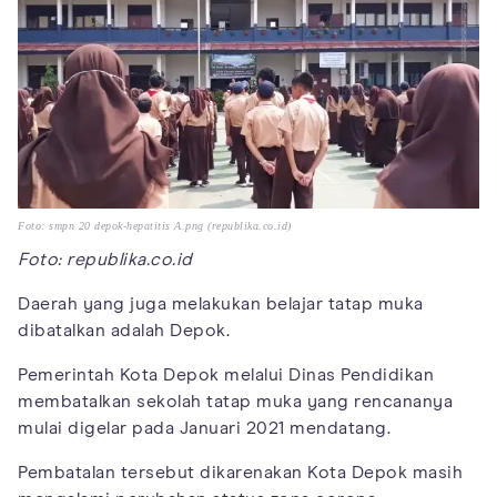
Foto: smpn 20 depok-hepatitis A.png (republika.co.id)
Foto: republika.co.id
Daerah yang juga melakukan belajar tatap muka
dibatalkan adalah Depok.
Pemerintah Kota Depok melalui Dinas Pendidikan
membatalkan sekolah tatap muka yang rencananya
mulai digelar pada Januari 2021 mendatang.
Pembatalan tersebut dikarenakan Kota Depok masih