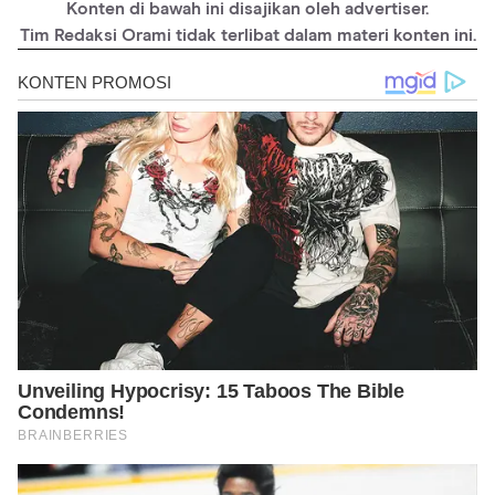
Konten di bawah ini disajikan oleh advertiser.
Tim Redaksi Orami tidak terlibat dalam materi konten ini.