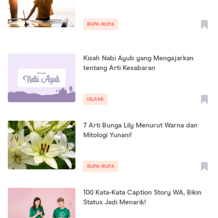
RUPA-RUPA
Kisah Nabi Ayub yang Mengajarkan
tentang Arti Kesabaran
ISLAMI
7 Arti Bunga Lily Menurut Warna dan
Mitologi Yunani!
RUPA-RUPA
100 Kata-Kata Caption Story WA, Bikin
Status Jadi Menarik!