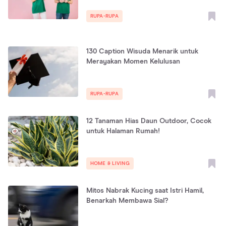
RUPA-RUPA
130 Caption Wisuda Menarik untuk
Merayakan Momen Kelulusan
RUPA-RUPA
12 Tanaman Hias Daun Outdoor, Cocok
untuk Halaman Rumah!
HOME & LIVING
Mitos Nabrak Kucing saat Istri Hamil,
Benarkah Membawa Sial?