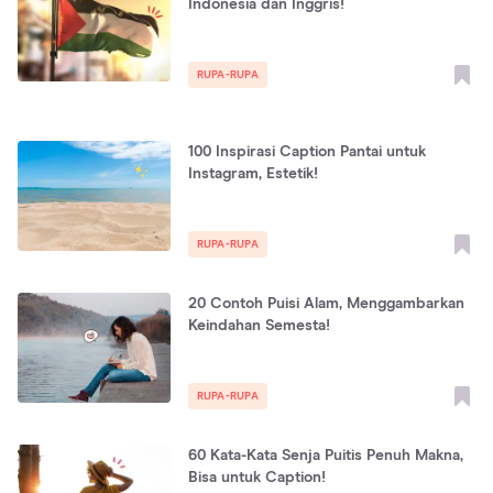
Indonesia dan Inggris!
RUPA-RUPA
100 Inspirasi Caption Pantai untuk
Instagram, Estetik!
RUPA-RUPA
20 Contoh Puisi Alam, Menggambarkan
Keindahan Semesta!
RUPA-RUPA
60 Kata-Kata Senja Puitis Penuh Makna,
Bisa untuk Caption!