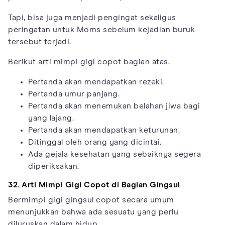
Tapi, bisa juga menjadi pengingat sekaligus
peringatan untuk Moms sebelum kejadian buruk
tersebut terjadi.
Berikut arti mimpi gigi copot bagian atas.
Pertanda akan mendapatkan rezeki.
Pertanda umur panjang.
Pertanda akan menemukan belahan jiwa bagi
yang lajang.
Pertanda akan mendapatkan keturunan.
Ditinggal oleh orang yang dicintai.
Ada gejala kesehatan yang sebaiknya segera
diperiksakan.
32. Arti Mimpi Gigi Copot di Bagian Gingsul
Bermimpi gigi gingsul copot secara umum
menunjukkan bahwa ada sesuatu yang perlu
diluruskan dalam hidup.