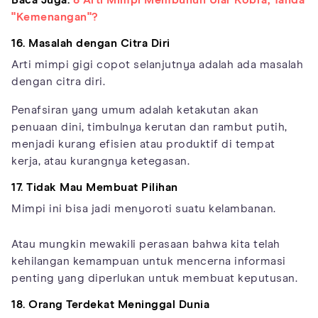
"Kemenangan"?
16. Masalah dengan Citra Diri
Arti mimpi gigi copot selanjutnya adalah ada masalah
dengan citra diri.
Penafsiran yang umum adalah ketakutan akan
penuaan dini, timbulnya kerutan dan rambut putih,
menjadi kurang efisien atau produktif di tempat
kerja, atau kurangnya ketegasan.
17. Tidak Mau Membuat Pilihan
Mimpi ini bisa jadi menyoroti suatu kelambanan.
Atau mungkin mewakili perasaan bahwa kita telah
kehilangan kemampuan untuk mencerna informasi
penting yang diperlukan untuk membuat keputusan.
18. Orang Terdekat Meninggal Dunia