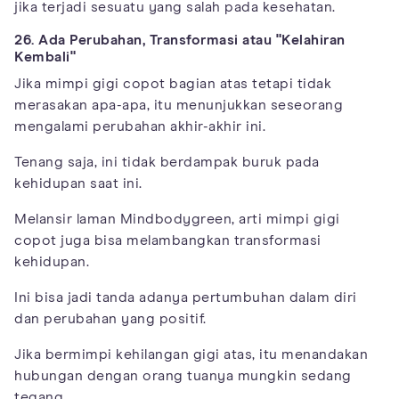
jika terjadi sesuatu yang salah pada kesehatan.
26. Ada Perubahan, Transformasi atau "Kelahiran
Kembali"
Jika mimpi gigi copot bagian atas tetapi tidak
merasakan apa-apa, itu menunjukkan seseorang
mengalami perubahan akhir-akhir ini.
Tenang saja, ini tidak berdampak buruk pada
kehidupan saat ini.
Melansir laman Mindbodygreen, arti mimpi gigi
copot juga bisa melambangkan transformasi
kehidupan.
Ini bisa jadi tanda adanya pertumbuhan dalam diri
dan perubahan yang positif.
Jika bermimpi kehilangan gigi atas, itu menandakan
hubungan dengan orang tuanya mungkin sedang
tegang.