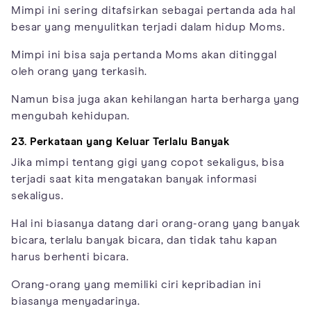
Mimpi ini sering ditafsirkan sebagai pertanda ada hal
besar yang menyulitkan terjadi dalam hidup Moms.
Mimpi ini bisa saja pertanda Moms akan ditinggal
oleh orang yang terkasih.
Namun bisa juga akan kehilangan harta berharga yang
mengubah kehidupan.
23. Perkataan yang Keluar Terlalu Banyak
Jika mimpi tentang gigi yang copot sekaligus, bisa
terjadi saat kita mengatakan banyak informasi
sekaligus.
Hal ini biasanya datang dari orang-orang yang banyak
bicara, terlalu banyak bicara, dan tidak tahu kapan
harus berhenti bicara.
Orang-orang yang memiliki ciri kepribadian ini
biasanya menyadarinya.