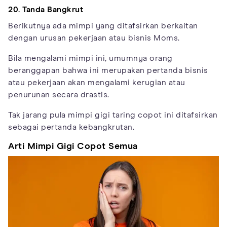
20. Tanda Bangkrut
Berikutnya ada mimpi yang ditafsirkan berkaitan
dengan urusan pekerjaan atau bisnis Moms.
Bila mengalami mimpi ini, umumnya orang
beranggapan bahwa ini merupakan pertanda bisnis
atau pekerjaan akan mengalami kerugian atau
penurunan secara drastis.
Tak jarang pula mimpi gigi taring copot ini ditafsirkan
sebagai pertanda kebangkrutan.
Arti Mimpi Gigi Copot Semua