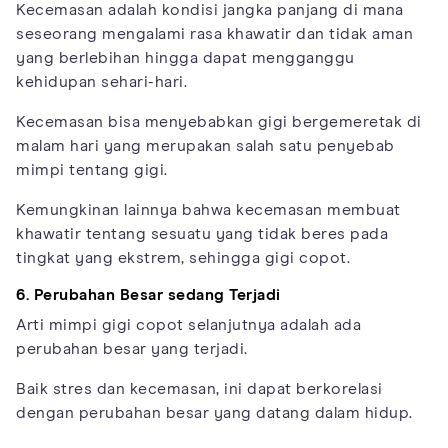
Kecemasan adalah kondisi jangka panjang di mana
seseorang mengalami rasa khawatir dan tidak aman
yang berlebihan hingga dapat mengganggu
kehidupan sehari-hari.
Kecemasan bisa menyebabkan gigi bergemeretak di
malam hari yang merupakan salah satu penyebab
mimpi tentang gigi.
Kemungkinan lainnya bahwa kecemasan membuat
khawatir tentang sesuatu yang tidak beres pada
tingkat yang ekstrem, sehingga gigi copot.
6. Perubahan Besar sedang Terjadi
Arti mimpi gigi copot selanjutnya adalah ada
perubahan besar yang terjadi.
Baik stres dan kecemasan, ini dapat berkorelasi
dengan perubahan besar yang datang dalam hidup.