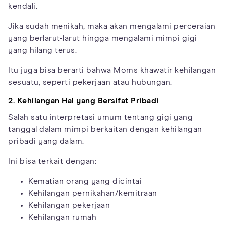
kendali.
Jika sudah menikah, maka akan mengalami perceraian
yang berlarut-larut hingga mengalami mimpi gigi
yang hilang terus.
Itu juga bisa berarti bahwa Moms khawatir kehilangan
sesuatu, seperti pekerjaan atau hubungan.
2. Kehilangan Hal yang Bersifat Pribadi
Salah satu interpretasi umum tentang gigi yang
tanggal dalam mimpi berkaitan dengan kehilangan
pribadi yang dalam.
Ini bisa terkait dengan:
Kematian orang yang dicintai
Kehilangan pernikahan/kemitraan
Kehilangan pekerjaan
Kehilangan rumah