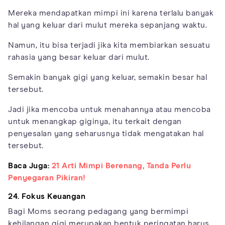
Mereka mendapatkan mimpi ini karena terlalu banyak
hal yang keluar dari mulut mereka sepanjang waktu.
Namun, itu bisa terjadi jika kita membiarkan sesuatu
rahasia yang besar keluar dari mulut.
Semakin banyak gigi yang keluar, semakin besar hal
tersebut.
Jadi jika mencoba untuk menahannya atau mencoba
untuk menangkap giginya, itu terkait dengan
penyesalan yang seharusnya tidak mengatakan hal
tersebut.
Baca Juga:
21 Arti Mimpi Berenang, Tanda Perlu
Penyegaran Pikiran!
24. Fokus Keuangan
Bagi Moms seorang pedagang yang bermimpi
kehilangan gigi merupakan bentuk peringatan harus