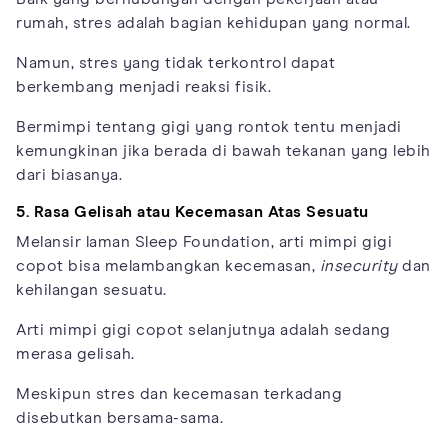
rumah, stres adalah bagian kehidupan yang normal.
Namun, stres yang tidak terkontrol dapat
berkembang menjadi reaksi fisik.
Bermimpi tentang gigi yang rontok tentu menjadi
kemungkinan jika berada di bawah tekanan yang lebih
dari biasanya.
5. Rasa Gelisah atau Kecemasan Atas Sesuatu
Melansir laman Sleep Foundation, arti mimpi gigi
copot bisa melambangkan kecemasan,
insecurity
dan
kehilangan sesuatu.
Arti mimpi gigi copot selanjutnya adalah sedang
merasa gelisah.
Meskipun stres dan kecemasan terkadang
disebutkan bersama-sama.