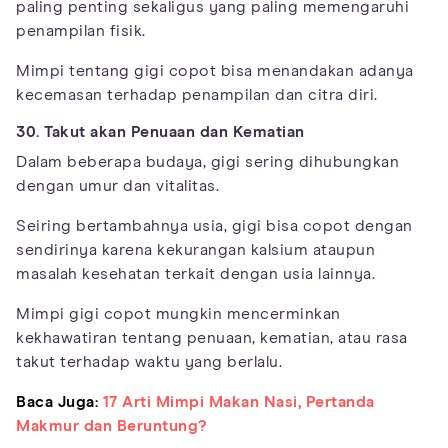
paling penting sekaligus yang paling memengaruhi
penampilan fisik.
Mimpi tentang gigi copot bisa menandakan adanya
kecemasan terhadap penampilan dan citra diri.
30. Takut akan Penuaan dan Kematian
Dalam beberapa budaya, gigi sering dihubungkan
dengan umur dan vitalitas.
Seiring bertambahnya usia, gigi bisa copot dengan
sendirinya karena kekurangan kalsium ataupun
masalah kesehatan terkait dengan usia lainnya.
Mimpi gigi copot mungkin mencerminkan
kekhawatiran tentang penuaan, kematian, atau rasa
takut terhadap waktu yang berlalu.
Baca Juga:
17 Arti Mimpi Makan Nasi, Pertanda
Makmur dan Beruntung?