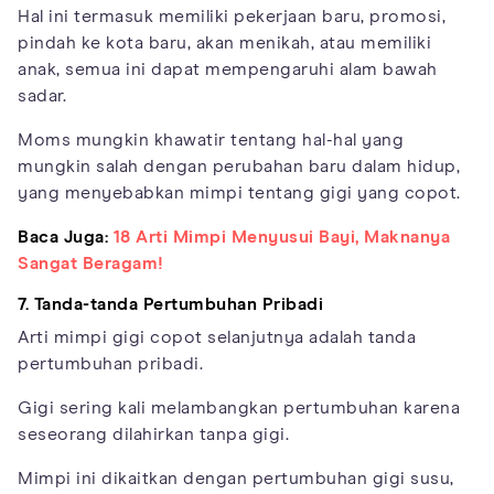
Hal ini termasuk memiliki pekerjaan baru, promosi,
pindah ke kota baru, akan menikah, atau memiliki
anak, semua ini dapat mempengaruhi alam bawah
sadar.
Moms mungkin khawatir tentang hal-hal yang
mungkin salah dengan perubahan baru dalam hidup,
yang menyebabkan mimpi tentang gigi yang copot.
Baca Juga:
18 Arti Mimpi Menyusui Bayi, Maknanya
Sangat Beragam!
7. Tanda-tanda Pertumbuhan Pribadi
Arti mimpi gigi copot selanjutnya adalah tanda
pertumbuhan pribadi.
Gigi sering kali melambangkan pertumbuhan karena
seseorang dilahirkan tanpa gigi.
Mimpi ini dikaitkan dengan pertumbuhan gigi susu,