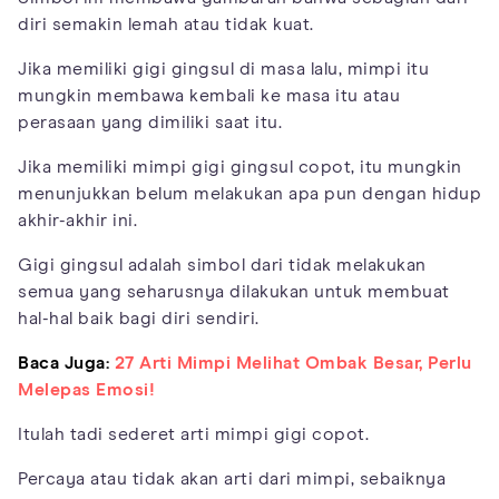
diri semakin lemah atau tidak kuat.
Jika memiliki gigi gingsul di masa lalu, mimpi itu
mungkin membawa kembali ke masa itu atau
perasaan yang dimiliki saat itu.
Jika memiliki mimpi gigi gingsul copot, itu mungkin
menunjukkan belum melakukan apa pun dengan hidup
akhir-akhir ini.
Gigi gingsul adalah simbol dari tidak melakukan
semua yang seharusnya dilakukan untuk membuat
hal-hal baik bagi diri sendiri.
Baca Juga:
27 Arti Mimpi Melihat Ombak Besar, Perlu
Melepas Emosi!
Itulah tadi sederet arti mimpi gigi copot.
Percaya atau tidak akan arti dari mimpi, sebaiknya