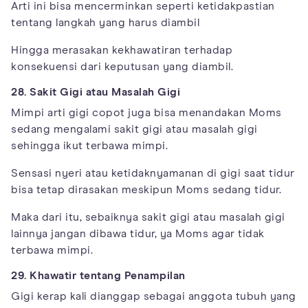
Arti ini bisa mencerminkan seperti ketidakpastian
tentang langkah yang harus diambil
Hingga merasakan kekhawatiran terhadap
konsekuensi dari keputusan yang diambil.
28. Sakit Gigi atau Masalah Gigi
Mimpi arti gigi copot juga bisa menandakan Moms
sedang mengalami sakit gigi atau masalah gigi
sehingga ikut terbawa mimpi.
Sensasi nyeri atau ketidaknyamanan di gigi saat tidur
bisa tetap dirasakan meskipun Moms sedang tidur.
Maka dari itu, sebaiknya sakit gigi atau masalah gigi
lainnya jangan dibawa tidur, ya Moms agar tidak
terbawa mimpi.
29. Khawatir tentang Penampilan
Gigi kerap kali dianggap sebagai anggota tubuh yang