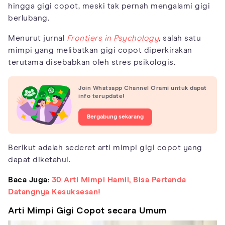
hingga gigi copot, meski tak pernah mengalami gigi
berlubang.
Menurut jurnal
Frontiers in Psychology
, salah satu
mimpi yang melibatkan gigi copot diperkirakan
terutama disebabkan oleh stres psikologis.
Join Whatsapp Channel Orami untuk dapat
info terupdate!
Bergabung sekarang
Berikut adalah sederet arti mimpi gigi copot yang
dapat diketahui.
Baca Juga:
30 Arti Mimpi Hamil, Bisa Pertanda
Datangnya Kesuksesan!
Arti Mimpi Gigi Copot secara Umum