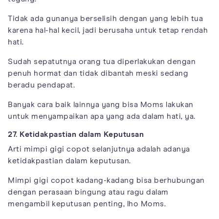
Tidak ada gunanya berselisih dengan yang lebih tua
karena hal-hal kecil, jadi berusaha untuk tetap rendah
hati.
Sudah sepatutnya orang tua diperlakukan dengan
penuh hormat dan tidak dibantah meski sedang
beradu pendapat.
Banyak cara baik lainnya yang bisa Moms lakukan
untuk menyampaikan apa yang ada dalam hati, ya.
27. Ketidakpastian dalam Keputusan
Arti mimpi gigi copot selanjutnya adalah adanya
ketidakpastian dalam keputusan.
Mimpi gigi copot kadang-kadang bisa berhubungan
dengan perasaan bingung atau ragu dalam
mengambil keputusan penting, lho Moms.