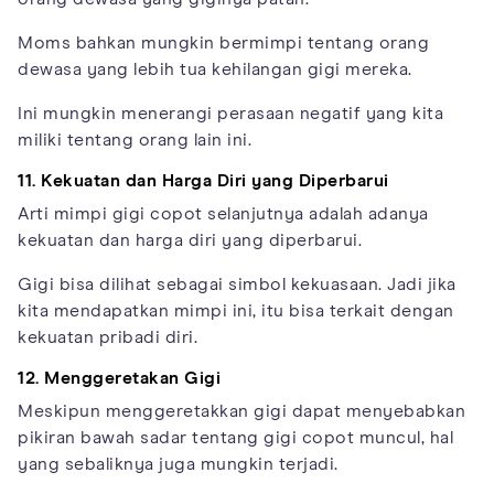
Moms bahkan mungkin bermimpi tentang orang
dewasa yang lebih tua kehilangan gigi mereka.
Ini mungkin menerangi perasaan negatif yang kita
miliki tentang orang lain ini.
11. Kekuatan dan Harga Diri yang Diperbarui
Arti mimpi gigi copot selanjutnya adalah adanya
kekuatan dan harga diri yang diperbarui.
Gigi bisa dilihat sebagai simbol kekuasaan. Jadi jika
kita mendapatkan mimpi ini, itu bisa terkait dengan
kekuatan pribadi diri.
12. Menggeretakan Gigi
Meskipun menggeretakkan gigi dapat menyebabkan
pikiran bawah sadar tentang gigi copot muncul, hal
yang sebaliknya juga mungkin terjadi.