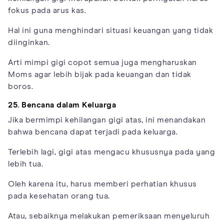
fokus pada arus kas.
Hal ini guna menghindari situasi keuangan yang tidak
diinginkan.
Arti mimpi gigi copot semua juga mengharuskan
Moms agar lebih bijak pada keuangan dan tidak
boros.
25. Bencana dalam Keluarga
Jika bermimpi kehilangan gigi atas, ini menandakan
bahwa bencana dapat terjadi pada keluarga.
Terlebih lagi, gigi atas mengacu khususnya pada yang
lebih tua.
Oleh karena itu, harus memberi perhatian khusus
pada kesehatan orang tua.
Atau, sebaiknya melakukan pemeriksaan menyeluruh