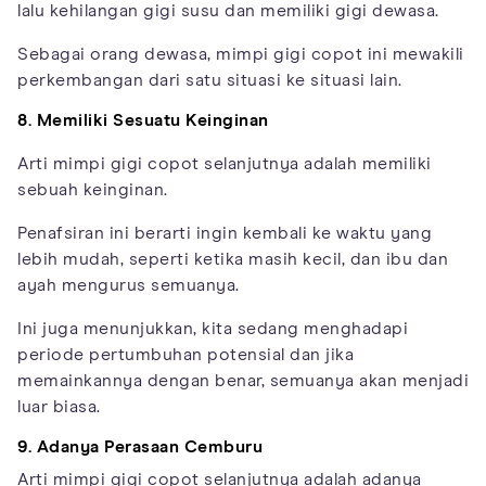
lalu kehilangan gigi susu dan memiliki gigi dewasa.
Sebagai orang dewasa, mimpi gigi copot ini mewakili
perkembangan dari satu situasi ke situasi lain.
8. Memiliki Sesuatu Keinginan
Arti mimpi gigi copot selanjutnya adalah memiliki
sebuah keinginan.
Penafsiran ini berarti ingin kembali ke waktu yang
lebih mudah, seperti ketika masih kecil, dan ibu dan
ayah mengurus semuanya.
Ini juga menunjukkan, kita sedang menghadapi
periode pertumbuhan potensial dan jika
memainkannya dengan benar, semuanya akan menjadi
luar biasa.
9. Adanya Perasaan Cemburu
Arti mimpi gigi copot selanjutnya adalah adanya