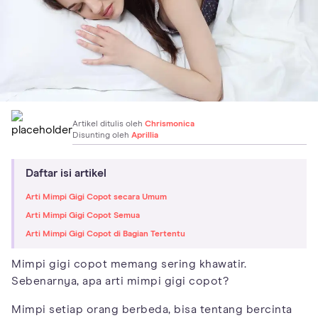
Artikel ditulis oleh
Chrismonica
Disunting oleh
Aprillia
Daftar isi artikel
Arti Mimpi Gigi Copot secara Umum
Arti Mimpi Gigi Copot Semua
Arti Mimpi Gigi Copot di Bagian Tertentu
Mimpi gigi copot memang sering khawatir.
Sebenarnya, apa arti mimpi gigi copot?
Mimpi setiap orang berbeda, bisa tentang bercinta