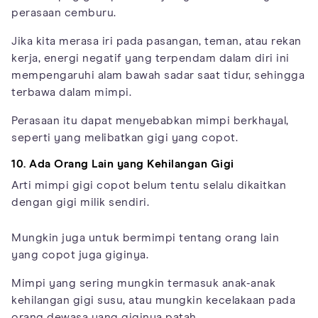
perasaan cemburu.
Jika kita merasa iri pada pasangan, teman, atau rekan
kerja, energi negatif yang terpendam dalam diri ini
mempengaruhi alam bawah sadar saat tidur, sehingga
terbawa dalam mimpi.
Perasaan itu dapat menyebabkan mimpi berkhayal,
seperti yang melibatkan gigi yang copot.
10. Ada Orang Lain yang Kehilangan Gigi
Arti mimpi gigi copot belum tentu selalu dikaitkan
dengan gigi milik sendiri.
Mungkin juga untuk bermimpi tentang orang lain
yang copot juga giginya.
Mimpi yang sering mungkin termasuk anak-anak
kehilangan gigi susu, atau mungkin kecelakaan pada
orang dewasa yang giginya patah.