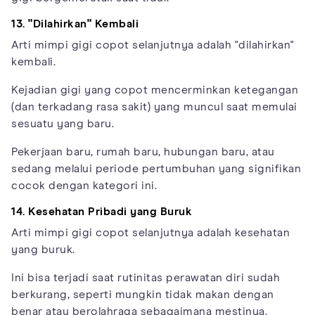
13. "Dilahirkan" Kembali
Arti mimpi gigi copot selanjutnya adalah "dilahirkan"
kembali.
Kejadian gigi yang copot mencerminkan ketegangan
(dan terkadang rasa sakit) yang muncul saat memulai
sesuatu yang baru.
Pekerjaan baru, rumah baru, hubungan baru, atau
sedang melalui periode pertumbuhan yang signifikan
cocok dengan kategori ini.
14. Kesehatan Pribadi yang Buruk
Arti mimpi gigi copot selanjutnya adalah kesehatan
yang buruk.
Ini bisa terjadi saat rutinitas perawatan diri sudah
berkurang, seperti mungkin tidak makan dengan
benar atau berolahraga sebagaimana mestinya.