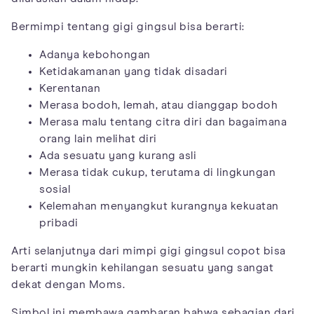
Bermimpi tentang gigi gingsul bisa berarti:
Adanya kebohongan
Ketidakamanan yang tidak disadari
Kerentanan
Merasa bodoh, lemah, atau dianggap bodoh
Merasa malu tentang citra diri dan bagaimana
orang lain melihat diri
Ada sesuatu yang kurang asli
Merasa tidak cukup, terutama di lingkungan
sosial
Kelemahan menyangkut kurangnya kekuatan
pribadi
Arti selanjutnya dari mimpi gigi gingsul copot bisa
berarti mungkin kehilangan sesuatu yang sangat
dekat dengan Moms.
Simbol ini membawa gambaran bahwa sebagian dari