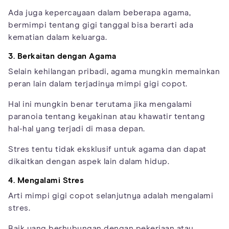
Ada juga kepercayaan dalam beberapa agama,
bermimpi tentang gigi tanggal bisa berarti ada
kematian dalam keluarga.
3. Berkaitan dengan Agama
Selain kehilangan pribadi, agama mungkin memainkan
peran lain dalam terjadinya mimpi gigi copot.
Hal ini mungkin benar terutama jika mengalami
paranoia tentang keyakinan atau khawatir tentang
hal-hal yang terjadi di masa depan.
Stres tentu tidak eksklusif untuk agama dan dapat
dikaitkan dengan aspek lain dalam hidup.
4. Mengalami Stres
Arti mimpi gigi copot selanjutnya adalah mengalami
stres.
Baik yang berhubungan dengan pekerjaan atau