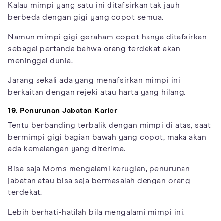
Kalau mimpi yang satu ini ditafsirkan tak jauh
berbeda dengan gigi yang copot semua.
Namun mimpi gigi geraham copot hanya ditafsirkan
sebagai pertanda bahwa orang terdekat akan
meninggal dunia.
Jarang sekali ada yang menafsirkan mimpi ini
berkaitan dengan rejeki atau harta yang hilang.
19. Penurunan Jabatan Karier
Tentu berbanding terbalik dengan mimpi di atas, saat
bermimpi gigi bagian bawah yang copot, maka akan
ada kemalangan yang diterima.
Bisa saja Moms mengalami kerugian, penurunan
jabatan atau bisa saja bermasalah dengan orang
terdekat.
Lebih berhati-hatilah bila mengalami mimpi ini.