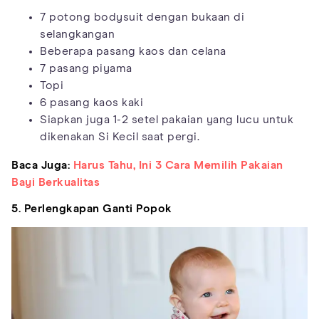
7 potong bodysuit dengan bukaan di
selangkangan
Beberapa pasang kaos dan celana
7 pasang piyama
Topi
6 pasang kaos kaki
Siapkan juga 1-2 setel pakaian yang lucu untuk
dikenakan Si Kecil saat pergi.
Baca Juga:
Harus Tahu, Ini 3 Cara Memilih Pakaian
Bayi Berkualitas
5. Perlengkapan Ganti Popok