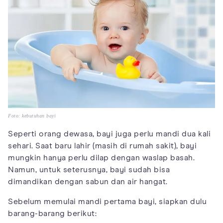
Foto: kebutuhan bayi
Seperti orang dewasa, bayi juga perlu mandi dua kali
sehari. Saat baru lahir (masih di rumah sakit), bayi
mungkin hanya perlu dilap dengan waslap basah.
Namun, untuk seterusnya, bayi sudah bisa
dimandikan dengan sabun dan air hangat.
Sebelum memulai mandi pertama bayi, siapkan dulu
barang-barang berikut: