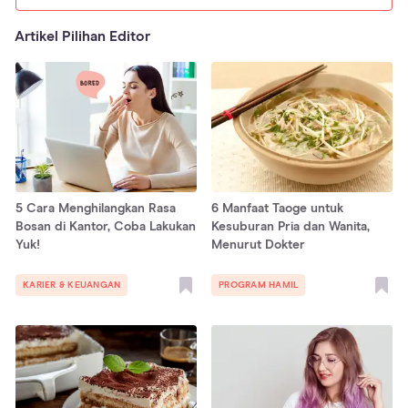
Artikel Pilihan Editor
5 Cara Menghilangkan Rasa
6 Manfaat Taoge untuk
Bosan di Kantor, Coba Lakukan
Kesuburan Pria dan Wanita,
Yuk!
Menurut Dokter
KARIER & KEUANGAN
PROGRAM HAMIL