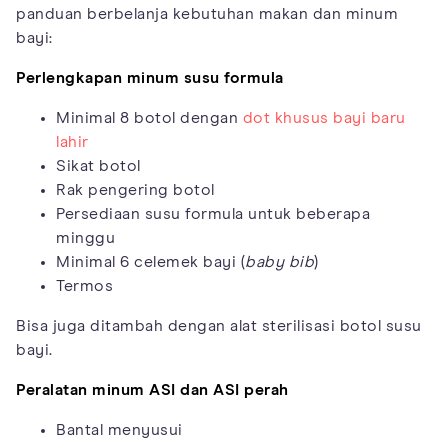
panduan berbelanja kebutuhan makan dan minum
bayi:
Perlengkapan minum susu formula
Minimal 8 botol dengan
dot khusus bayi baru
lahir
Sikat botol
Rak pengering botol
Persediaan susu formula untuk beberapa
minggu
Minimal 6 celemek bayi (
baby bib
)
Termos
Bisa juga ditambah dengan alat sterilisasi botol susu
bayi.
Peralatan minum ASI dan ASI perah
Bantal menyusui