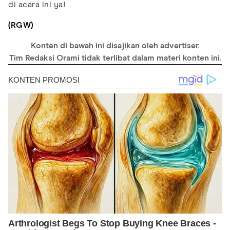
di acara ini ya!
(RGW)
Konten di bawah ini disajikan oleh advertiser.
Tim Redaksi Orami tidak terlibat dalam materi konten ini.