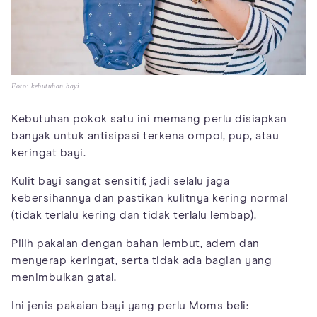
Foto: kebutuhan bayi
Kebutuhan pokok satu ini memang perlu disiapkan
banyak untuk antisipasi terkena ompol, pup, atau
keringat bayi.
Kulit bayi sangat sensitif, jadi selalu jaga
kebersihannya dan pastikan kulitnya kering normal
(tidak terlalu kering dan tidak terlalu lembap).
Pilih pakaian dengan bahan lembut, adem dan
menyerap keringat, serta tidak ada bagian yang
menimbulkan gatal.
Ini jenis pakaian bayi yang perlu Moms beli: