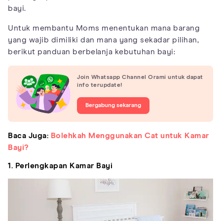
bayi.
Untuk membantu Moms menentukan mana barang
yang wajib dimiliki dan mana yang sekadar pilihan,
berikut panduan berbelanja kebutuhan bayi:
Join Whatsapp Channel Orami untuk dapat
info terupdate!
Bergabung sekarang
Baca Juga:
Bolehkah Menggunakan Cat untuk Kamar
Bayi?
1. Perlengkapan Kamar Bayi