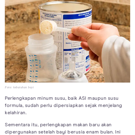
Foto: kebutuhan bayi
Perlengkapan minum susu, baik ASI maupun susu
formula, sudah perlu dipersiapkan sejak menjelang
kelahiran.
Sementara itu, perlengkapan makan baru akan
dipergunakan setelah bayi berusia enam bulan. Ini