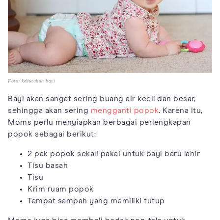
Foto: kebutuhan bayi
Bayi akan sangat sering buang air kecil dan besar,
sehingga akan sering
mengganti popok
. Karena itu,
Moms perlu menyiapkan berbagai perlengkapan
popok sebagai berikut:
2 pak popok sekali pakai untuk bayi baru lahir
Tisu basah
Tisu
Krim ruam popok
Tempat sampah yang memiliki tutup