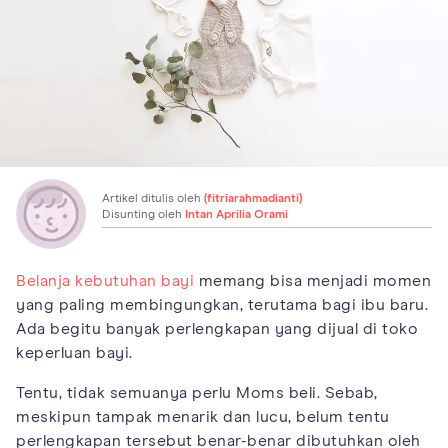
Artikel ditulis oleh
(fitriarahmadianti)
Disunting oleh
Intan Aprilia Orami
Belanja kebutuhan bayi
memang bisa menjadi momen
yang paling membingungkan, terutama bagi ibu baru.
Ada begitu banyak perlengkapan yang dijual di toko
keperluan bayi.
Tentu, tidak semuanya perlu Moms beli. Sebab,
meskipun tampak menarik dan lucu, belum tentu
perlengkapan tersebut benar-benar dibutuhkan oleh