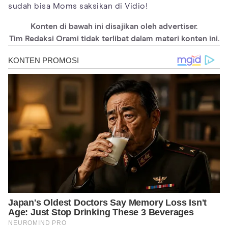
sudah bisa Moms saksikan di Vidio!
Konten di bawah ini disajikan oleh advertiser.
Tim Redaksi Orami tidak terlibat dalam materi konten ini.