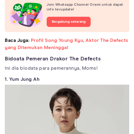
Join Whatsapp Channel Orami untuk dapat
info terupdate!
Bergabung sekarang
Baca Juga:
Profil Song Young Kyu, Aktor The Defects
yang Ditemukan Meninggal
Bidoata Pemeran Drakor The Defects
Ini dia biodata para pemerannya, Moms!
1. Yum Jung Ah