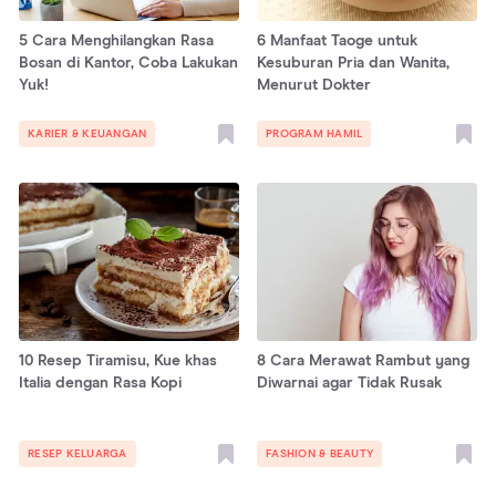
5 Cara Menghilangkan Rasa
6 Manfaat Taoge untuk
Bosan di Kantor, Coba Lakukan
Kesuburan Pria dan Wanita,
Yuk!
Menurut Dokter
KARIER & KEUANGAN
PROGRAM HAMIL
10 Resep Tiramisu, Kue khas
8 Cara Merawat Rambut yang
Italia dengan Rasa Kopi
Diwarnai agar Tidak Rusak
RESEP KELUARGA
FASHION & BEAUTY