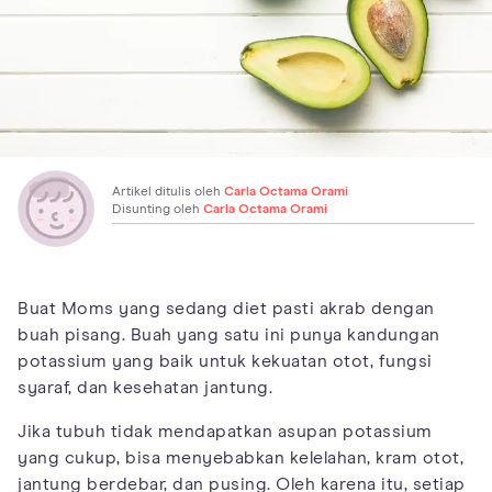
Artikel ditulis oleh
Carla Octama Orami
Disunting oleh
Carla Octama Orami
Buat Moms yang sedang diet pasti akrab dengan
buah pisang. Buah yang satu ini punya kandungan
potassium yang baik untuk kekuatan otot, fungsi
syaraf, dan kesehatan jantung.
Jika tubuh tidak mendapatkan asupan potassium
yang cukup, bisa menyebabkan kelelahan, kram otot,
jantung berdebar, dan pusing. Oleh karena itu, setiap