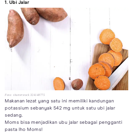
1. Ubi Jalar
Foto: shutterstock 324148775
Makanan lezat yang satu ini memiliki kandungan
potassium sebanyak 542 mg untuk satu ubi jalar
sedang.
Moms bisa menjadikan ubu jalar sebagai pengganti
pasta lho Moms!