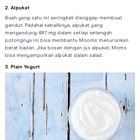
2. Alpukat
Buah yang satu ini seringkali dianggap membuat
gendut. Padahal sebaliknya, alpukat yang
mengandung 487 mg dalam setiap setengah
potongnya ini bisa membantu Mooms menurunkan
berat badan. Jika bosan dengan jus alpukat, Moms
bisa menyampurkan alpukat dalam salad.
3. Plain Yogurt