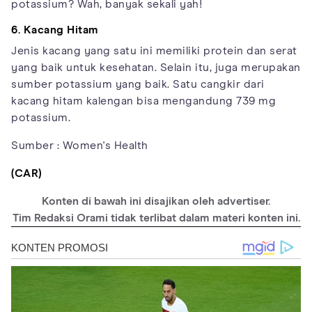
potassium? Wah, banyak sekali yah!
6. Kacang Hitam
Jenis kacang yang satu ini memiliki protein dan serat
yang baik untuk kesehatan. Selain itu, juga merupakan
sumber potassium yang baik. Satu cangkir dari
kacang hitam kalengan bisa mengandung 739 mg
potassium.
Sumber : Women's Health
(CAR)
Konten di bawah ini disajikan oleh advertiser.
Tim Redaksi Orami tidak terlibat dalam materi konten ini.