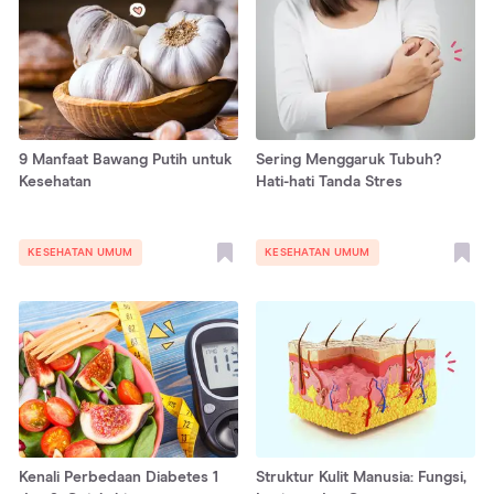
9 Manfaat Bawang Putih untuk
Sering Menggaruk Tubuh?
Kesehatan
Hati-hati Tanda Stres
KESEHATAN UMUM
KESEHATAN UMUM
Kenali Perbedaan Diabetes 1
Struktur Kulit Manusia: Fungsi,