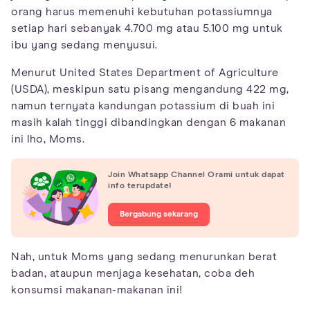
orang harus memenuhi kebutuhan potassiumnya
setiap hari sebanyak 4.700 mg atau 5.100 mg untuk
ibu yang sedang menyusui.
Menurut United States Department of Agriculture
(USDA), meskipun satu pisang mengandung 422 mg,
namun ternyata kandungan potassium di buah ini
masih kalah tinggi dibandingkan dengan 6 makanan
ini lho, Moms.
Join Whatsapp Channel Orami untuk dapat
info terupdate!
Bergabung sekarang
Nah, untuk Moms yang sedang menurunkan berat
badan, ataupun menjaga kesehatan, coba deh
konsumsi makanan-makanan ini!