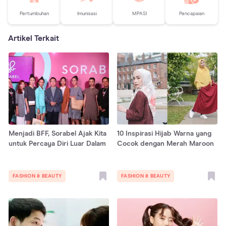
Pertumbuhan
Imunisasi
MPASI
Pencapaian
Artikel Terkait
Menjadi BFF, Sorabel Ajak Kita
10 Inspirasi Hijab Warna yang
untuk Percaya Diri Luar Dalam
Cocok dengan Merah Maroon
FASHION & BEAUTY
FASHION & BEAUTY