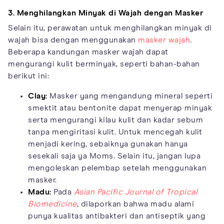
3. Menghilangkan Minyak di Wajah dengan Masker
Selain itu, perawatan untuk menghilangkan minyak di
wajah bisa dengan menggunakan
masker wajah
.
Beberapa kandungan masker wajah dapat
mengurangi kulit berminyak, seperti bahan-bahan
berikut ini:
Clay:
Masker yang mengandung mineral seperti
smektit atau bentonite dapat menyerap minyak
serta mengurangi kilau kulit dan kadar sebum
tanpa mengiritasi kulit. Untuk mencegah kulit
menjadi kering, sebaiknya gunakan hanya
sesekali saja ya Moms. Selain itu, jangan lupa
mengoleskan pelembap setelah menggunakan
masker.
Madu:
Pada
Asian Pacific Journal of Tropical
Biomedicine
, dilaporkan bahwa madu alami
punya kualitas antibakteri dan antiseptik yang