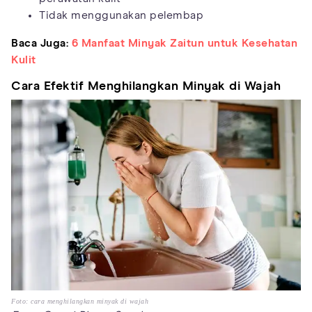
Tidak menggunakan pelembap
Baca Juga:
6 Manfaat Minyak Zaitun untuk Kesehatan
Kulit
Cara Efektif Menghilangkan Minyak di Wajah
Foto: cara menghilangkan minyak di wajah