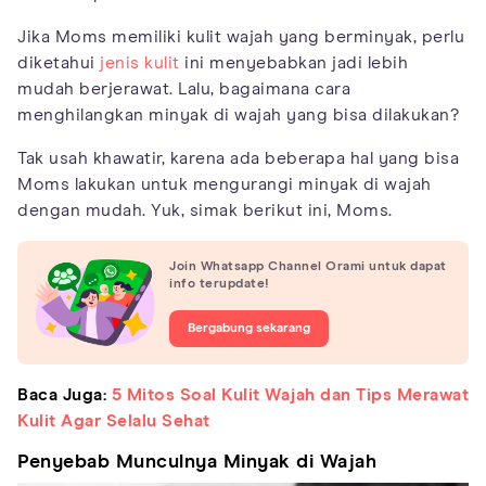
Jika Moms memiliki kulit wajah yang berminyak, perlu
diketahui
jenis kulit
ini menyebabkan jadi lebih
mudah berjerawat. Lalu, bagaimana cara
menghilangkan minyak di wajah yang bisa dilakukan?
Tak usah khawatir, karena ada beberapa hal yang bisa
Moms lakukan untuk mengurangi minyak di wajah
dengan mudah. Yuk, simak berikut ini, Moms.
Join Whatsapp Channel Orami untuk dapat
info terupdate!
Bergabung sekarang
Baca Juga:
5 Mitos Soal Kulit Wajah dan Tips Merawat
Kulit Agar Selalu Sehat
Penyebab Munculnya Minyak di Wajah