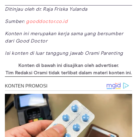
Ditinjau oleh dr. Raja Friska Yulanda
Sumber:
gooddoctor.co.id
Konten ini merupakan kerja sama yang bersumber
dari Good Doctor
Isi konten di luar tanggung jawab Orami Parenting
Konten di bawah ini disajikan oleh advertiser.
Tim Redaksi Orami tidak terlibat dalam materi konten ini.