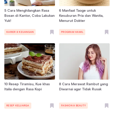
5 Cara Menghilangkan Rasa
6 Manfaat Taoge untuk
Bosan di Kantor, Coba Lakukan
Kesuburan Pria dan Wanita,
Yuk!
Menurut Dokter
KARIER & KEUANGAN
PROGRAM HAMIL
10 Resep Tiramisu, Kue khas
8 Cara Merawat Rambut yang
Italia dengan Rasa Kopi
Diwarnai agar Tidak Rusak
RESEP KELUARGA
FASHION & BEAUTY