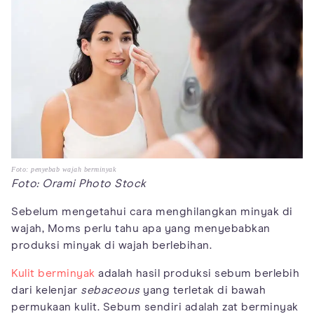
Foto: penyebab wajah berminyak
Foto: Orami Photo Stock
Sebelum mengetahui cara menghilangkan minyak di
wajah, Moms perlu tahu apa yang menyebabkan
produksi minyak di wajah berlebihan.
Kulit berminyak
adalah hasil produksi sebum berlebih
dari kelenjar
sebaceous
yang terletak di bawah
permukaan kulit. Sebum sendiri adalah zat berminyak