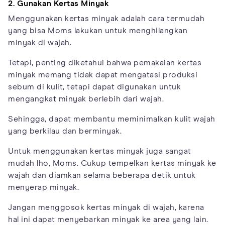
2. Gunakan Kertas Minyak
Menggunakan kertas minyak adalah cara termudah
yang bisa Moms lakukan untuk menghilangkan
minyak di wajah.
Tetapi, penting diketahui bahwa pemakaian kertas
minyak memang tidak dapat mengatasi produksi
sebum di kulit, tetapi dapat digunakan untuk
mengangkat minyak berlebih dari wajah.
Sehingga, dapat membantu meminimalkan kulit wajah
yang berkilau dan berminyak.
Untuk menggunakan kertas minyak juga sangat
mudah lho, Moms. Cukup tempelkan kertas minyak ke
wajah dan diamkan selama beberapa detik untuk
menyerap minyak.
Jangan menggosok kertas minyak di wajah, karena
hal ini dapat menyebarkan minyak ke area yang lain.