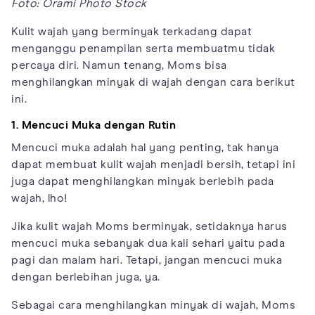
Foto: Orami Photo Stock
Kulit wajah yang berminyak terkadang dapat
menganggu penampilan serta membuatmu tidak
percaya diri. Namun tenang, Moms bisa
menghilangkan minyak di wajah dengan cara berikut
ini.
1. Mencuci Muka dengan Rutin
Mencuci muka adalah hal yang penting, tak hanya
dapat membuat kulit wajah menjadi bersih, tetapi ini
juga dapat menghilangkan minyak berlebih pada
wajah, lho!
Jika kulit wajah Moms berminyak, setidaknya harus
mencuci muka sebanyak dua kali sehari yaitu pada
pagi dan malam hari. Tetapi, jangan mencuci muka
dengan berlebihan juga, ya.
Sebagai cara menghilangkan minyak di wajah, Moms