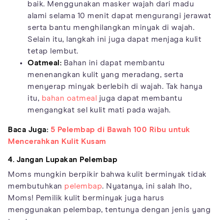
baik. Menggunakan masker wajah dari madu
alami selama 10 menit dapat mengurangi jerawat
serta bantu menghilangkan minyak di wajah.
Selain itu, langkah ini juga dapat menjaga kulit
tetap lembut.
Oatmeal:
Bahan ini dapat membantu
menenangkan kulit yang meradang, serta
menyerap minyak berlebih di wajah. Tak hanya
itu,
bahan oatmeal
juga dapat membantu
mengangkat sel kulit mati pada wajah.
Baca Juga:
5 Pelembap di Bawah 100 Ribu untuk
Mencerahkan Kulit Kusam
4. Jangan Lupakan Pelembap
Moms mungkin berpikir bahwa kulit berminyak tidak
membutuhkan
pelembap
. Nyatanya, ini salah lho,
Moms! Pemilik kulit berminyak juga harus
menggunakan pelembap, tentunya dengan jenis yang