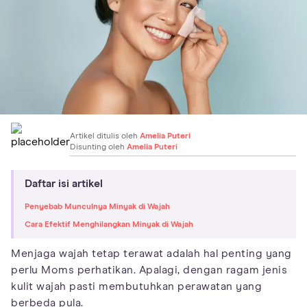
Artikel ditulis oleh
Amelia Puteri
Disunting oleh
Amelia Puteri
Daftar isi artikel
Penyebab Munculnya Minyak di Wajah
Cara Efektif Menghilangkan Minyak di Wajah
Menjaga wajah tetap terawat adalah hal penting yang
perlu Moms perhatikan. Apalagi, dengan ragam jenis
kulit wajah pasti membutuhkan perawatan yang
berbeda pula.