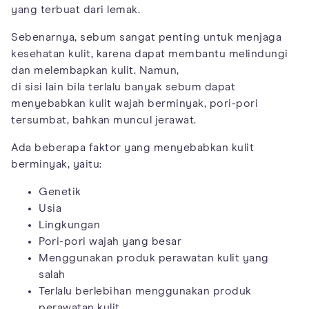
yang terbuat dari lemak.
Sebenarnya, sebum sangat penting untuk menjaga
kesehatan kulit, karena dapat membantu melindungi
dan melembapkan kulit. Namun,
di sisi lain bila terlalu banyak sebum dapat
menyebabkan kulit wajah berminyak, pori-pori
tersumbat, bahkan muncul jerawat.
Ada beberapa faktor yang menyebabkan kulit
berminyak, yaitu:
Genetik
Usia
Lingkungan
Pori-pori wajah yang besar
Menggunakan produk perawatan kulit yang
salah
Terlalu berlebihan menggunakan produk
perawatan kulit