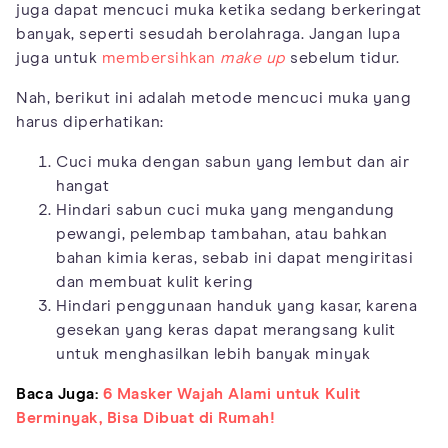
juga dapat mencuci muka ketika sedang berkeringat
banyak, seperti sesudah berolahraga. Jangan lupa
juga untuk
membersihkan
make up
sebelum tidur.
Nah, berikut ini adalah metode mencuci muka yang
harus diperhatikan:
Cuci muka dengan sabun yang lembut dan air
hangat
Hindari sabun cuci muka yang mengandung
pewangi, pelembap tambahan, atau bahkan
bahan kimia keras, sebab ini dapat mengiritasi
dan membuat kulit kering
Hindari penggunaan handuk yang kasar, karena
gesekan yang keras dapat merangsang kulit
untuk menghasilkan lebih banyak minyak
Baca Juga:
6 Masker Wajah Alami untuk Kulit
Berminyak, Bisa Dibuat di Rumah!