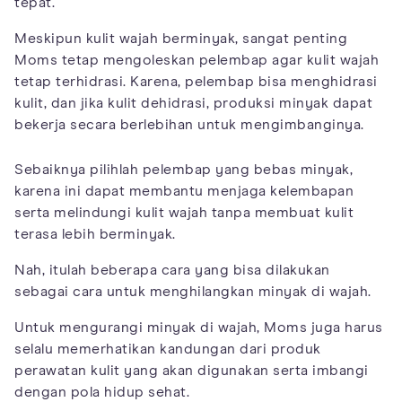
tepat.
Meskipun kulit wajah berminyak, sangat penting
Moms tetap mengoleskan pelembap agar kulit wajah
tetap terhidrasi. Karena, pelembap bisa menghidrasi
kulit, dan jika kulit dehidrasi, produksi minyak dapat
bekerja secara berlebihan untuk mengimbanginya.
Sebaiknya pilihlah pelembap yang bebas minyak,
karena ini dapat membantu menjaga kelembapan
serta melindungi kulit wajah tanpa membuat kulit
terasa lebih berminyak.
Nah, itulah beberapa cara yang bisa dilakukan
sebagai cara untuk menghilangkan minyak di wajah.
Untuk mengurangi minyak di wajah, Moms juga harus
selalu memerhatikan kandungan dari produk
perawatan kulit yang akan digunakan serta imbangi
dengan pola hidup sehat.