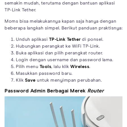
semakin mudah, terutama dengan bantuan aplikasi
TP-Link Tether.
Moms bisa melakukannya kapan saja hanya dengan
beberapa langkah simpel. Berikut panduan praktisnya:
Unduh aplikasi
TP-Link Tether
di ponsel.
Hubungkan perangkat ke WiFi TP-Link.
Buka aplikasi dan pilih perangkat router.
Login dengan username dan password lama.
Pilih menu
Tools
, lalu klik
Wireless
.
Masukkan password baru.
Klik
Save
untuk menyimpan perubahan.
Password Admin Berbagai Merek
Router