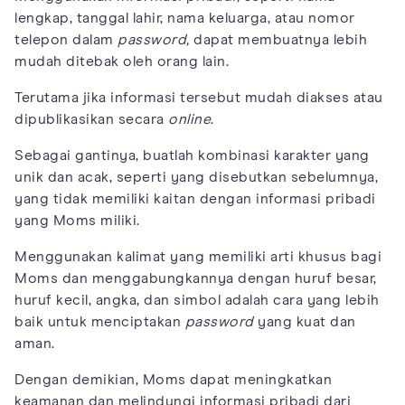
lengkap, tanggal lahir, nama keluarga, atau nomor
telepon dalam
password,
dapat membuatnya lebih
mudah ditebak oleh orang lain.
Terutama jika informasi tersebut mudah diakses atau
dipublikasikan secara
online
.
Sebagai gantinya, buatlah kombinasi karakter yang
unik dan acak, seperti yang disebutkan sebelumnya,
yang tidak memiliki kaitan dengan informasi pribadi
yang Moms miliki.
Menggunakan kalimat yang memiliki arti khusus bagi
Moms dan menggabungkannya dengan huruf besar,
huruf kecil, angka, dan simbol adalah cara yang lebih
baik untuk menciptakan
password
yang kuat dan
aman.
Dengan demikian, Moms dapat meningkatkan
keamanan dan melindungi informasi pribadi dari