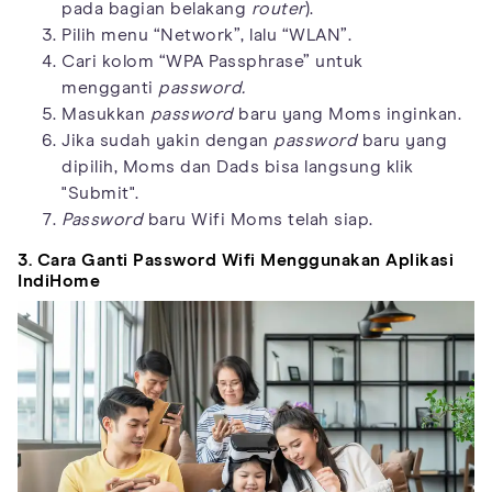
pada bagian belakang
router
).
Pilih menu “Network”, lalu “WLAN”.
Cari kolom “WPA Passphrase” untuk
mengganti
password.
Masukkan
password
baru yang Moms inginkan.
Jika sudah yakin dengan
password
baru yang
dipilih, Moms dan Dads bisa langsung klik
"Submit".
Password
baru Wifi Moms telah siap.
3. Cara Ganti Password Wifi Menggunakan Aplikasi
IndiHome