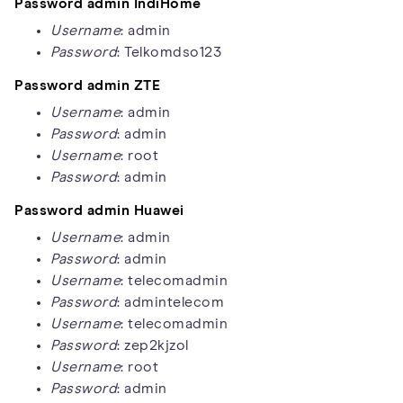
Password
admin IndiHome
Username
: admin
Password
: Telkomdso123
Password admin ZTE
Username
: admin
Password
: admin
Username
: root
Password
: admin
Password admin Huawei
Username
: admin
Password
: admin
Username
: telecomadmin
Password
: admintelecom
Username
: telecomadmin
Password
: zep2kjzol
Username
: root
Password
: admin