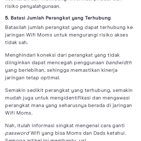
risiko penyalahgunaan.
5.
Batasi Jumlah Perangkat yang Terhubung
Batasilah jumlah perangkat yang dapat terhubung ke
jaringan Wifi Moms untuk mengurangi risiko akses
tidak sah.
Menghindari koneksi dari perangkat yang tidak
diinginkan dapat mencegah penggunaan
bandwidth
yang berlebihan, sehingga memastikan kinerja
jaringan tetap optimal.
Semakin sedikit perangkat yang terhubung, semakin
mudah juga untuk mengidentifikasi dan mengawasi
perangkat mana yang seharusnya berada di jaringan
Wifi Moms.
Nah, itulah informasi singkat mengenai cara ganti
password
Wifi yang bisa Moms dan Dads ketahui.
Semoga artikel ini membantu, ya!