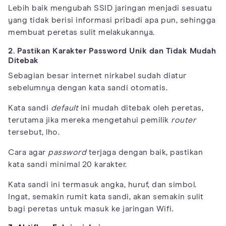
Lebih baik mengubah SSID jaringan menjadi sesuatu
yang tidak berisi informasi pribadi apa pun, sehingga
membuat peretas sulit melakukannya.
2. Pastikan Karakter Password Unik dan Tidak Mudah
Ditebak
Sebagian besar internet nirkabel sudah diatur
sebelumnya dengan kata sandi otomatis.
Kata sandi
default
ini mudah ditebak oleh peretas,
terutama jika mereka mengetahui pemilik
router
tersebut, lho.
Cara agar
password
terjaga dengan baik, pastikan
kata sandi minimal 20 karakter.
Kata sandi ini termasuk angka, huruf, dan simbol.
Ingat, semakin rumit kata sandi, akan semakin sulit
bagi peretas untuk masuk ke jaringan Wifi.