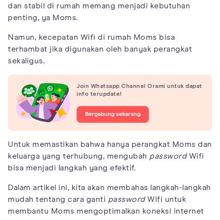
dan stabil di rumah memang menjadi kebutuhan
penting, ya Moms.
Namun, kecepatan Wifi di rumah Moms bisa
terhambat jika digunakan oleh banyak perangkat
sekaligus.
Join Whatsapp Channel Orami untuk dapat
info terupdate!
Bergabung sekarang
Untuk memastikan bahwa hanya perangkat Moms dan
keluarga yang terhubung, mengubah
password
Wifi
bisa menjadi langkah yang efektif.
Dalam artikel ini, kita akan membahas langkah-langkah
mudah tentang cara ganti
password
Wifi untuk
membantu Moms mengoptimalkan koneksi internet