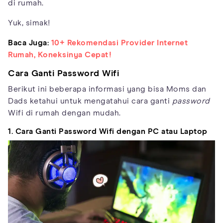
di rumah.
Yuk, simak!
Baca Juga:
10+ Rekomendasi Provider Internet
Rumah, Koneksinya Cepat!
Cara Ganti Password Wifi
Berikut ini beberapa informasi yang bisa Moms dan
Dads ketahui untuk mengatahui cara ganti
password
Wifi di rumah dengan mudah.
1. Cara Ganti Password Wifi dengan PC atau Laptop