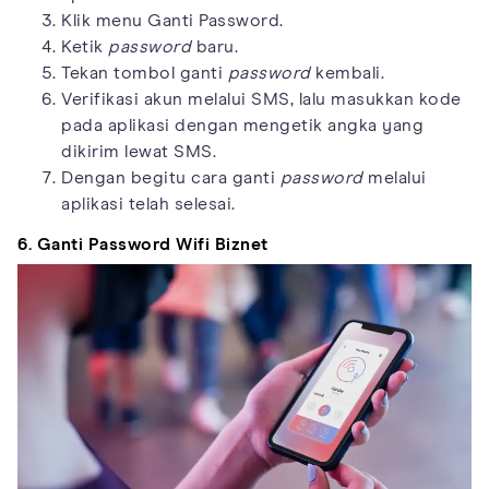
Klik menu Ganti Password.
Ketik
password
baru.
Tekan tombol ganti
password
kembali.
Verifikasi akun melalui SMS, lalu masukkan kode
pada aplikasi dengan mengetik angka yang
dikirim lewat SMS.
Dengan begitu cara ganti
password
melalui
aplikasi telah selesai.
6. Ganti Password Wifi Biznet