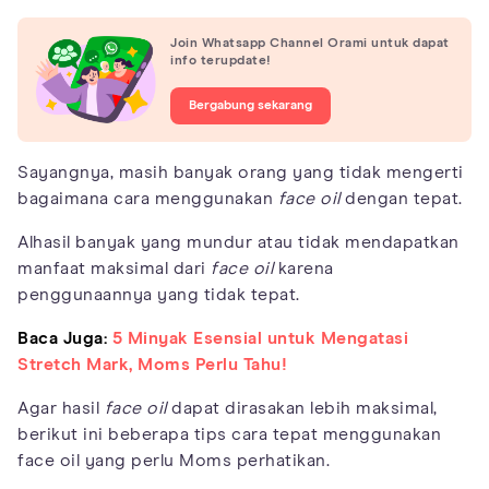
Join Whatsapp Channel Orami untuk dapat
info terupdate!
Bergabung sekarang
Sayangnya, masih banyak orang yang tidak mengerti
bagaimana cara menggunakan
face oil
dengan tepat.
Alhasil banyak yang mundur atau tidak mendapatkan
manfaat maksimal dari
face oil
karena
penggunaannya yang tidak tepat.
Baca Juga:
5 Minyak Esensial untuk Mengatasi
Stretch Mark, Moms Perlu Tahu!
Agar hasil
face oil
dapat dirasakan lebih maksimal,
berikut ini beberapa tips cara tepat menggunakan
face oil yang perlu Moms perhatikan.