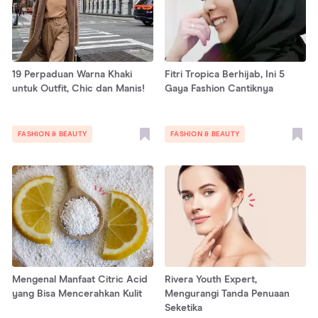
19 Perpaduan Warna Khaki
Fitri Tropica Berhijab, Ini 5
untuk Outfit, Chic dan Manis!
Gaya Fashion Cantiknya
FASHION & BEAUTY
FASHION & BEAUTY
Mengenal Manfaat Citric Acid
Rivera Youth Expert,
yang Bisa Mencerahkan Kulit
Mengurangi Tanda Penuaan
Seketika