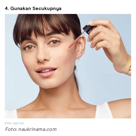
4. Gunakan Secukupnya
Foto: face oil
Foto: naukrinama.com