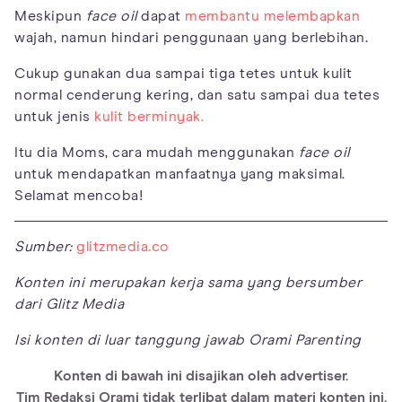
Meskipun
face oil
dapat
membantu melembapkan
wajah, namun hindari penggunaan yang berlebihan.
Cukup gunakan dua sampai tiga tetes untuk kulit
normal cenderung kering, dan satu sampai dua tetes
untuk jenis
kulit berminyak.
Itu dia Moms, cara mudah menggunakan
face oil
untuk mendapatkan manfaatnya yang maksimal.
Selamat mencoba!
Sumber:
glitzmedia.co
Konten ini merupakan kerja sama yang bersumber
dari Glitz Media
Isi konten di luar tanggung jawab Orami Parenting
Konten di bawah ini disajikan oleh advertiser.
Tim Redaksi Orami tidak terlibat dalam materi konten ini.