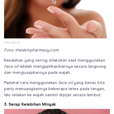
Foto: face oil
Foto: theskinpharmacy.com
Kesalahan yang sering dilakukan saat menggunakan
face oil
adalah mengaplikasikannya secara langsung
dan mengusapkannya pada wajah.
Padahal cara menggunakan
face oil
yang benar, kita
perlu menuangkannya beberapa tetes pada tangan,
lalu ratakan ke wajah sambil dipijat secara lembut.
3. Serap Kelebihan Minyak