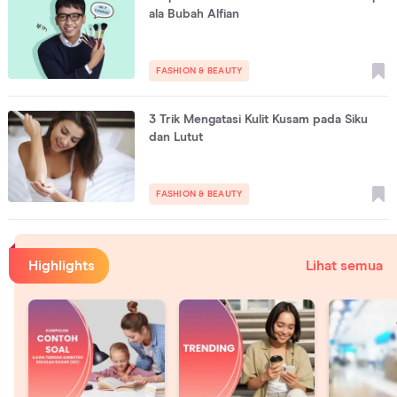
ala Bubah Alfian
FASHION & BEAUTY
3 Trik Mengatasi Kulit Kusam pada Siku
dan Lutut
FASHION & BEAUTY
Highlights
Lihat semua