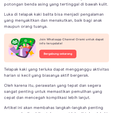
potongan benda asing yang tertinggal di bawah kulit.
Luka di telapak kaki balita bisa menjadi pengalaman
yang menyakitkan dan menakutkan, baik bagi anak
maupun orang tuanya.
Join Whatsapp Channel Orami untuk dapat
info terupdate!
Bergabung sekarang
Telapak kaki yang terluka dapat mengganggu aktivitas
harian si kecil yang biasanya aktif bergerak.
Oleh karena itu, perawatan yang tepat dan segera
sangat penting untuk memastikan pemulihan yang
cepat dan mencegah komplikasi lebih lanjut.
Artikel ini akan membahas langkah-langkah penting