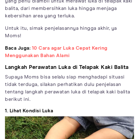
yang perlu diambil untuk merawat luka di telapak kaki
balita, dari membersihkan luka hingga menjaga
kebersihan area yang terluka.
Untuk itu, simak penjelasannya hingga akhir, ya
Moms!
Baca Juga:
10 Cara agar Luka Cepat Kering
Menggunakan Bahan Alami
Langkah Perawatan Luka di Telapak Kaki Balita
Supaya Moms bisa selalu siap menghadapi situasi
tidak terduga, silakan perhatikan dulu penjelasan
tentang langkah perawatan luka di telapak kaki balita
berikut ini.
1. Lihat Kondisi Luka