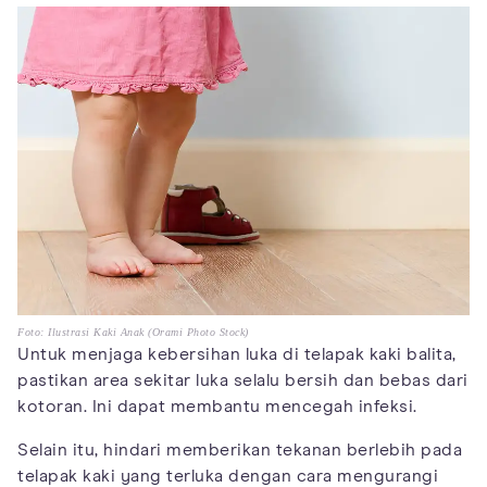
Foto: Ilustrasi Kaki Anak (Orami Photo Stock)
Untuk menjaga kebersihan luka di telapak kaki balita,
pastikan area sekitar luka selalu bersih dan bebas dari
kotoran. Ini dapat membantu mencegah infeksi.
Selain itu, hindari memberikan tekanan berlebih pada
telapak kaki yang terluka dengan cara mengurangi