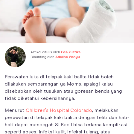
Artikel ditulis oleh
Gea Yustika
Disunting oleh
Adeline Wahyu
Perawatan luka di telapak kaki balita tidak boleh
dilakukan sembarangan ya Moms, apalagi kalau
disebabkan oleh tusukan atau goresan benda yang
tidak diketahui kebersihannya.
Menurut
Children’s Hospital Colorado
, melakukan
perawatan di telapak kaki balita dengan teliti dan hati-
hati dapat mencegah Si Kecil bisa terkena komplikasi
seperti abses, infeksi kulit, infeksi tulang, atau