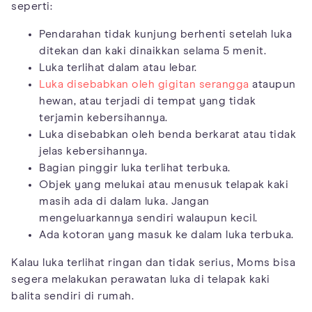
seperti:
Pendarahan tidak kunjung berhenti setelah luka
ditekan dan kaki dinaikkan selama 5 menit.
Luka terlihat dalam atau lebar.
Luka disebabkan oleh gigitan serangga
ataupun
hewan, atau terjadi di tempat yang tidak
terjamin kebersihannya.
Luka disebabkan oleh benda berkarat atau tidak
jelas kebersihannya.
Bagian pinggir luka terlihat terbuka.
Objek yang melukai atau menusuk telapak kaki
masih ada di dalam luka. Jangan
mengeluarkannya sendiri walaupun kecil.
Ada kotoran yang masuk ke dalam luka terbuka.
Kalau luka terlihat ringan dan tidak serius, Moms bisa
segera melakukan perawatan luka di telapak kaki
balita sendiri di rumah.