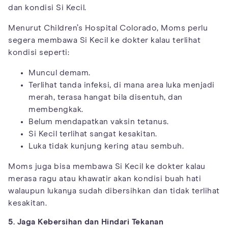
dan kondisi Si Kecil.
Menurut Children’s Hospital Colorado, Moms perlu
segera membawa Si Kecil ke dokter kalau terlihat
kondisi seperti:
Muncul demam.
Terlihat tanda infeksi, di mana area luka menjadi
merah, terasa hangat bila disentuh, dan
membengkak.
Belum mendapatkan vaksin tetanus.
Si Kecil terlihat sangat kesakitan.
Luka tidak kunjung kering atau sembuh.
Moms juga bisa membawa Si Kecil ke dokter kalau
merasa ragu atau khawatir akan kondisi buah hati
walaupun lukanya sudah dibersihkan dan tidak terlihat
kesakitan.
5. Jaga Kebersihan dan Hindari Tekanan