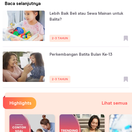
Baca selanjutnya
Lebih Baik Beli atau Sewa Mainan untuk
Balita?
2-3 TAHUN
Perkembangan Batita Bulan Ke-13
2-3 TAHUN
Highlights
Lihat semua