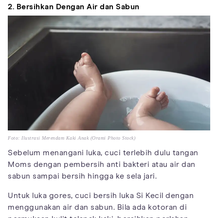
2. Bersihkan Dengan Air dan Sabun
Foto: Ilustrasi Merendam Kaki Anak (Orami Photo Stock)
Sebelum menangani luka, cuci terlebih dulu tangan
Moms dengan pembersih anti bakteri atau air dan
sabun sampai bersih hingga ke sela jari.
Untuk luka gores, cuci bersih luka Si Kecil dengan
menggunakan air dan sabun. Bila ada kotoran di