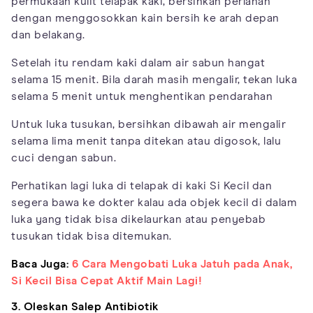
permukaan kulit telapak kaki, bersihkan perlahan
dengan menggosokkan kain bersih ke arah depan
dan belakang.
Setelah itu rendam kaki dalam air sabun hangat
selama 15 menit. Bila darah masih mengalir, tekan luka
selama 5 menit untuk menghentikan pendarahan
Untuk luka tusukan, bersihkan dibawah air mengalir
selama lima menit tanpa ditekan atau digosok, lalu
cuci dengan sabun.
Perhatikan lagi luka di telapak di kaki Si Kecil dan
segera bawa ke dokter kalau ada objek kecil di dalam
luka yang tidak bisa dikelaurkan atau penyebab
tusukan tidak bisa ditemukan.
Baca Juga:
6 Cara Mengobati Luka Jatuh pada Anak,
Si Kecil Bisa Cepat Aktif Main Lagi!
3. Oleskan Salep Antibiotik