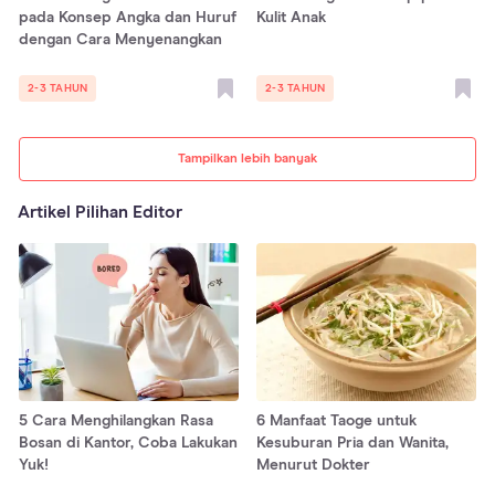
pada Konsep Angka dan Huruf
Kulit Anak
dengan Cara Menyenangkan
2-3 TAHUN
2-3 TAHUN
Tampilkan lebih banyak
Artikel Pilihan Editor
5 Cara Menghilangkan Rasa
6 Manfaat Taoge untuk
Bosan di Kantor, Coba Lakukan
Kesuburan Pria dan Wanita,
Yuk!
Menurut Dokter