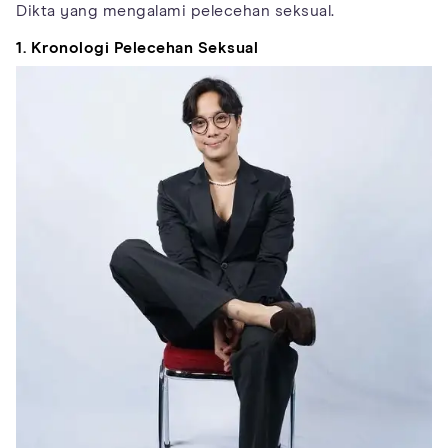
Dikta yang mengalami pelecehan seksual.
1. Kronologi Pelecehan Seksual