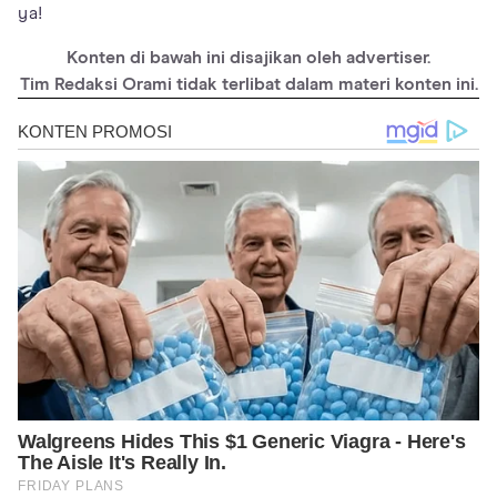
ya!
Konten di bawah ini disajikan oleh advertiser.
Tim Redaksi Orami tidak terlibat dalam materi konten ini.