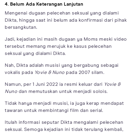
4. Belum Ada Keterangan Lanjutan
Mengenai dugaan pelecehan seksual yang dialami
Dikta, hingga saat ini belum ada konfirmasi dari pihak
bersangkutan.
Jadi, kejadian ini masih dugaan ya Moms meski video
tersebut memang merujuk ke kasus pelecehan
seksual yang dialami Dikta.
Nah, Dikta adalah musisi yang bergabung sebagai
vokalis pada
Yovie & Nuno
pada 2007 silam.
Namun, per 1 Juni 2022 ia resmi keluar dari
Yovie &
Nuno
dan memutuskan untuk menjadi solois.
Tidak hanya menjadi musisi, ia juga kerap mendapat
tawaran untuk membintangi film dan serial.
Itulah informasi seputar Dikta mengalami pelecehan
seksual. Semoga kejadian ini tidak terulang kembali,