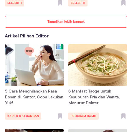
SELEBRITI
SELEBRITI
Tampilkan lebih banyak
Artikel Pilihan Editor
5 Cara Menghilangkan Rasa
6 Manfaat Taoge untuk
Bosan di Kantor, Coba Lakukan
Kesuburan Pria dan Wanita,
Yuk!
Menurut Dokter
KARIER & KEUANGAN
PROGRAM HAMIL