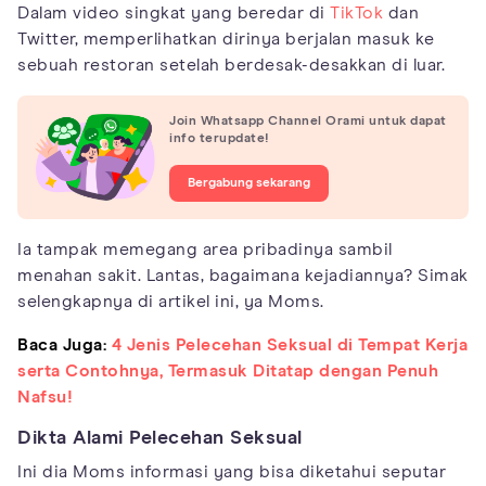
Dalam video singkat yang beredar di
TikTok
dan
Twitter, memperlihatkan dirinya berjalan masuk ke
sebuah restoran setelah berdesak-desakkan di luar.
Join Whatsapp Channel Orami untuk dapat
info terupdate!
Bergabung sekarang
Ia tampak memegang area pribadinya sambil
menahan sakit. Lantas, bagaimana kejadiannya? Simak
selengkapnya di artikel ini, ya Moms.
Baca Juga:
4 Jenis Pelecehan Seksual di Tempat Kerja
serta Contohnya, Termasuk Ditatap dengan Penuh
Nafsu!
Dikta Alami Pelecehan Seksual
Ini dia Moms informasi yang bisa diketahui seputar