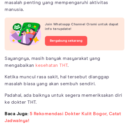
masalah penting yang mempengaruhi aktivitas
manusia.
Join Whatsapp Channel Orami untuk dapat
info terupdate!
Bergabung sekarang
Sayangnya, masih banyak masyarakat yang
mengabaikan
kesehatan THT
.
Ketika muncul rasa sakit, hal tersebut dianggap
masalah biasa yang akan sembuh sendiri.
Padahal, ada baiknya untuk segera memeriksakan diri
ke dokter THT.
Baca Juga:
5 Rekomendasi Dokter Kulit Bogor, Catat
Jadwalnya!