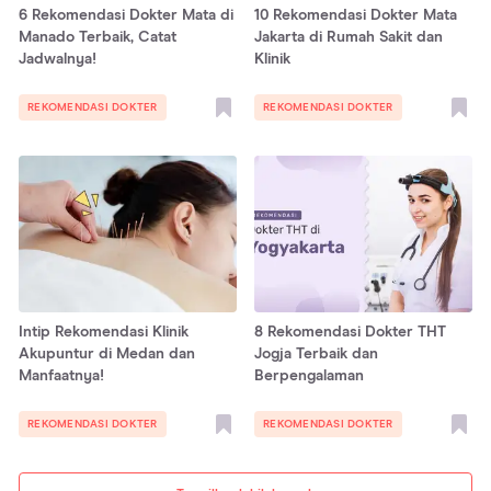
6 Rekomendasi Dokter Mata di
10 Rekomendasi Dokter Mata
Manado Terbaik, Catat
Jakarta di Rumah Sakit dan
Jadwalnya!
Klinik
REKOMENDASI DOKTER
REKOMENDASI DOKTER
Intip Rekomendasi Klinik
8 Rekomendasi Dokter THT
Akupuntur di Medan dan
Jogja Terbaik dan
Manfaatnya!
Berpengalaman
REKOMENDASI DOKTER
REKOMENDASI DOKTER