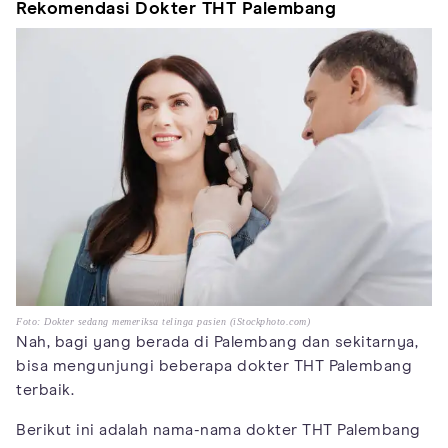
Rekomendasi Dokter THT Palembang
Foto: Dokter sedang memeriksa telinga pasien (iStockphoto.com)
Nah, bagi yang berada di Palembang dan sekitarnya,
bisa mengunjungi beberapa dokter THT Palembang
terbaik.
Berikut ini adalah nama-nama dokter THT Palembang