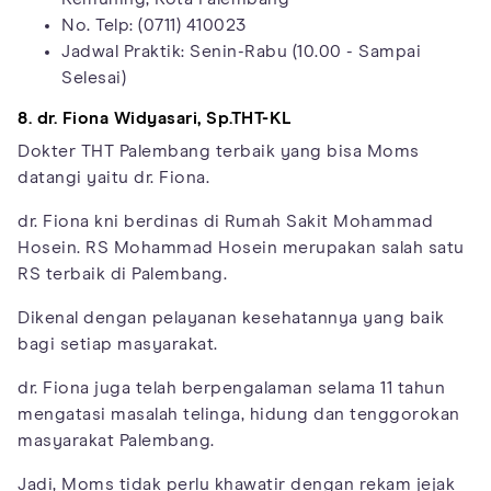
No. Telp: (0711) 410023
Jadwal Praktik: Senin-Rabu (10.00 - Sampai
Selesai)
8. dr. Fiona Widyasari, Sp.THT-KL
Dokter THT Palembang terbaik yang bisa Moms
datangi yaitu dr. Fiona.
dr. Fiona kni berdinas di Rumah Sakit Mohammad
Hosein. RS Mohammad Hosein merupakan salah satu
RS terbaik di Palembang.
Dikenal dengan pelayanan kesehatannya yang baik
bagi setiap masyarakat.
dr. Fiona juga telah berpengalaman selama 11 tahun
mengatasi masalah telinga, hidung dan tenggorokan
masyarakat Palembang.
Jadi, Moms tidak perlu khawatir dengan rekam jejak