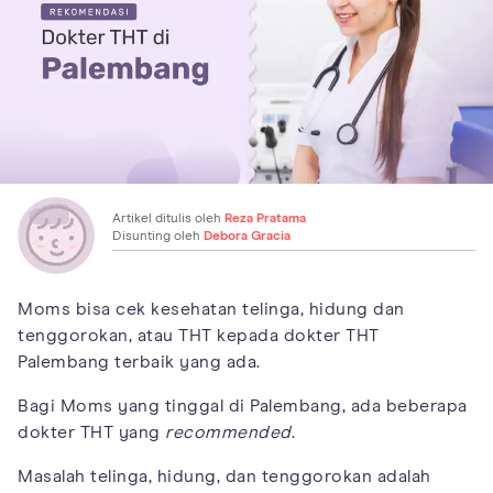
Artikel ditulis oleh
Reza Pratama
Disunting oleh
Debora Gracia
Moms bisa cek kesehatan telinga, hidung dan
tenggorokan, atau THT kepada dokter THT
Palembang terbaik yang ada.
Bagi Moms yang tinggal di Palembang, ada beberapa
dokter THT yang
recommended
.
Masalah telinga, hidung, dan tenggorokan adalah