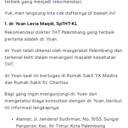
terbaik yang menjadi rekomendasi.
Yuk, mari langsung kita cek daftarnya di bawah ini!
1. dr. Yoan Levia Maqdi, SpTHT-KL
Rekomendasi dokter THT Palembang yang terbaik
pertama adalah dr. Yoan.
dr. Yoan telah dikenal oleh masyarakat Palembang dan
terkenal teliti dalam menangani masalah kesehatan
THT.
dr. Yoan saat ini bertugas di Rumah Sakit YK Madira
dan Rumah Sakit St. Charitas.
Bagi yang ingin mengunjungi dr. Yoan dan
mengetahui biaya konsultasi dengan dr. Yoan, berikut
ini informasi lengkapnya:
Alamat: Jl. Jenderal Sudirman, No. 1053, Sungai
Pangeran, Kec. Ilir Timur, Kota Palembang