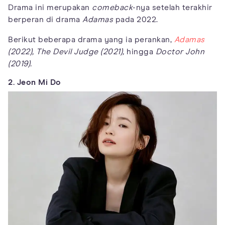
Drama ini merupakan
comeback
-nya setelah terakhir
berperan di drama
Adamas
pada 2022.
Berikut beberapa drama yang ia perankan,
Adamas
(2022), The Devil Judge (2021),
hingga
Doctor John
(2019).
2. Jeon Mi Do