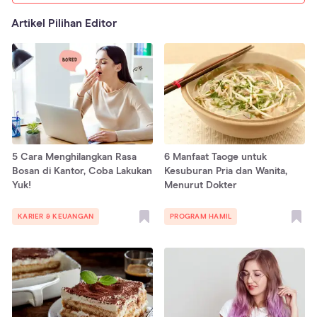
Artikel Pilihan Editor
5 Cara Menghilangkan Rasa
6 Manfaat Taoge untuk
Bosan di Kantor, Coba Lakukan
Kesuburan Pria dan Wanita,
Yuk!
Menurut Dokter
KARIER & KEUANGAN
PROGRAM HAMIL