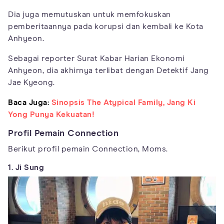
Dia juga memutuskan untuk memfokuskan
pemberitaannya pada korupsi dan kembali ke Kota
Anhyeon.
Sebagai reporter Surat Kabar Harian Ekonomi
Anhyeon, dia akhirnya terlibat dengan Detektif Jang
Jae Kyeong.
Baca Juga:
Sinopsis The Atypical Family, Jang Ki
Yong Punya Kekuatan!
Profil Pemain Connection
Berikut profil pemain Connection, Moms.
1. Ji Sung