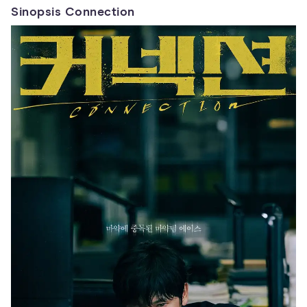
Sinopsis Connection