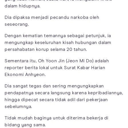
dalam hidupnya.
Dia dipaksa menjadi pecandu narkoba oleh
seseorang.
Dengan kematian temannya sebagai petunjuk, ia
mengungkap keseluruhan kisah hubungan dalam
persahabatan korup selama 20 tahun.
Sementara itu, Oh Yoon Jin (Jeon Mi Do) adalah
reporter berita lokal untuk Surat Kabar Harian
Ekonomi Anhyeon.
Dia sangat tegas dan sering mengungkapkan
pendapatnya secara langsung karena kepribadiannya,
hingga dipecat secara tidak adil dari pekerjaan
sebelumnya.
Tidak mudah baginya untuk diterima bekerja di
bidang yang sama.