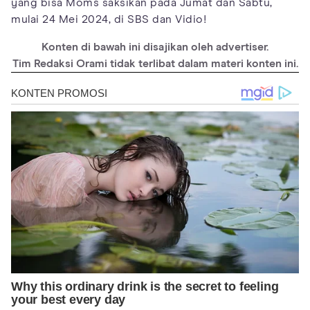
yang bisa Moms saksikan pada Jumat dan Sabtu,
mulai 24 Mei 2024, di SBS dan Vidio!
Konten di bawah ini disajikan oleh advertiser.
Tim Redaksi Orami tidak terlibat dalam materi konten ini.