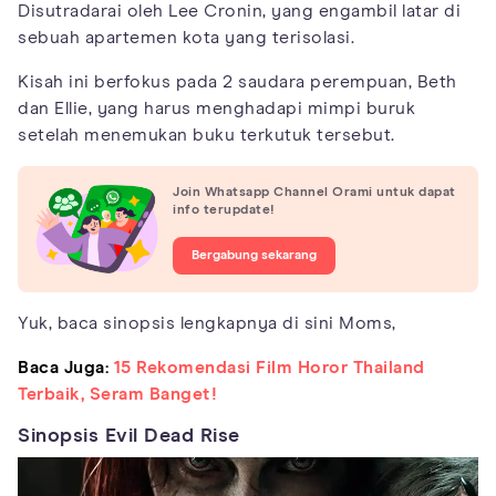
Disutradarai oleh Lee Cronin, yang engambil latar di
sebuah apartemen kota yang terisolasi.
Kisah ini berfokus pada 2 saudara perempuan, Beth
dan Ellie, yang harus menghadapi mimpi buruk
setelah menemukan buku terkutuk tersebut.
Join Whatsapp Channel Orami untuk dapat
info terupdate!
Bergabung sekarang
Yuk, baca sinopsis lengkapnya di sini Moms,
Baca Juga:
15 Rekomendasi Film Horor Thailand
Terbaik, Seram Banget!
Sinopsis Evil Dead Rise