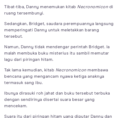
Tibat-tiba, Danny menemukan kitab
Necronomicon
di
ruang tersembunyi.
Sedangkan, Bridget, saudara perempuannya langsung
memperingati Danny untuk meletakkan barang
tersebut.
Namun, Danny tidak mendengar perintah Bridget. Ia
malah membuka buku misterius itu sambil memutar
lagu dari piringan hitam.
Tak lama kemudian, kitab
Necronomicon
membawa
bencana yang mengancam nyawa ketiga anaknya
termasuk sang ibu.
Ibunya dirasuki roh jahat dan buku tersebut terbuka
dengan sendirinya disertai suara besar yang
mencekam.
Suara itu dari piringan hitam yang diputar Danny dan