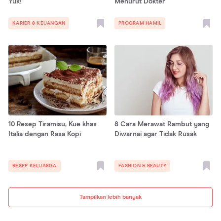
Yuk!
Menurut Dokter
KARIER & KEUANGAN
PROGRAM HAMIL
10 Resep Tiramisu, Kue khas
8 Cara Merawat Rambut yang
Italia dengan Rasa Kopi
Diwarnai agar Tidak Rusak
RESEP KELUARGA
FASHION & BEAUTY
Tampilkan lebih banyak