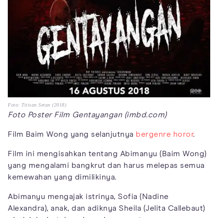
Foto: Titisan Setan (2018)
Foto Poster Film Gentayangan (imbd.com)
Film Baim Wong yang selanjutnya
bergenre horor
.
Film ini mengisahkan tentang Abimanyu (Baim Wong)
yang mengalami bangkrut dan harus melepas semua
kemewahan yang dimilikinya.
Abimanyu mengajak istrinya, Sofia (Nadine
Alexandra), anak, dan adiknya Sheila (Jelita Callebaut)