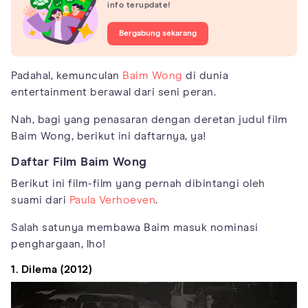
info terupdate!
Bergabung sekarang
Padahal, kemunculan
Baim Wong
di dunia
entertainment berawal dari seni peran.
Nah, bagi yang penasaran dengan deretan judul film
Baim Wong, berikut ini daftarnya, ya!
Daftar Film Baim Wong
Berikut ini film-film yang pernah dibintangi oleh
suami dari
Paula Verhoeven
.
Salah satunya membawa Baim masuk nominasi
penghargaan, lho!
1. Dilema (2012)