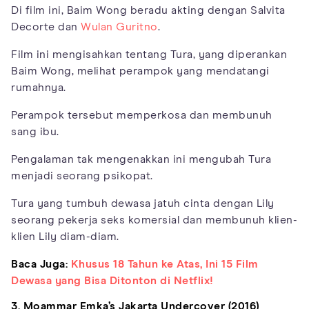
Di film ini, Baim Wong beradu akting dengan Salvita
Decorte dan
Wulan Guritno
.
Film ini mengisahkan tentang Tura, yang diperankan
Baim Wong, melihat perampok yang mendatangi
rumahnya.
Perampok tersebut memperkosa dan membunuh
sang ibu.
Pengalaman tak mengenakkan ini mengubah Tura
menjadi seorang psikopat.
Tura yang tumbuh dewasa jatuh cinta dengan Lily
seorang pekerja seks komersial dan membunuh klien-
klien Lily diam-diam.
Baca Juga:
Khusus 18 Tahun ke Atas, Ini 15 Film
Dewasa yang Bisa Ditonton di Netflix!
3. Moammar Emka’s Jakarta Undercover (2016)