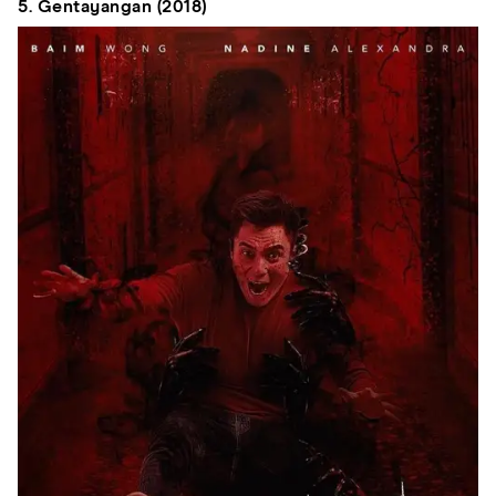
5. Gentayangan (2018)