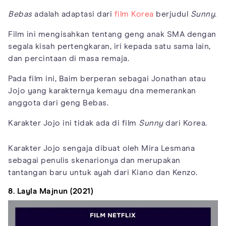
Bebas
adalah adaptasi dari
film Korea
berjudul
Sunny
.
Film ini mengisahkan tentang geng anak SMA dengan
segala kisah pertengkaran, iri kepada satu sama lain,
dan percintaan di masa remaja.
Pada film ini, Baim berperan sebagai Jonathan atau
Jojo yang karakternya kemayu dna memerankan
anggota dari geng Bebas.
Karakter Jojo ini tidak ada di film
Sunny
dari Korea.
Karakter Jojo sengaja dibuat oleh Mira Lesmana
sebagai penulis skenarionya dan merupakan
tantangan baru untuk ayah dari Kiano dan Kenzo.
8. Layla Majnun (2021)