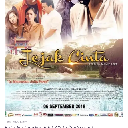
Foto: Jejak Cinta
Foto Poster Film Jejak Cinta (imdb.com)