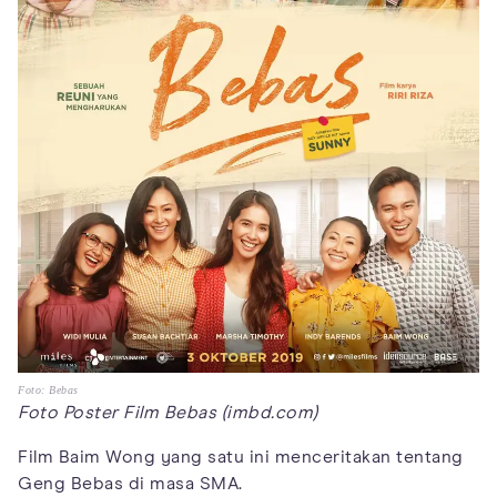
Foto: Bebas
Foto Poster Film Bebas (imbd.com)
Film Baim Wong yang satu ini menceritakan tentang
Geng Bebas di masa SMA.