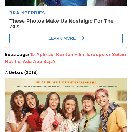
Baca Juga:
15 Aplikasi Nonton Film Terpopuler Selain
Netflix, Ada Apa Saja?
7. Bebas (2019)