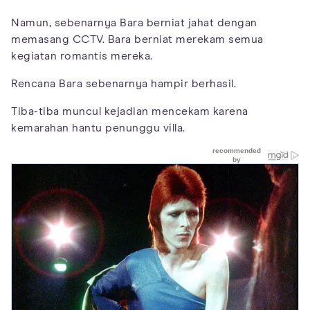
Namun, sebenarnya Bara berniat jahat dengan
memasang CCTV. Bara berniat merekam semua
kegiatan romantis mereka.
Rencana Bara sebenarnya hampir berhasil.
Tiba-tiba muncul kejadian mencekam karena
kemarahan hantu penunggu villa.