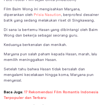
Film Baim Wong ini mengisahkan Maryana,
diperankan oleh
Prisia Nasution
, berprofesi desainer
batik yang sedang melakukan riset di Singkawang.
Di sana ia bertemu Hasan yang dibintangi oleh Baim
Wong dan bekerja sebagai seorang guru.
Keduanya berkenalan dan menikah.
Maryana pun salah paham kepada Hasan, marah, lalu
memilih meninggalkan Hasan.
Setelah tahu bahwa Hasan tidak bersalah dan
mengalami kecelakaan hingga koma, Maryana pun
menyesal.
Baca Juga:
17 Rekomendasi Film Romantis Indonesia
Terpopuler dan Terbaru