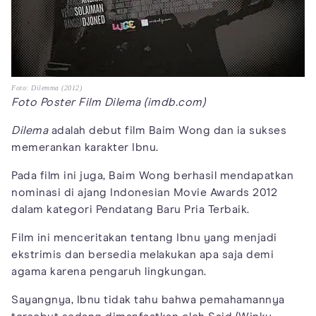
Foto: Dilemma (2012)
Foto Poster Film Dilema (imdb.com)
Dilema
adalah debut film Baim Wong dan ia sukses
memerankan karakter Ibnu.
Pada film ini juga, Baim Wong berhasil mendapatkan
nominasi di ajang Indonesian Movie Awards 2012
dalam kategori Pendatang Baru Pria Terbaik.
Film ini menceritakan tentang Ibnu yang menjadi
ekstrimis dan bersedia melakukan apa saja demi
agama karena pengaruh lingkungan.
Sayangnya, Ibnu tidak tahu bahwa pemahamannya