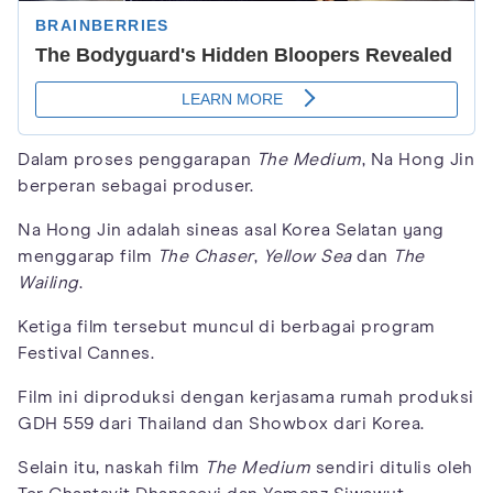
Dalam proses penggarapan
The Medium
, Na Hong Jin
berperan sebagai produser.
Na Hong Jin adalah sineas asal Korea Selatan yang
menggarap film
The Chaser
,
Yellow Sea
dan
The
Wailing
.
Ketiga film tersebut muncul di berbagai program
Festival Cannes.
Film ini diproduksi dengan kerjasama rumah produksi
GDH 559 dari Thailand dan Showbox dari Korea.
Selain itu, naskah film
The Medium
sendiri ditulis oleh