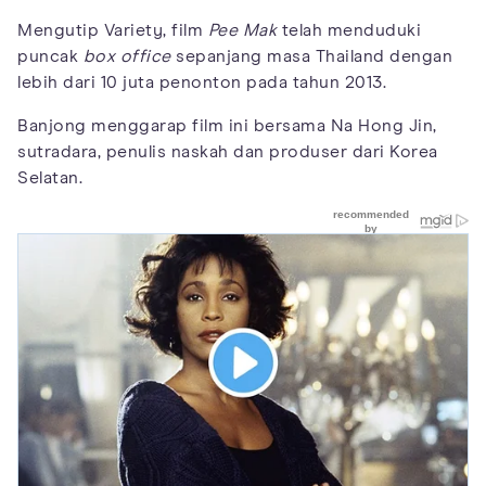
Mengutip Variety, film
Pee Mak
telah menduduki
puncak
box office
sepanjang masa Thailand dengan
lebih dari 10 juta penonton pada tahun 2013.
Banjong menggarap film ini bersama Na Hong Jin,
sutradara, penulis naskah dan produser dari Korea
Selatan.