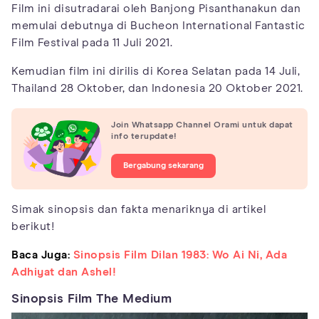
Film ini disutradarai oleh Banjong Pisanthanakun dan
memulai debutnya di Bucheon International Fantastic
Film Festival pada 11 Juli 2021.
Kemudian film ini dirilis di Korea Selatan pada 14 Juli,
Thailand 28 Oktober, dan Indonesia 20 Oktober 2021.
Join Whatsapp Channel Orami untuk dapat
info terupdate!
Bergabung sekarang
Simak sinopsis dan fakta menariknya di artikel
berikut!
Baca Juga:
Sinopsis Film Dilan 1983: Wo Ai Ni, Ada
Adhiyat dan Ashel!
Sinopsis Film The Medium