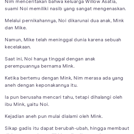
Nim menceritakan bahwa keluarga Willow Asatia,
suami Noi memiliki nasib yang sangat mengenaskan.
Melalui pernikahannya, Noi dikarunai dua anak, Mink
dan Mike.
Namun, Mike telah meninggal dunia karena sebuah
kecelakaan.
Saat ini, Noi hanya tinggal dengan anak
perempuannya bernama Mink.
Ketika bertemu dengan Mink, Nim merasa ada yang
aneh dengan keponakannya itu.
Ia pun berusaha mencari tahu, tetapi dihalangi oleh
ibu Mink, yaitu Noi.
Kejadian aneh pun mulai dialami oleh Mink.
Sikap gadis itu dapat berubah-ubah, hingga membaut