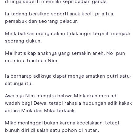
dirinya seperti memiliki kepribadian ganda.
Ia kadang bersikap seperti anak kecil, pria tua,
pemabuk dan seorang pelacur.
Mink bahkan mengatakan tidak ingin terpilih menjadi
seorang dukun.
Melihat sikap anaknya yang semakin aneh, Noi pun
meminta bantuan Nim.
Ia berharap adiknya dapat menyelamatkan putri satu-
satunya itu.
Awalnya Nim mengira bahwa Mink akan menjadi
wadah bagi Dewa, tetapi rahasia hubungan adik kakak
antara Mink dan Mike terkuak.
Mike meninggal bukan karena kecelakaan, tetapi
bunuh diri di salah satu pohon di hutan.