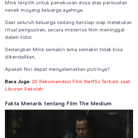
Mink terpilih untuk penebusan dosa atas perbuatan
nenek moyang keluarga ayahnya.
Saat seluruh keluarga sedang bersiap-siap melakukan
ritual pengusiran, secara misterius Nim meninggal
dalam tidur.
Sedangkan Mink semakin lama semakin tidak bisa
dikendalikan.
Apakah Noi dapat menyelamatkan putrinya?
Baca Juga:
20 Rekomendasi Film Netflix Terbaik saat
Liburan Sekolah
Fakta Menarik tentang Film The Medium