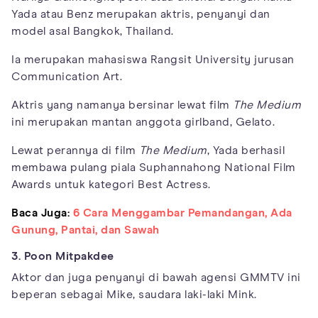
Yada atau Benz merupakan aktris, penyanyi dan
model asal Bangkok, Thailand.
Ia merupakan mahasiswa Rangsit University jurusan
Communication Art.
Aktris yang namanya bersinar lewat film
The Medium
ini merupakan mantan anggota girlband, Gelato.
Lewat perannya di film
The Medium
, Yada berhasil
membawa pulang piala Suphannahong National Film
Awards untuk kategori Best Actress.
Baca Juga:
6 Cara Menggambar Pemandangan, Ada
Gunung, Pantai, dan Sawah
3. Poon Mitpakdee
Aktor dan juga penyanyi di bawah agensi GMMTV ini
beperan sebagai Mike, saudara laki-laki Mink.