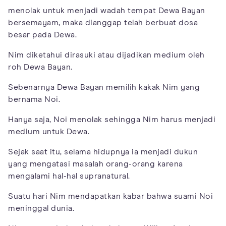
menolak untuk menjadi wadah tempat Dewa Bayan
bersemayam, maka dianggap telah berbuat dosa
besar pada Dewa.
Nim diketahui dirasuki atau dijadikan medium oleh
roh Dewa Bayan.
Sebenarnya Dewa Bayan memilih kakak Nim yang
bernama Noi.
Hanya saja, Noi menolak sehingga Nim harus menjadi
medium untuk Dewa.
Sejak saat itu, selama hidupnya ia menjadi dukun
yang mengatasi masalah orang-orang karena
mengalami hal-hal supranatural.
Suatu hari Nim mendapatkan kabar bahwa suami Noi
meninggal dunia.