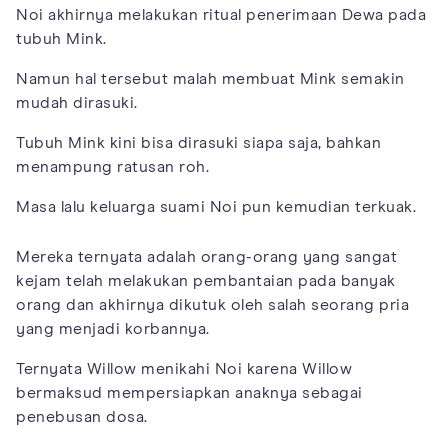
Noi akhirnya melakukan ritual penerimaan Dewa pada
tubuh Mink.
Namun hal tersebut malah membuat Mink semakin
mudah dirasuki.
Tubuh Mink kini bisa dirasuki siapa saja, bahkan
menampung ratusan roh.
Masa lalu keluarga suami Noi pun kemudian terkuak.
Mereka ternyata adalah orang-orang yang sangat
kejam telah melakukan pembantaian pada banyak
orang dan akhirnya dikutuk oleh salah seorang pria
yang menjadi korbannya.
Ternyata Willow menikahi Noi karena Willow
bermaksud mempersiapkan anaknya sebagai
penebusan dosa.