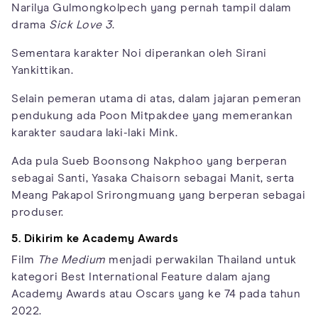
Narilya Gulmongkolpech yang pernah tampil dalam
drama
Sick Love 3
.
Sementara karakter Noi diperankan oleh Sirani
Yankittikan.
Selain pemeran utama di atas, dalam jajaran pemeran
pendukung ada Poon Mitpakdee yang memerankan
karakter saudara laki-laki Mink.
Ada pula Sueb Boonsong Nakphoo yang berperan
sebagai Santi, Yasaka Chaisorn sebagai Manit, serta
Meang Pakapol Srirongmuang yang berperan sebagai
produser.
5. Dikirim ke Academy Awards
Film
The Medium
menjadi perwakilan Thailand untuk
kategori Best International Feature dalam ajang
Academy Awards atau Oscars yang ke 74 pada tahun
2022.