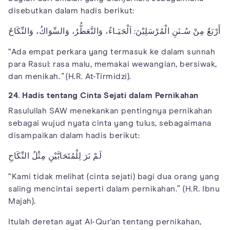
disebutkan dalam hadis berikut:
أَرْبَعٌ مِنْ سُـنَنِ الْمُرْسَلِيْنَ: اَلْحَيَـاءُ، وَالتَّعَطُّرُ، وَالسِّوَاكُ، وَالنِّكَاحُ
“Ada empat perkara yang termasuk ke dalam sunnah
para Rasul: rasa malu, memakai wewangian, bersiwak,
dan menikah.
”
(H.R. At-Tirmidzi).
24. Hadis tentang Cinta Sejati dalam Pernikahan
Rasulullah SAW menekankan pentingnya pernikahan
sebagai wujud nyata cinta yang tulus, sebagaimana
disampaikan dalam hadis berikut:
لَمْ نَرَ لِلْمُتَحَابَّيْنِ مِثْلُ النِّكَاحِ
“Kami tidak melihat (cinta sejati) bagi dua orang yang
saling mencintai seperti dalam pernikahan.” (H.R. Ibnu
Majah).
Itulah deretan ayat Al-Qur'an tentang pernikahan,