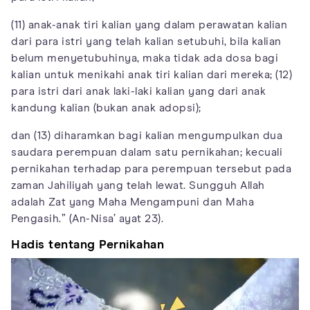
(11) anak-anak tiri kalian yang dalam perawatan kalian
dari para istri yang telah kalian setubuhi, bila kalian
belum menyetubuhinya, maka tidak ada dosa bagi
kalian untuk menikahi anak tiri kalian dari mereka; (12)
para istri dari anak laki-laki kalian yang dari anak
kandung kalian (bukan anak adopsi);
dan (13) diharamkan bagi kalian mengumpulkan dua
saudara perempuan dalam satu pernikahan; kecuali
pernikahan terhadap para perempuan tersebut pada
zaman Jahiliyah yang telah lewat. Sungguh Allah
adalah Zat yang Maha Mengampuni dan Maha
Pengasih.” (An-Nisa’ ayat 23).
Hadis tentang Pernikahan