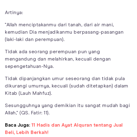
Artinya:
"Allah menciptakanmu dari tanah, dari air mani,
kemudian Dia menjadikanmu berpasang-pasangan
(laki-laki dan perempuan).
Tidak ada seorang perempuan pun yang
mengandung dan melahirkan, kecuali dengan
sepengetahuan-Nya.
Tidak dipanjangkan umur seseorang dan tidak pula
dikurangi umurnya, kecuali (sudah ditetapkan) dalam
Kitab (Lauh Mahfuz).
Sesungguhnya yang demikian itu sangat mudah bagi
Allah," (QS. Fatir: 11).
Baca Juga:
11 Hadis dan Ayat Alquran tentang Jual
Beli, Lebih Berkah!