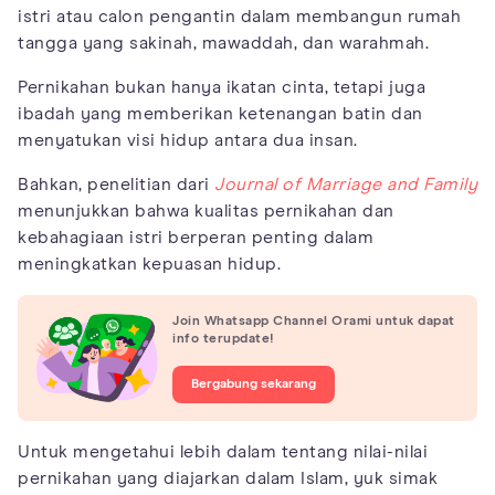
istri atau calon pengantin dalam membangun rumah
tangga yang sakinah, mawaddah, dan warahmah.
Pernikahan bukan hanya ikatan cinta, tetapi juga
ibadah yang memberikan ketenangan batin dan
menyatukan visi hidup antara dua insan.
Bahkan, penelitian dari
Journal of Marriage and Family
menunjukkan bahwa kualitas pernikahan dan
kebahagiaan istri berperan penting dalam
meningkatkan kepuasan hidup.
Join Whatsapp Channel Orami untuk dapat
info terupdate!
Bergabung sekarang
Untuk mengetahui lebih dalam tentang nilai-nilai
pernikahan yang diajarkan dalam Islam, yuk simak