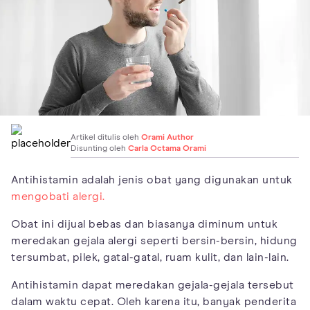
Artikel ditulis oleh
Orami Author
Disunting oleh
Carla Octama Orami
Antihistamin adalah jenis obat yang digunakan untuk
mengobati alergi.
Obat ini dijual bebas dan biasanya diminum untuk
meredakan gejala alergi seperti bersin-bersin, hidung
tersumbat, pilek, gatal-gatal, ruam kulit, dan lain-lain.
Antihistamin dapat meredakan gejala-gejala tersebut
dalam waktu cepat. Oleh karena itu, banyak penderita