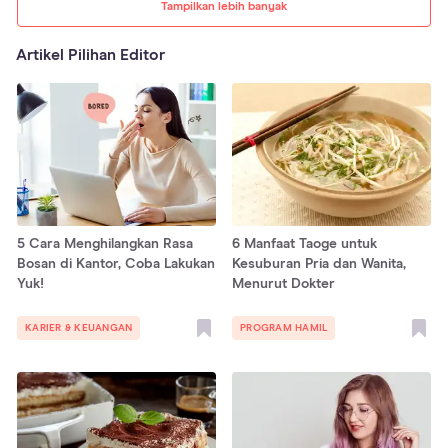
Tampilkan lebih banyak
Artikel Pilihan Editor
5 Cara Menghilangkan Rasa
6 Manfaat Taoge untuk
Bosan di Kantor, Coba Lakukan
Kesuburan Pria dan Wanita,
Yuk!
Menurut Dokter
KARIER & KEUANGAN
PROGRAM HAMIL