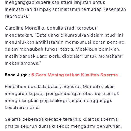
menganggap diperlukan studi lanjutan untuk
memastikan dampak antihistamin terhadap kesehatan
reproduksi.
Carolina Mondillo, penulis studi tersebut
mengatakan, “Data yang dikumpulkan dalam studi ini
menunjukkan antihistamin mempunyai peran penting
dalam mengubah fungsi testis. Meskipun demikian,
masih banyak yang perlu dipelajari untuk memahami
mekanismenya.”
Baca Juga :
6 Cara Meningkatkan Kualitas Sperma
Penelitian berskala besar, menurut Mondillo, akan
mengarah kepada pengembangan obat baru untuk
menghilangkan gejala alergi tanpa mengganggu
kesuburan pria.
Selama beberapa dekade terakhir, kualitas sperma
pria di seluruh dunia disebut mengalami penurunan.