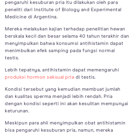
pengaruhi kesuburan pria itu dilakukan oleh para
peneliti dari Institute of Biology and Experimental
Medicine di Argentina.
Mereka melakukan kajian terhadap penelitian hewan
berskala kecil dan besar selama 40 tahun terakhir dan
menyimpulkan bahwa konsumsi antihistamin dapat
menimbulkan efek samping pada fungsi normal
testis.
Lebih tepatnya, antihistamin dapat memengaruhi
produksi hormon seksual pria
di testis.
Kondisi tersebut yang kemudian membuat jumlah
dan kualitas sperma menjadi lebih rendah. Pria
dengan kondisi seperti ini akan kesulitan mempunyai
keturunan.
Meskipun para ahli menyimpulkan obat antihistamin
bisa pengaruhi kesuburan pria, namun, mereka