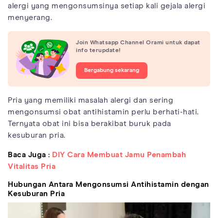
alergi yang mengonsumsinya setiap kali gejala alergi
menyerang.
Join Whatsapp Channel Orami untuk dapat
info terupdate!
Bergabung sekarang
Pria yang memiliki masalah alergi dan sering
mengonsumsi obat antihistamin perlu berhati-hati.
Ternyata obat ini bisa berakibat buruk pada
kesuburan pria.
Baca Juga :
DIY Cara Membuat Jamu Penambah
Vitalitas Pria
Hubungan Antara Mengonsumsi Antihistamin dengan
Kesuburan Pria