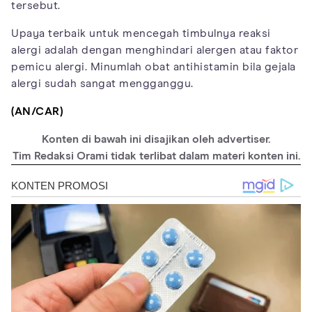
tersebut.
Upaya terbaik untuk mencegah timbulnya reaksi
alergi adalah dengan menghindari alergen atau faktor
pemicu alergi. Minumlah obat antihistamin bila gejala
alergi sudah sangat mengganggu.
(AN/CAR)
Konten di bawah ini disajikan oleh advertiser.
Tim Redaksi Orami tidak terlibat dalam materi konten ini.