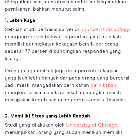
didapatkan saat memutuskan untuk melangsungkan
pernikahan, bahkan menurut sains.
1. Lebih Kaya
Sebuah studi berbasis survei di
Journal of Sociology
mengungkapkan bahwa responden yang menikah
memiliki peningkatan kekayaan bersih per orang
sebesar 77 persen dibandingkan responden yang
lajang .
Orang yang menikah juga memperoleh kekayaan
yang jauh lebih banyak daripada orang yang bercerai.
Jadi, meski mengadakan pernikahan
pernikahan
mungkin terasa mahal, pernikahan mungkin masih
merupakan keputusan yang cerdas secara finansial.
2. Memiliki Stres yang Lebih Rendah
Studi yang dilakukan oleh
University of Chicago
menunjukkan, orang yang sudah menikah memiliki