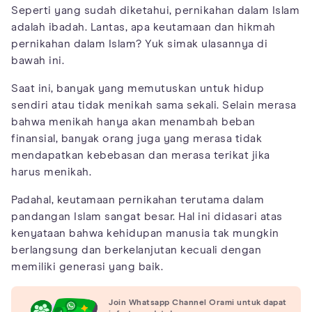
Seperti yang sudah diketahui, pernikahan dalam Islam
adalah ibadah. Lantas, apa keutamaan dan hikmah
pernikahan dalam Islam? Yuk simak ulasannya di
bawah ini.
Saat ini, banyak yang memutuskan untuk hidup
sendiri atau tidak menikah sama sekali. Selain merasa
bahwa menikah hanya akan menambah beban
finansial, banyak orang juga yang merasa tidak
mendapatkan kebebasan dan merasa terikat jika
harus menikah.
Padahal, keutamaan pernikahan terutama dalam
pandangan Islam sangat besar. Hal ini didasari atas
kenyataan bahwa kehidupan manusia tak mungkin
berlangsung dan berkelanjutan kecuali dengan
memiliki generasi yang baik.
Join Whatsapp Channel Orami untuk dapat