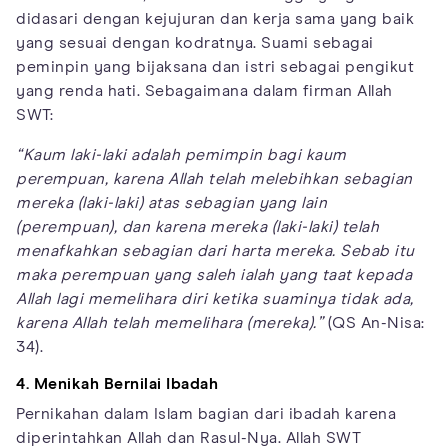
didasari dengan kejujuran dan kerja sama yang baik
yang sesuai dengan kodratnya. Suami sebagai
peminpin yang bijaksana dan istri sebagai pengikut
yang renda hati. Sebagaimana dalam firman Allah
SWT:
“Kaum laki-laki adalah pemimpin bagi kaum
perempuan, karena Allah telah melebihkan sebagian
mereka (laki-laki) atas sebagian yang lain
(perempuan), dan karena mereka (laki-laki) telah
menafkahkan sebagian dari harta mereka. Sebab itu
maka perempuan yang saleh ialah yang taat kepada
Allah lagi memelihara diri ketika suaminya tidak ada,
karena Allah telah memelihara (mereka).”
(QS An-Nisa:
34).
4. Menikah Bernilai Ibadah
Pernikahan dalam Islam bagian dari ibadah karena
diperintahkan Allah dan Rasul-Nya. Allah SWT