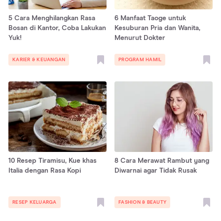
5 Cara Menghilangkan Rasa
6 Manfaat Taoge untuk
Bosan di Kantor, Coba Lakukan
Kesuburan Pria dan Wanita,
Yuk!
Menurut Dokter
KARIER & KEUANGAN
PROGRAM HAMIL
10 Resep Tiramisu, Kue khas
8 Cara Merawat Rambut yang
Italia dengan Rasa Kopi
Diwarnai agar Tidak Rusak
RESEP KELUARGA
FASHION & BEAUTY