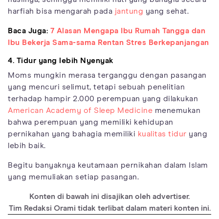
harfiah bisa mengarah pada
jantung
yang sehat.
Baca Juga:
7 Alasan Mengapa Ibu Rumah Tangga dan
Ibu Bekerja Sama-sama Rentan Stres Berkepanjangan
4. Tidur yang lebih Nyenyak
Moms mungkin merasa terganggu dengan pasangan
yang mencuri selimut, tetapi sebuah penelitian
terhadap hampir 2.000 perempuan yang dilakukan
American Academy of Sleep Medicine
menemukan
bahwa perempuan yang memiliki kehidupan
pernikahan yang bahagia memiliki
kualitas tidur
yang
lebih baik.
Begitu banyaknya keutamaan pernikahan dalam Islam
yang memuliakan setiap pasangan.
Konten di bawah ini disajikan oleh advertiser.
Tim Redaksi Orami tidak terlibat dalam materi konten ini.