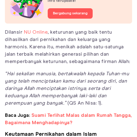
info terupdate!
Bergabung sekarang
Dilansir
NU Online
, keturunan yang baik tentu
dihasilkan dari pernikahan dan keluarga yang
harmonis. Karena itu, menikah adalah satu-satunya
jalan terbaik melahirkan generasi pilihan dan
memperbanyak keturunan, sebagaimana firman Allah:
“Hai sekalian manusia, bertakwalah kepada Tuhan-mu
yang telah menciptakan kamu dari seorang diri, dan
darinya Allah menciptakan istrinya; serta dari
keduanya Allah memperbanyak laki-laki dan
perempuan yang banyak.”
(QS An Nisa: 1).
Baca Juga:
Suami Terlihat Malas dalam Rumah Tangga,
Bagaimana Menghadapinya?
Keutamaan Pernikahan dalam Islam