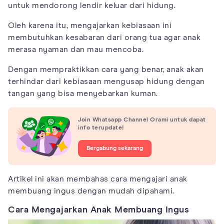
untuk mendorong lendir keluar dari hidung.
Oleh karena itu, mengajarkan kebiasaan ini
membutuhkan kesabaran dari orang tua agar anak
merasa nyaman dan mau mencoba.
Dengan mempraktikkan cara yang benar, anak akan
terhindar dari kebiasaan mengusap hidung dengan
tangan yang bisa menyebarkan kuman.
Join Whatsapp Channel Orami untuk dapat
info terupdate!
Bergabung sekarang
Artikel ini akan membahas cara mengajari anak
membuang ingus dengan mudah dipahami.
Cara Mengajarkan Anak Membuang Ingus