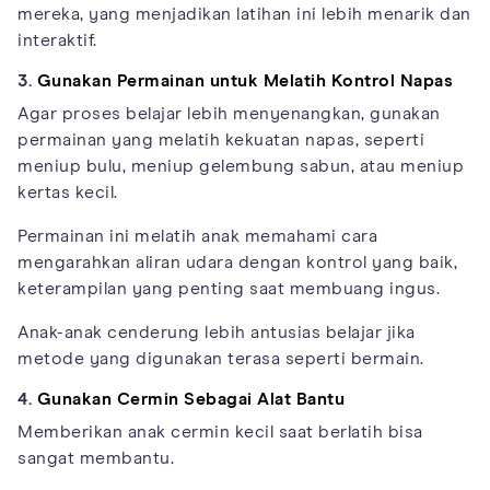
mereka, yang menjadikan latihan ini lebih menarik dan
interaktif.
3.
Gunakan Permainan untuk Melatih Kontrol Napas
Agar proses belajar lebih menyenangkan, gunakan
permainan yang melatih kekuatan napas, seperti
meniup bulu, meniup gelembung sabun, atau meniup
kertas kecil.
Permainan ini melatih anak memahami cara
mengarahkan aliran udara dengan kontrol yang baik,
keterampilan yang penting saat membuang ingus.
Anak-anak cenderung lebih antusias belajar jika
metode yang digunakan terasa seperti bermain.
4.
Gunakan Cermin Sebagai Alat Bantu
Memberikan anak cermin kecil saat berlatih bisa
sangat membantu.