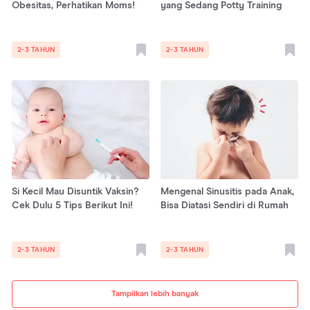
Obesitas, Perhatikan Moms!
yang Sedang Potty Training
2-3 TAHUN
2-3 TAHUN
Si Kecil Mau Disuntik Vaksin?
Mengenal Sinusitis pada Anak,
Cek Dulu 5 Tips Berikut Ini!
Bisa Diatasi Sendiri di Rumah
2-3 TAHUN
2-3 TAHUN
Tampilkan lebih banyak