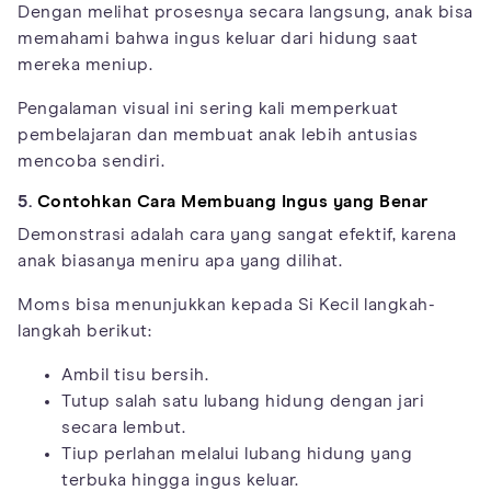
Dengan melihat prosesnya secara langsung, anak bisa
memahami bahwa ingus keluar dari hidung saat
mereka meniup.
Pengalaman visual ini sering kali memperkuat
pembelajaran dan membuat anak lebih antusias
mencoba sendiri.
5.
Contohkan Cara Membuang Ingus yang Benar
Demonstrasi adalah cara yang sangat efektif, karena
anak biasanya meniru apa yang dilihat.
Moms bisa menunjukkan kepada Si Kecil langkah-
langkah berikut:
Ambil tisu bersih.
Tutup salah satu lubang hidung dengan jari
secara lembut.
Tiup perlahan melalui lubang hidung yang
terbuka hingga ingus keluar.