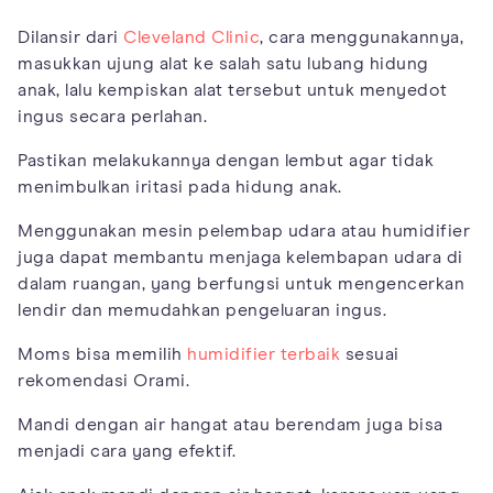
Dilansir dari
Cleveland Clinic
, cara menggunakannya,
masukkan ujung alat ke salah satu lubang hidung
anak, lalu kempiskan alat tersebut untuk menyedot
ingus secara perlahan.
Pastikan melakukannya dengan lembut agar tidak
menimbulkan iritasi pada hidung anak.
Menggunakan mesin pelembap udara atau humidifier
juga dapat membantu menjaga kelembapan udara di
dalam ruangan, yang berfungsi untuk mengencerkan
lendir dan memudahkan pengeluaran ingus.
Moms bisa memilih
humidifier terbaik
sesuai
rekomendasi Orami.
Mandi dengan air hangat atau berendam juga bisa
menjadi cara yang efektif.