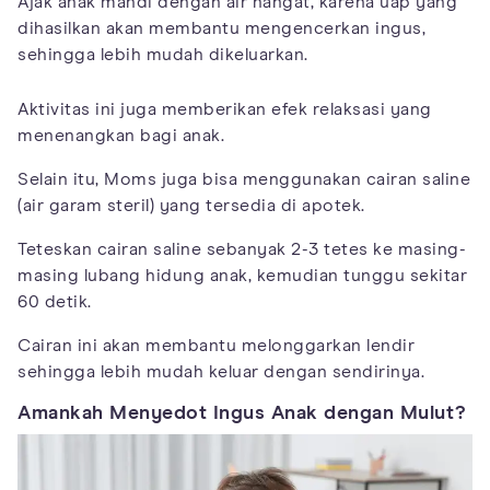
Ajak anak mandi dengan air hangat, karena uap yang
dihasilkan akan membantu mengencerkan ingus,
sehingga lebih mudah dikeluarkan.
Aktivitas ini juga memberikan efek relaksasi yang
menenangkan bagi anak.
Selain itu, Moms juga bisa menggunakan cairan saline
(air garam steril) yang tersedia di apotek.
Teteskan cairan saline sebanyak 2-3 tetes ke masing-
masing lubang hidung anak, kemudian tunggu sekitar
60 detik.
Cairan ini akan membantu melonggarkan lendir
sehingga lebih mudah keluar dengan sendirinya.
Amankah Menyedot Ingus Anak dengan Mulut?