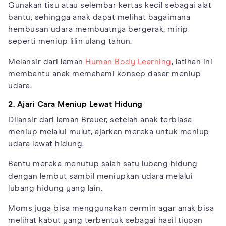
Gunakan tisu atau selembar kertas kecil sebagai alat
bantu, sehingga anak dapat melihat bagaimana
hembusan udara membuatnya bergerak, mirip
seperti meniup lilin ulang tahun.
Melansir dari laman
Human Body Learning
, latihan ini
membantu anak memahami konsep dasar meniup
udara.
2. Ajari Cara Meniup Lewat Hidung
Dilansir dari laman Brauer, setelah anak terbiasa
meniup melalui mulut, ajarkan mereka untuk meniup
udara lewat hidung.
Bantu mereka menutup salah satu lubang hidung
dengan lembut sambil meniupkan udara melalui
lubang hidung yang lain.
Moms juga bisa menggunakan cermin agar anak bisa
melihat kabut yang terbentuk sebagai hasil tiupan