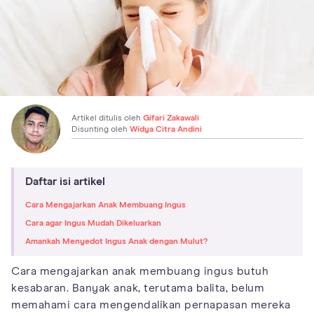
Artikel ditulis oleh
Gifari Zakawali
Disunting oleh
Widya Citra Andini
Daftar isi artikel
Cara Mengajarkan Anak Membuang Ingus
Cara agar Ingus Mudah Dikeluarkan
Amankah Menyedot Ingus Anak dengan Mulut?
Cara mengajarkan anak membuang ingus butuh
kesabaran. Banyak anak, terutama balita, belum
memahami cara mengendalikan pernapasan mereka