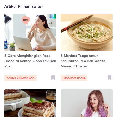
Artikel Pilihan Editor
5 Cara Menghilangkan Rasa
6 Manfaat Taoge untuk
Bosan di Kantor, Coba Lakukan
Kesuburan Pria dan Wanita,
Yuk!
Menurut Dokter
KARIER & KEUANGAN
PROGRAM HAMIL