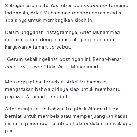
Sebagai salah satu YouTuber dan
influencer
ternama
Indonesia, Arief Muhammad menggunakan media
sosialnya untuk membagikan kisah ini.
Dalam unggahan Instagramnya, Arief Muhammad
merasa geram dengan masalah yang menimpa
karyawan Alfamart tersebut.
“
Geram sekali ngelihat postingan ini. Benar-benar
abuse of power
,
”
tulis Arief Muhammad.
Menanggapi hal tersebut, Arief Muhammad
mengatakan bahwa dirinya siap untuk membantu
pegawai Alfamart tersebut.
Arief menjelaskan bahwa jika pihak Alfamart tidak
berniat untuk membela atau memperjuangkan kasus
ini, ia siap memberi bantuan hukum dalam bentuk apa
pun.