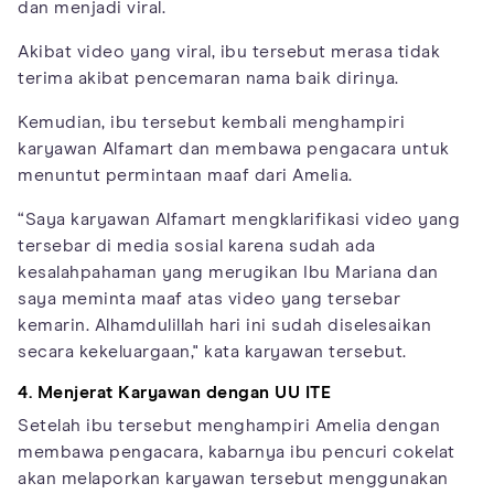
dan menjadi viral.
Akibat video yang viral, ibu tersebut merasa tidak
terima akibat pencemaran nama baik dirinya.
Kemudian, ibu tersebut kembali menghampiri
karyawan Alfamart dan membawa pengacara untuk
menuntut permintaan maaf dari Amelia.
“Saya karyawan Alfamart mengklarifikasi video yang
tersebar di media sosial karena sudah ada
kesalahpahaman yang merugikan Ibu Mariana dan
saya meminta maaf atas video yang tersebar
kemarin. Alhamdulillah hari ini sudah diselesaikan
secara kekeluargaan," kata karyawan tersebut.
4. Menjerat Karyawan dengan UU ITE
Setelah ibu tersebut menghampiri Amelia dengan
membawa pengacara, kabarnya ibu pencuri cokelat
akan melaporkan karyawan tersebut menggunakan