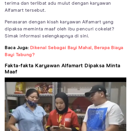
terima dan terlibat adu mulut dengan karyawan
Alfamart tersebut.
Penasaran dengan kisah karyawan Alfamart yang
dipaksa meminta maaf oleh ibu pencuri cokelat?
Simak informasi selengkapnya di sini.
Baca Juga:
Dikenal Sebagai Bayi Mahal, Berapa Biaya
Bayi Tabung?
Fakta-fakta Karyawan Alfamart Dipaksa Minta
Maaf