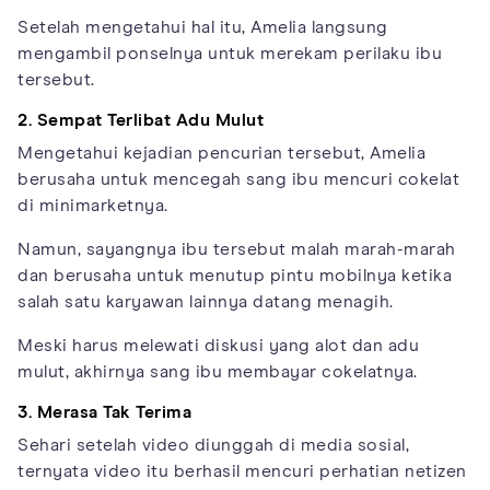
Setelah mengetahui hal itu, Amelia langsung
mengambil ponselnya untuk merekam perilaku ibu
tersebut.
2. Sempat Terlibat Adu Mulut
Mengetahui kejadian pencurian tersebut, Amelia
berusaha untuk mencegah sang ibu mencuri cokelat
di minimarketnya.
Namun, sayangnya ibu tersebut malah marah-marah
dan berusaha untuk menutup pintu mobilnya ketika
salah satu karyawan lainnya datang menagih.
Meski harus melewati diskusi yang alot dan adu
mulut, akhirnya sang ibu membayar cokelatnya.
3. Merasa Tak Terima
Sehari setelah video diunggah di media sosial,
ternyata video itu berhasil mencuri perhatian netizen