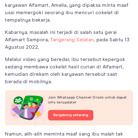
karyawan Alfamart, Amelia, yang dipaksa minta maaf
usai memergoki seorang ibu mencuri cokelat di
tempatnya bekerja.
Kabarnya, masalah ini terjadi di salah satu gerai
Alfamart Sampora,
Tangerang Selatan
, pada Sabtu 13
Agustus 2022.
Melalui video yang beredar, ibu tersebut kepergok
sedang membawa cokelat hasil curian di Alfamart,
kemudian direkam oleh karyawan tersebut saat
berada di mobilnya.
Join Whatsapp Channel Orami untuk dapat
info terupdate!
Bergabung sekarang
Namun, alih-alih meminta maaf sang ibu malah tak