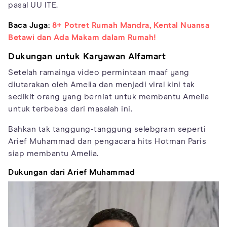
pasal UU ITE.
Baca Juga:
8+ Potret Rumah Mandra, Kental Nuansa
Betawi dan Ada Makam dalam Rumah!
Dukungan untuk Karyawan Alfamart
Setelah ramainya video permintaan maaf yang
diutarakan oleh Amelia dan menjadi viral kini tak
sedikit orang yang berniat untuk membantu Amelia
untuk terbebas dari masalah ini.
Bahkan tak tanggung-tanggung selebgram seperti
Arief Muhammad dan pengacara hits Hotman Paris
siap membantu Amelia.
Dukungan dari Arief Muhammad