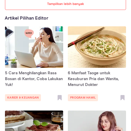
Tampilkan lebih banyak
Artikel Pilihan Editor
5 Cara Menghilangkan Rasa
6 Manfaat Taoge untuk
Bosan di Kantor, Coba Lakukan
Kesuburan Pria dan Wanita,
Yuk!
Menurut Dokter
KARIER & KEUANGAN
PROGRAM HAMIL