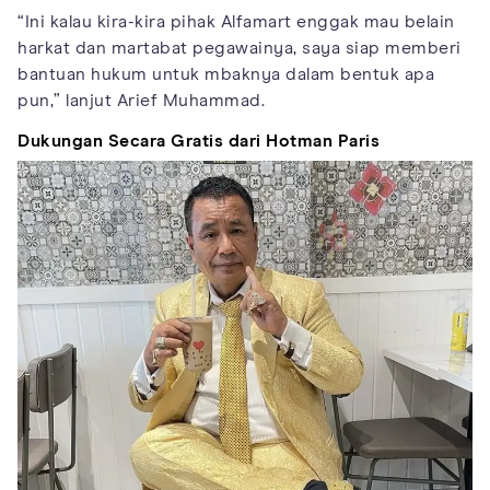
“Ini kalau kira-kira pihak Alfamart enggak mau belain
harkat dan martabat pegawainya, saya siap memberi
bantuan hukum untuk mbaknya dalam bentuk apa
pun,” lanjut Arief Muhammad.
Dukungan Secara Gratis dari Hotman Paris