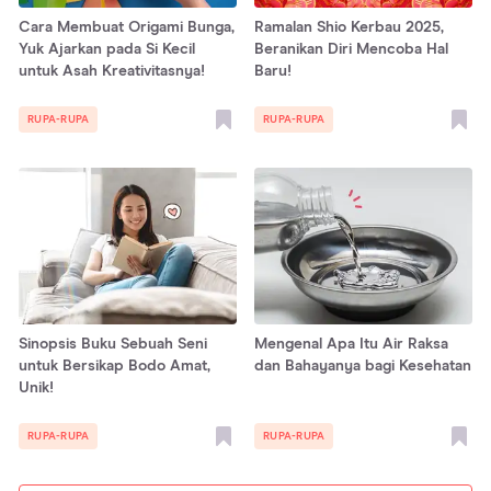
Cara Membuat Origami Bunga,
Ramalan Shio Kerbau 2025,
Yuk Ajarkan pada Si Kecil
Beranikan Diri Mencoba Hal
untuk Asah Kreativitasnya!
Baru!
RUPA-RUPA
RUPA-RUPA
Sinopsis Buku Sebuah Seni
Mengenal Apa Itu Air Raksa
untuk Bersikap Bodo Amat,
dan Bahayanya bagi Kesehatan
Unik!
RUPA-RUPA
RUPA-RUPA