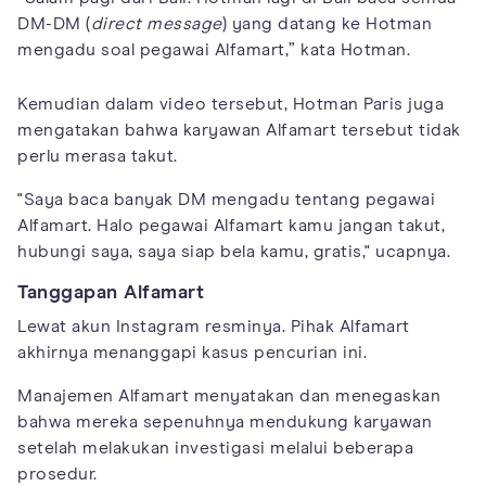
DM-DM (
direct message
) yang datang ke Hotman
mengadu soal pegawai Alfamart,” kata Hotman.
Kemudian dalam video tersebut, Hotman Paris juga
mengatakan bahwa karyawan Alfamart tersebut tidak
perlu merasa takut.
"Saya baca banyak DM mengadu tentang pegawai
Alfamart. Halo pegawai Alfamart kamu jangan takut,
hubungi saya, saya siap bela kamu, gratis," ucapnya.
Tanggapan Alfamart
Lewat akun Instagram resminya. Pihak Alfamart
akhirnya menanggapi kasus pencurian ini.
Manajemen Alfamart menyatakan dan menegaskan
bahwa mereka sepenuhnya mendukung karyawan
setelah melakukan investigasi melalui beberapa
prosedur.