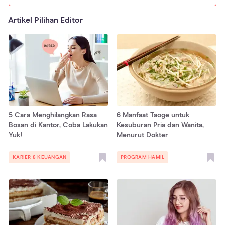
Artikel Pilihan Editor
5 Cara Menghilangkan Rasa
6 Manfaat Taoge untuk
Bosan di Kantor, Coba Lakukan
Kesuburan Pria dan Wanita,
Yuk!
Menurut Dokter
KARIER & KEUANGAN
PROGRAM HAMIL