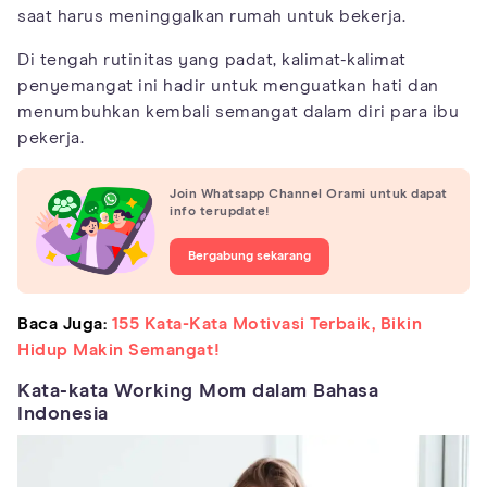
saat harus meninggalkan rumah untuk bekerja.
Di tengah rutinitas yang padat, kalimat-kalimat
penyemangat ini hadir untuk menguatkan hati dan
menumbuhkan kembali semangat dalam diri para ibu
pekerja.
Join Whatsapp Channel Orami untuk dapat
info terupdate!
Bergabung sekarang
Baca Juga:
155 Kata-Kata Motivasi Terbaik, Bikin
Hidup Makin Semangat!
Kata-kata Working Mom dalam Bahasa
Indonesia