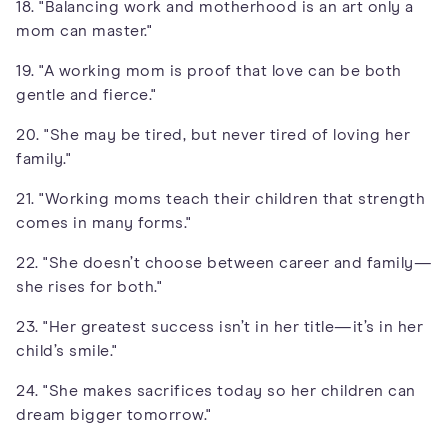
18. "Balancing work and motherhood is an art only a
mom can master."
19. "A working mom is proof that love can be both
gentle and fierce."
20. "She may be tired, but never tired of loving her
family."
21. "Working moms teach their children that strength
comes in many forms."
22. "She doesn’t choose between career and family—
she rises for both."
23. "Her greatest success isn’t in her title—it’s in her
child’s smile."
24. "She makes sacrifices today so her children can
dream bigger tomorrow."