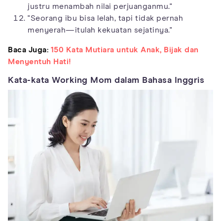
justru menambah nilai perjuanganmu."
"Seorang ibu bisa lelah, tapi tidak pernah
menyerah—itulah kekuatan sejatinya."
Baca Juga:
150 Kata Mutiara untuk Anak, Bijak dan
Menyentuh Hati!
Kata-kata Working Mom dalam Bahasa Inggris