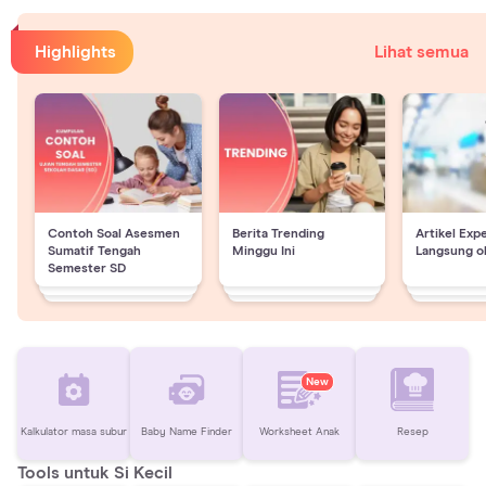
Highlights
Lihat semua
Contoh Soal Asesmen
Berita Trending
Artikel Exp
Sumatif Tengah
Minggu Ini
Langsung o
Semester SD
New
Kalkulator masa subur
Baby Name Finder
Worksheet Anak
Resep
Tools untuk Si Kecil