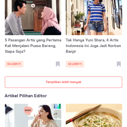
5 Pasangan Artis yang Pertama
Tak Hanya Yuni Shara, 4 Artis
Kali Menjalani Puasa Bareng,
Indonesia Ini Juga Jadi Korban
Siapa Saja?
Banjir
SELEBRITI
SELEBRITI
Tampilkan lebih banyak
Artikel Pilihan Editor