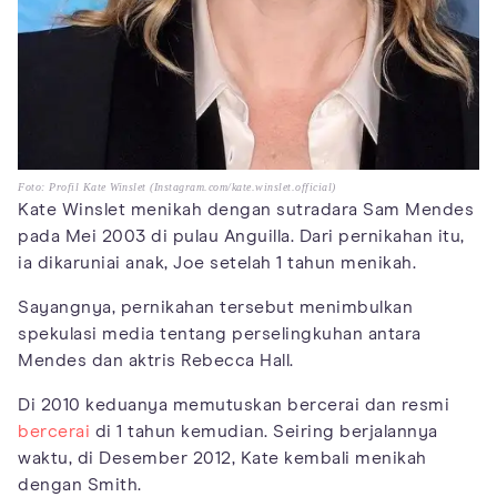
Foto: Profil Kate Winslet (Instagram.com/kate.winslet.official)
Kate Winslet menikah dengan sutradara Sam Mendes
pada Mei 2003 di pulau Anguilla. Dari pernikahan itu,
ia dikaruniai anak, Joe setelah 1 tahun menikah.
Sayangnya, pernikahan tersebut menimbulkan
spekulasi media tentang perselingkuhan antara
Mendes dan aktris Rebecca Hall.
Di 2010 keduanya memutuskan bercerai dan resmi
bercerai
di 1 tahun kemudian. Seiring berjalannya
waktu, di Desember 2012, Kate kembali menikah
dengan Smith.