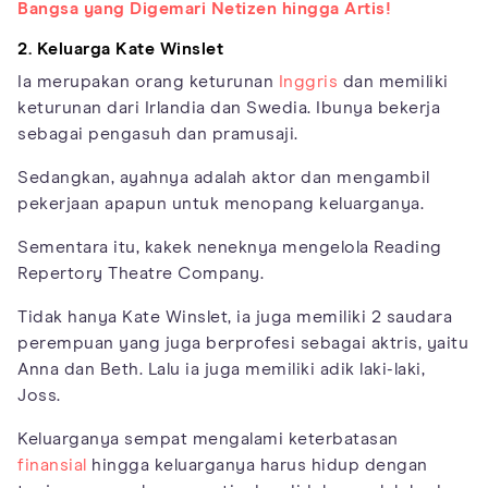
Bangsa yang Digemari Netizen hingga Artis!
2. Keluarga Kate Winslet
Ia merupakan orang keturunan
Inggris
dan memiliki
keturunan dari Irlandia dan Swedia. Ibunya bekerja
sebagai pengasuh dan pramusaji.
Sedangkan, ayahnya adalah aktor dan mengambil
pekerjaan apapun untuk menopang keluarganya.
Sementara itu, kakek neneknya mengelola Reading
Repertory Theatre Company.
Tidak hanya Kate Winslet, ia juga memiliki 2 saudara
perempuan yang juga berprofesi sebagai aktris, yaitu
Anna dan Beth. Lalu ia juga memiliki adik laki-laki,
Joss.
Keluarganya sempat mengalami keterbatasan
finansial
hingga keluarganya harus hidup dengan