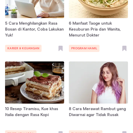
5 Cara Menghilangkan Rasa
6 Manfaat Taoge untuk
Bosan di Kantor, Coba Lakukan
Kesuburan Pria dan Wanita,
Yuk!
Menurut Dokter
KARIER & KEUANGAN
PROGRAM HAMIL
10 Resep Tiramisu, Kue khas
8 Cara Merawat Rambut yang
Italia dengan Rasa Kopi
Diwarnai agar Tidak Rusak