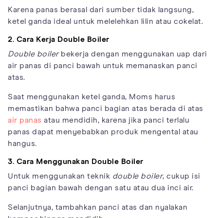
Karena panas berasal dari sumber tidak langsung,
ketel ganda ideal untuk melelehkan lilin atau cokelat.
2. Cara Kerja Double Boiler
Double boiler
bekerja dengan menggunakan uap dari
air panas di panci bawah untuk memanaskan panci
atas.
Saat menggunakan ketel ganda, Moms harus
memastikan bahwa panci bagian atas berada di atas
air panas
atau mendidih, karena jika panci terlalu
panas dapat menyebabkan produk mengental atau
hangus.
3. Cara Menggunakan Double Boiler
Untuk menggunakan teknik
double boiler
, cukup isi
panci bagian bawah dengan satu atau dua inci air.
Selanjutnya, tambahkan panci atas dan nyalakan