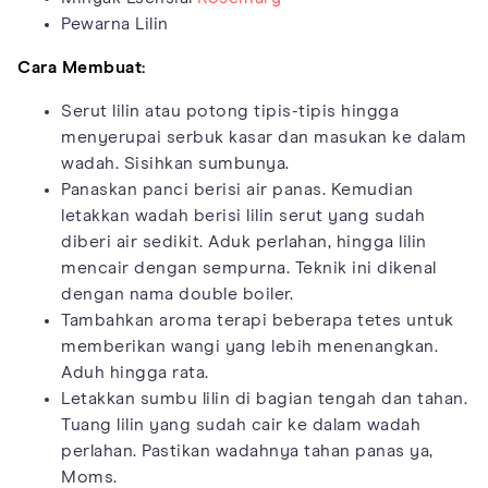
Pewarna Lilin
Cara Membuat:
Serut lilin atau potong tipis-tipis hingga
menyerupai serbuk kasar dan masukan ke dalam
wadah. Sisihkan sumbunya.
Panaskan panci berisi air panas. Kemudian
letakkan wadah berisi lilin serut yang sudah
diberi air sedikit. Aduk perlahan, hingga lilin
mencair dengan sempurna. Teknik ini dikenal
dengan nama double boiler.
Tambahkan aroma terapi beberapa tetes untuk
memberikan wangi yang lebih menenangkan.
Aduh hingga rata.
Letakkan sumbu lilin di bagian tengah dan tahan.
Tuang lilin yang sudah cair ke dalam wadah
perlahan. Pastikan wadahnya tahan panas ya,
Moms.