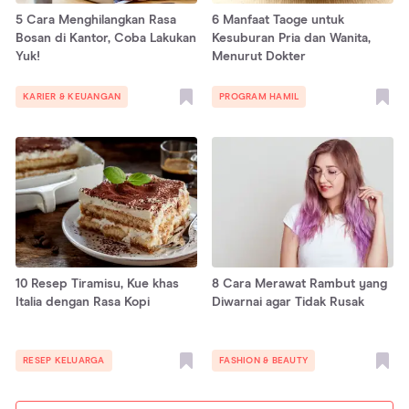
5 Cara Menghilangkan Rasa
6 Manfaat Taoge untuk
Bosan di Kantor, Coba Lakukan
Kesuburan Pria dan Wanita,
Yuk!
Menurut Dokter
KARIER & KEUANGAN
PROGRAM HAMIL
10 Resep Tiramisu, Kue khas
8 Cara Merawat Rambut yang
Italia dengan Rasa Kopi
Diwarnai agar Tidak Rusak
RESEP KELUARGA
FASHION & BEAUTY