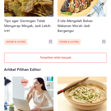
Tips agar Gorengan Tidak
5 Ide Mengolah Bahan
Menyerap Minyak, Jadi Lebih
Makanan Murah Jadi
Irit!
Bergengsi
HOME & LIVING
HOME & LIVING
Tampilkan lebih banyak
Artikel Pilihan Editor