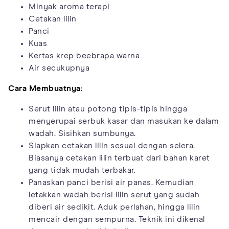
Minyak aroma terapi
Cetakan lilin
Panci
Kuas
Kertas krep beebrapa warna
Air secukupnya
Cara Membuatnya:
Serut lilin atau potong tipis-tipis hingga
menyerupai serbuk kasar dan masukan ke dalam
wadah. Sisihkan sumbunya.
Siapkan cetakan lilin sesuai dengan selera.
Biasanya cetakan lilin terbuat dari bahan karet
yang tidak mudah terbakar.
Panaskan panci berisi air panas. Kemudian
letakkan wadah berisi lilin serut yang sudah
diberi air sedikit. Aduk perlahan, hingga lilin
mencair dengan sempurna. Teknik ini dikenal