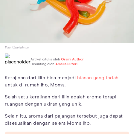
Foto:
Unsplash.com
Artikel ditulis oleh
Orami Author
Disunting oleh
Amelia Puteri
Kerajinan dari lilin bisa menjadi
hiasan yang indah
untuk di rumah lho, Moms.
Salah satu kerajinan dari lilin adalah aroma terapi
ruangan dengan ukiran yang unik.
Selain itu, aroma dari pajangan tersebut juga dapat
disesuaikan dengan selera Moms lho.