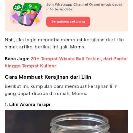
Join Whatsapp Channel Orami untuk dapat
info terupdate!
Bergabung sekarang
Nah, jika ingin mencoba membuat kerajinan dari lilin
simak artikel berikut ini yuk, Moms.
Baca Juga:
20+ Tempat Wisata Bali Terkini, dari Pantai
hingga Tempat Kuliner
Cara Membuat Kerajinan dari Lilin
Berikut ini, kumpulan cara membuat kerajinan lilin
yang dapat dicoba di rumah, Moms.
1. Lilin Aroma Terapi