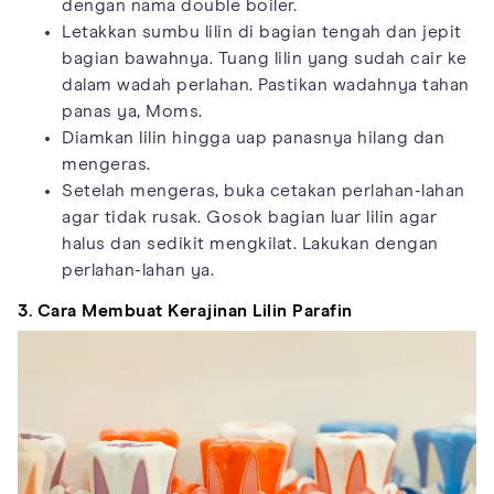
dengan nama double boiler.
Letakkan sumbu lilin di bagian tengah dan jepit
bagian bawahnya. Tuang lilin yang sudah cair ke
dalam wadah perlahan. Pastikan wadahnya tahan
panas ya, Moms.
Diamkan lilin hingga uap panasnya hilang dan
mengeras.
Setelah mengeras, buka cetakan perlahan-lahan
agar tidak rusak. Gosok bagian luar lilin agar
halus dan sedikit mengkilat. Lakukan dengan
perlahan-lahan ya.
3. Cara Membuat Kerajinan Lilin Parafin