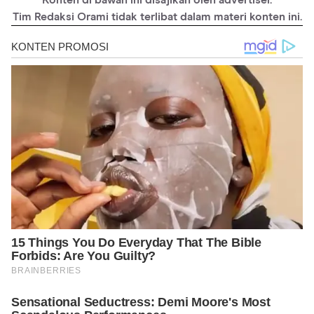
Tim Redaksi Orami tidak terlibat dalam materi konten ini.