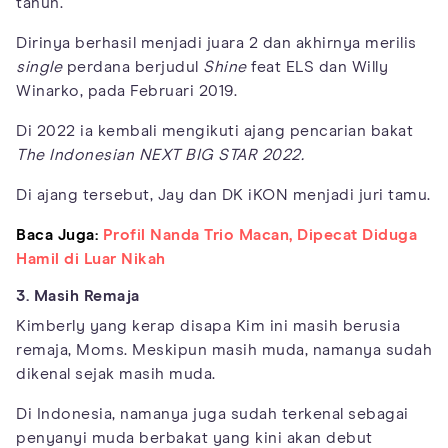
tahun.
Dirinya berhasil menjadi juara 2 dan akhirnya merilis
single
perdana berjudul
Shine
feat ELS dan Willy
Winarko, pada Februari 2019.
Di 2022 ia kembali mengikuti ajang pencarian bakat
The Indonesian NEXT BIG STAR 2022.
Di ajang tersebut, Jay dan DK iKON menjadi juri tamu.
Baca Juga:
Profil Nanda Trio Macan, Dipecat Diduga
Hamil di Luar Nikah
3. Masih Remaja
Kimberly yang kerap disapa Kim ini masih berusia
remaja, Moms. Meskipun masih muda, namanya sudah
dikenal sejak masih muda.
Di Indonesia, namanya juga sudah terkenal sebagai
penyanyi muda berbakat yang kini akan debut