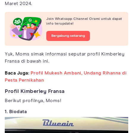
Maret 2024.
Join Whatsapp Channel Orami untuk dapat
info terupdate!
Bergabung sekarang
Yuk, Moms simak informasi seputar profil Kimberley
Fransa di bawah ini.
Baca Juga:
Profil Mukesh Ambani, Undang Rihanna di
Pesta Pernikahan
Profil Kimberley Fransa
Berikut profilnya, Moms!
1. Biodata