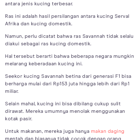
antara jenis kucing terbesar.
Ras ini adalah hasil persilangan antara kucing Serval
Afrika dan kucing domestik.
Namun, perlu dicatat bahwa ras Savannah tidak selalu
diakui sebagai ras kucing domestik.
Hal tersebut berarti bahwa beberapa negara mungkin
melarang keberadaan kucing ini.
Seekor kucing Savannah betina dari generasi F1 bisa
berharga mulai dari Rp153 juta hingga lebih dari Rp1
miliar.
Selain mahal, kucing ini bisa dibilang cukup sulit
dirawat. Mereka umumnya menolak menggunakan
kotak pasir.
Untuk makanan, mereka juga hanya
makan daging
mentah dan biasanya tidak cocok dengan orang