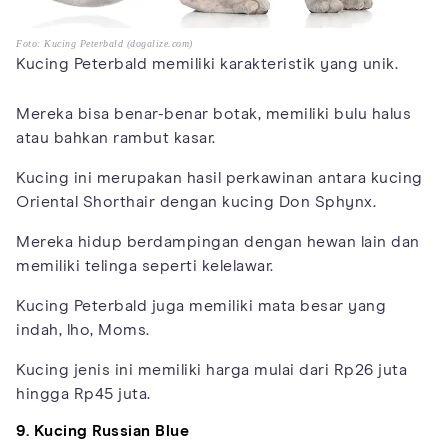
Foto: Kucing Peterbald (dogalize.com)
Kucing Peterbald memiliki karakteristik yang unik.
Mereka bisa benar-benar botak, memiliki bulu halus
atau bahkan rambut kasar.
Kucing ini merupakan hasil perkawinan antara kucing
Oriental Shorthair dengan kucing Don Sphynx.
Mereka hidup berdampingan dengan hewan lain dan
memiliki telinga seperti kelelawar.
Kucing Peterbald juga memiliki mata besar yang
indah, lho, Moms.
Kucing jenis ini memiliki harga mulai dari Rp26 juta
hingga Rp45 juta.
9. Kucing Russian Blue