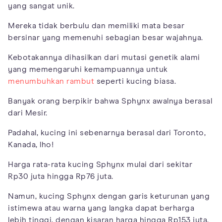
yang sangat unik.
Mereka tidak berbulu dan memiliki mata besar
bersinar yang memenuhi sebagian besar wajahnya.
Kebotakannya dihasilkan dari mutasi genetik alami
yang memengaruhi kemampuannya untuk
menumbuhkan rambut
seperti kucing biasa.
Banyak orang berpikir bahwa Sphynx awalnya berasal
dari Mesir.
Padahal, kucing ini sebenarnya berasal dari Toronto,
Kanada, lho!
Harga rata-rata kucing Sphynx mulai dari sekitar
Rp30 juta hingga Rp76 juta.
Namun, kucing Sphynx dengan garis keturunan yang
istimewa atau warna yang langka dapat berharga
lebih tinggi, dengan kisaran harga hingga Rp153 juta.