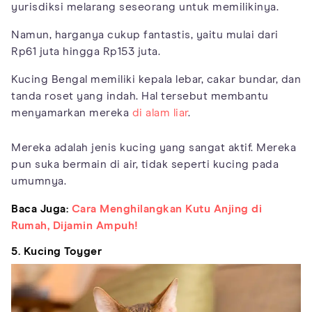
yurisdiksi melarang seseorang untuk memilikinya.
Namun, harganya cukup fantastis, yaitu mulai dari
Rp61 juta hingga Rp153 juta.
Kucing Bengal memiliki kepala lebar, cakar bundar, dan
tanda roset yang indah. Hal tersebut membantu
menyamarkan mereka
di alam liar
.
Mereka adalah jenis kucing yang sangat aktif. Mereka
pun suka bermain di air, tidak seperti kucing pada
umumnya.
Baca Juga:
Cara Menghilangkan Kutu Anjing di
Rumah, Dijamin Ampuh!
5. Kucing Toyger