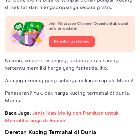
di sekitar dan mengadopsinya secara gratis.
Join Whatsapp Channel Orami untuk dapat
info terupdate!
Bergabung sekarang
Namun, seperti ras anjing, beberapa ras kucing
tertentu memiliki harga yang fantastis, lho.
Ada juga kucing yang seharga miliaran rupiah, Moms!
Penasaran? Yuk, cek harga kucing termahal di dunia,
Moms.
Baca Juga:
Jenis Ikan Molly dan Panduan untuk
Memeliharanya di Rumah!
Deretan Kucing Termahal di Dunia