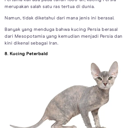
merupakan salah satu ras tertua di dunia.
Namun, tidak diketahui dari mana jenis ini berasal.
Banyak yang menduga bahwa kucing Persia berasal
dari Mesopotamia yang kemudian menjadi Persia dan
kini dikenal sebagai Iran.
8. Kucing Peterbald