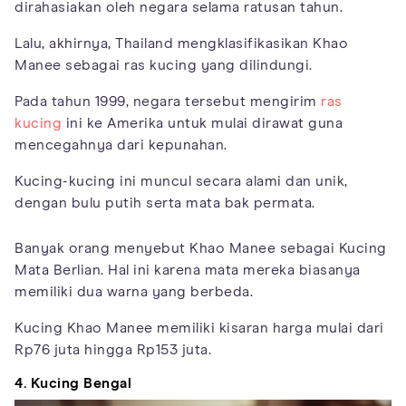
dirahasiakan oleh negara selama ratusan tahun.
Lalu, akhirnya, Thailand mengklasifikasikan Khao
Manee sebagai ras kucing yang dilindungi.
Pada tahun 1999, negara tersebut mengirim
ras
kucing
ini ke Amerika untuk mulai dirawat guna
mencegahnya dari kepunahan.
Kucing-kucing ini muncul secara alami dan unik,
dengan bulu putih serta mata bak permata.
Banyak orang menyebut Khao Manee sebagai Kucing
Mata Berlian. Hal ini karena mata mereka biasanya
memiliki dua warna yang berbeda.
Kucing Khao Manee memiliki kisaran harga mulai dari
Rp76 juta hingga Rp153 juta.
4. Kucing Bengal