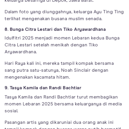
keluarga besarnya di Depok, Jawa Barat.
Dalam foto yang diunggahnya, keluarga Ayu Ting Ting
terlihat mengenakan busana muslim senada.
8. Bunga Citra Lestari dan Tiko Aryawardhana
Idulfitri 2025 menjadi momen Lebaran kedua Bunga
Citra Lestari setelah menikah dengan Tiko
Aryawardhana.
Hari Raya kali ini, mereka tampil kompak bersama
sang putra satu-satunya, Noah Sinclair dengan
mengenakan kacamata hitam.
9. Tasya Kamila dan Randi Bachtiar
Tasya Kamila dan Randi Bachtiar turut membagikan
momen Lebaran 2025 bersama keluarganya di media
sosial.
Pasangan artis yang dikaruniai dua orang anak ini