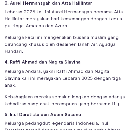
3. Aurel Hermansyah dan Atta Halilintar
Lebaran 2025 kali ini Aurel Hermansyah bersama Atta
Halilintar merayakan hari kemenangan dengan kedua
putrinya, Ameena dan Azura.
Keluarga kecil ini mengenakan busana muslim yang
dirancang khusus oleh desainer Tanah Air, Ayudya
Handari.
4. Raffi Ahmad dan Nagita Slavina
Keluarga Andara, yakni Raffi Ahmad dan Nagita
Slavina kali ini merayakan Lebaran 2025 dengan tiga
anak.
Kebahagiaan mereka semakin lengkap dengan adanya
kehadiran sang anak perempuan yang bernama Lily.
5. Inul Daratista dan Adam Suseno
Keluarga pedangdut legendaris Indonesia, Inul