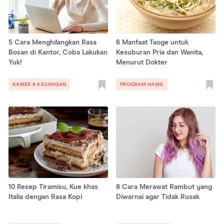
5 Cara Menghilangkan Rasa
6 Manfaat Taoge untuk
Bosan di Kantor, Coba Lakukan
Kesuburan Pria dan Wanita,
Yuk!
Menurut Dokter
KARIER & KEUANGAN
PROGRAM HAMIL
10 Resep Tiramisu, Kue khas
8 Cara Merawat Rambut yang
Italia dengan Rasa Kopi
Diwarnai agar Tidak Rusak