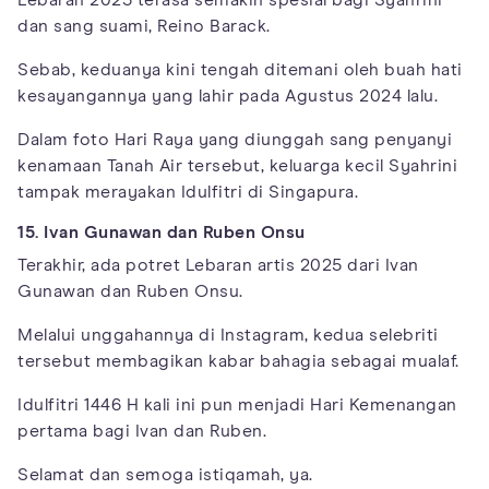
dan sang suami, Reino Barack.
Sebab, keduanya kini tengah ditemani oleh buah hati
kesayangannya yang lahir pada Agustus 2024 lalu.
Dalam foto Hari Raya yang diunggah sang penyanyi
kenamaan Tanah Air tersebut, keluarga kecil Syahrini
tampak merayakan Idulfitri di Singapura.
15. Ivan Gunawan dan Ruben Onsu
Terakhir, ada potret Lebaran artis 2025 dari Ivan
Gunawan dan Ruben Onsu.
Melalui unggahannya di Instagram, kedua selebriti
tersebut membagikan kabar bahagia sebagai mualaf.
Idulfitri 1446 H kali ini pun menjadi Hari Kemenangan
pertama bagi Ivan dan Ruben.
Selamat dan semoga istiqamah, ya.