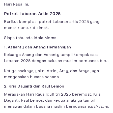
Hari Raya ini.​
Potret Lebaran Artis 2025
Berikut kompilasi potret Lebaran artis 2025 yang
menarik untuk disimak.
Siapa tahu ada idola Moms!
1. Ashanty dan Anang Hermansyah
Keluarga Anang dan Ashanty tampil kompak saat
Lebaran 2025 dengan pakaian muslim bernuansa biru.
Ketiga anaknya, yakni Azriel, Arsy, dan Arsya juga
mengenakan busana senada.
2. Kris Dayanti dan Raul Lemos
Merayakan Hari Raya Idulfitri 2025 berempat, Kris
Dayanti, Raul Lemos, dan kedua anaknya tampil
menawan dalam busana muslim bernuansa
earth tone.