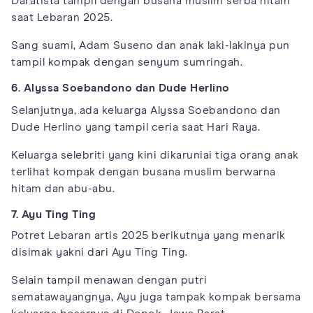
Daratista tampil dengan busana muslim serba hitam
saat Lebaran 2025.
Sang suami, Adam Suseno dan anak laki-lakinya pun
tampil kompak dengan senyum sumringah.
6. Alyssa Soebandono dan Dude Herlino
Selanjutnya, ada keluarga Alyssa Soebandono dan
Dude Herlino yang tampil ceria saat Hari Raya.
Keluarga selebriti yang kini dikaruniai tiga orang anak
terlihat kompak dengan busana muslim berwarna
hitam dan abu-abu.
7. Ayu Ting Ting
Potret Lebaran artis 2025 berikutnya yang menarik
disimak yakni dari Ayu Ting Ting.
Selain tampil menawan dengan putri
sematawayangnya, Ayu juga tampak kompak bersama