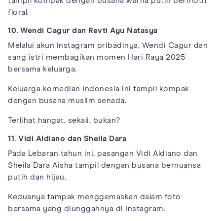
tampil kompak dengan busana warna putih bermotif
floral.
10. Wendi Cagur dan Revti Ayu Natasya
Melalui akun Instagram pribadinya, Wendi Cagur dan
sang istri membagikan momen Hari Raya 2025
bersama keluarga.
Keluarga komedian Indonesia ini tampil kompak
dengan busana muslim senada.
Terlihat hangat, sekali, bukan?
11. Vidi Aldiano dan Sheila Dara
Pada Lebaran tahun ini, pasangan Vidi Aldiano dan
Sheila Dara Aisha tampil dengan busana bernuansa
putih dan hijau.
Keduanya tampak menggemaskan dalam foto
bersama yang diunggahnya di Instagram.