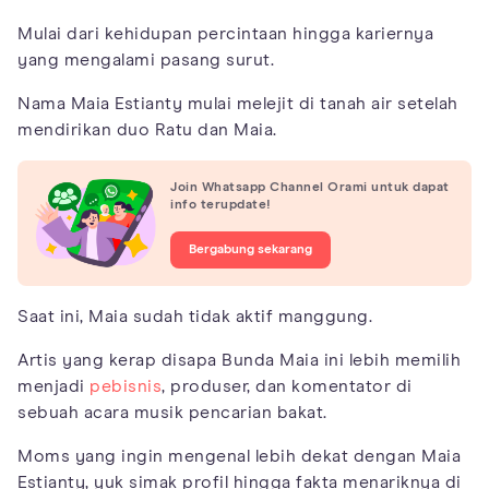
Mulai dari kehidupan percintaan hingga kariernya
yang mengalami pasang surut.
Nama Maia Estianty mulai melejit di tanah air setelah
mendirikan duo Ratu dan Maia.
Join Whatsapp Channel Orami untuk dapat
info terupdate!
Bergabung sekarang
Saat ini, Maia sudah tidak aktif manggung.
Artis yang kerap disapa Bunda Maia ini lebih memilih
menjadi
pebisnis
, produser, dan komentator di
sebuah acara musik pencarian bakat.
Moms yang ingin mengenal lebih dekat dengan Maia
Estianty, yuk simak profil hingga fakta menariknya di