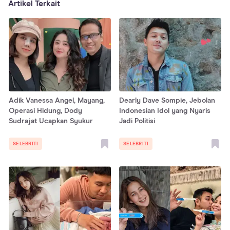
Artikel Terkait
Adik Vanessa Angel, Mayang,
Dearly Dave Sompie, Jebolan
Operasi Hidung, Dody
Indonesian Idol yang Nyaris
Sudrajat Ucapkan Syukur
Jadi Politisi
SELEBRITI
SELEBRITI