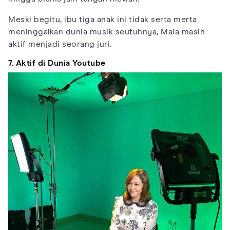
Meski begitu, ibu tiga anak ini tidak serta merta
meninggalkan dunia musik seutuhnya, Maia masih
aktif menjadi seorang juri.
7. Aktif di Dunia Youtube