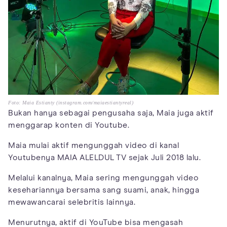
Foto: Maia Estianty (instagram.com/maiaestiantyreal)
Bukan hanya sebagai pengusaha saja, Maia juga aktif
menggarap konten di Youtube.
Maia mulai aktif mengunggah video di kanal
Youtubenya MAIA ALELDUL TV sejak Juli 2018 lalu.
Melalui kanalnya, Maia sering mengunggah video
kesehariannya bersama sang suami, anak, hingga
mewawancarai selebritis lainnya.
Menurutnya, aktif di YouTube bisa mengasah