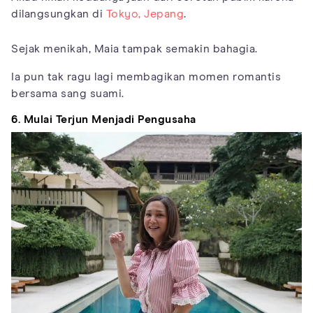
dilangsungkan di
Tokyo, Jepang
.
Sejak menikah, Maia tampak semakin bahagia.
Ia pun tak ragu lagi membagikan momen romantis
bersama sang suami.
6. Mulai Terjun Menjadi Pengusaha