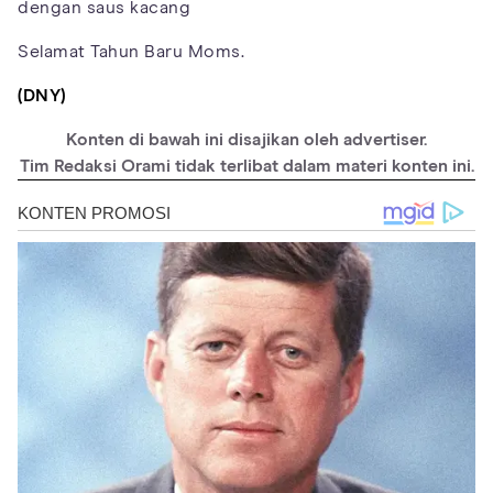
dengan saus kacang
Selamat Tahun Baru Moms.
(DNY)
Konten di bawah ini disajikan oleh advertiser.
Tim Redaksi Orami tidak terlibat dalam materi konten ini.