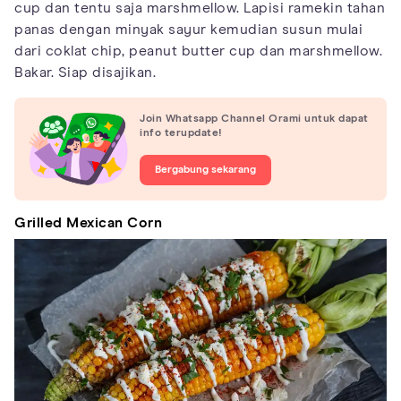
cup dan tentu saja marshmellow. Lapisi ramekin tahan
panas dengan minyak sayur kemudian susun mulai
dari coklat chip, peanut butter cup dan marshmellow.
Bakar. Siap disajikan.
Join Whatsapp Channel Orami untuk dapat
info terupdate!
Bergabung sekarang
Grilled Mexican Corn