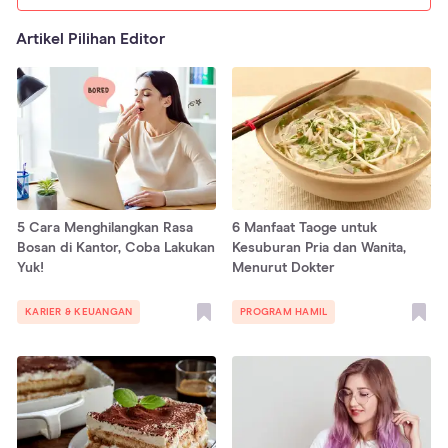
Artikel Pilihan Editor
5 Cara Menghilangkan Rasa
6 Manfaat Taoge untuk
Bosan di Kantor, Coba Lakukan
Kesuburan Pria dan Wanita,
Yuk!
Menurut Dokter
KARIER & KEUANGAN
PROGRAM HAMIL