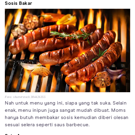
Sosis Bakar
Foto: shutterstock 384426355
Nah untuk menu yang ini, siapa yang tak suka. Selain
enak, menu inipun juga sangat mudah dibuat. Moms
hanya butuh membakar sosis kemudian diberi olesan
sesuai selera seperti saus barbecue.