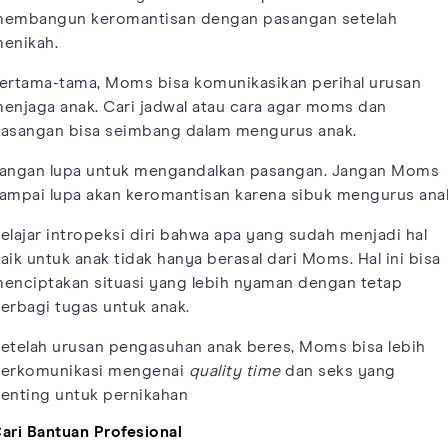
embangun keromantisan dengan pasangan setelah
enikah.
ertama-tama, Moms bisa komunikasikan perihal urusan
enjaga anak. Cari jadwal atau cara agar moms dan
asangan bisa seimbang dalam mengurus anak.
angan lupa untuk mengandalkan pasangan. Jangan Moms
ampai lupa akan keromantisan karena sibuk mengurus ana
elajar intropeksi diri bahwa apa yang sudah menjadi hal
aik untuk anak tidak hanya berasal dari Moms. Hal ini bisa
enciptakan situasi yang lebih nyaman dengan tetap
erbagi tugas untuk anak.
etelah urusan pengasuhan anak beres, Moms bisa lebih
erkomunikasi mengenai
quality time
dan seks yang
enting untuk pernikahan
ari Bantuan Profesional