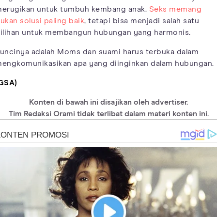
erugikan untuk tumbuh kembang anak.
Seks memang
ukan solusi paling baik
, tetapi bisa menjadi salah satu
ilihan untuk membangun hubungan yang harmonis.
uncinya adalah Moms dan suami harus terbuka dalam
engkomunikasikan apa yang diinginkan dalam hubungan.
GSA)
Konten di bawah ini disajikan oleh advertiser.
Tim Redaksi Orami tidak terlibat dalam materi konten ini.