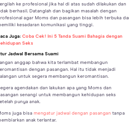
ergilah ke profesional jika hal di atas sudah dilakukan dan
idak berhasil. Datanglah dan bagikan masalah dengan
rofesional agar Moms dan pasangan bisa lebih terbuka da
emiliki kesadaran komunikasi yang tinggi.
aca Juga:
Coba Cek! Ini 5 Tanda Suami Bahagia dengan
ehidupan Seks
tur Jadwal Bersama Suami
angan anggap bahwa kita terlambat membangun
eromantisan dengan pasangan. Hal itu tidak menjadi
alangan untuk segera membangun keromantisan.
egera agendakan dan lakukan apa yang Moms dan
asangan senangi untuk membangun kehidupan seks
etelah punya anak.
oms juga bisa
mengatur jadwal dengan pasangan
tanpa
embiarkan anak terlantar.