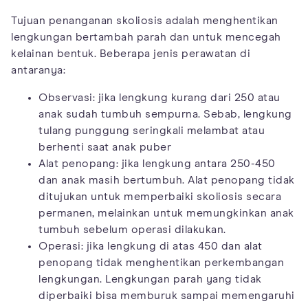
Tujuan penanganan skoliosis adalah menghentikan
lengkungan bertambah parah dan untuk mencegah
kelainan bentuk. Beberapa jenis perawatan di
antaranya:
Observasi: jika lengkung kurang dari 250 atau
anak sudah tumbuh sempurna. Sebab, lengkung
tulang punggung seringkali melambat atau
berhenti saat anak puber
Alat penopang: jika lengkung antara 250-450
dan anak masih bertumbuh. Alat penopang tidak
ditujukan untuk memperbaiki skoliosis secara
permanen, melainkan untuk memungkinkan anak
tumbuh sebelum operasi dilakukan.
Operasi: jika lengkung di atas 450 dan alat
penopang tidak menghentikan perkembangan
lengkungan. Lengkungan parah yang tidak
diperbaiki bisa memburuk sampai memengaruhi