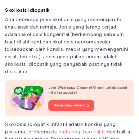
Skoliosis Idiopatik
Ada beberapa jenis skoliosis yang memengaruhi
anak-anak dan remaja. Jenis yang jarang terjadi
adalah skoliosis kongenital (berkembang sebelum
bayi dilahirkan) dan skoliosis neuromuscular
(disebabkan oleh kondisi medis yang memengaruhi
saraf dan otot). Jenis yang paling umum adalah
skoliosis idiopatik yang penyebab pastinya tidak
diketahui.
Join Whatsapp Channel Orami untuk dapat
info terupdate!
Bergabung sekarang
Skoliosis idiopatik infantil adalah kondisi yang
pertama terdiagnosis
pada bayi baru lahir
dan balita