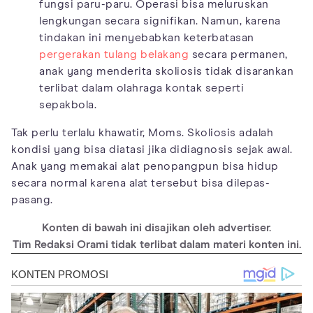
fungsi paru-paru. Operasi bisa meluruskan
lengkungan secara signifikan. Namun, karena
tindakan ini menyebabkan keterbatasan
pergerakan tulang belakang
secara permanen,
anak yang menderita skoliosis tidak disarankan
terlibat dalam olahraga kontak seperti
sepakbola.
Tak perlu terlalu khawatir, Moms. Skoliosis adalah
kondisi yang bisa diatasi jika didiagnosis sejak awal.
Anak yang memakai alat penopangpun bisa hidup
secara normal karena alat tersebut bisa dilepas-
pasang.
Konten di bawah ini disajikan oleh advertiser.
Tim Redaksi Orami tidak terlibat dalam materi konten ini.