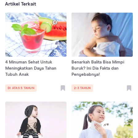
Artikel Terkait
4 Minuman Sehat Untuk
Benarkah Balita Bisa Mimpi
Meningkatkan Daya Tahan
Buruk? Ini Dia Fakta dan
Tubuh Anak
Penyebabnya!
DI ATAS 5 TAHUN
2-3 TAHUN