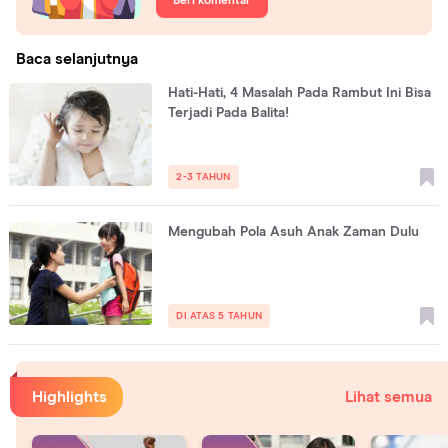
Beri komentar
Baca selanjutnya
Hati-Hati, 4 Masalah Pada Rambut Ini Bisa
Terjadi Pada Balita!
2-3 TAHUN
Mengubah Pola Asuh Anak Zaman Dulu
DI ATAS 5 TAHUN
Highlights
Lihat semua