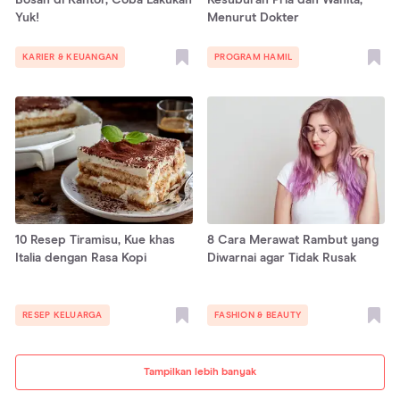
Yuk!
Menurut Dokter
KARIER & KEUANGAN
PROGRAM HAMIL
10 Resep Tiramisu, Kue khas
8 Cara Merawat Rambut yang
Italia dengan Rasa Kopi
Diwarnai agar Tidak Rusak
RESEP KELUARGA
FASHION & BEAUTY
Tampilkan lebih banyak