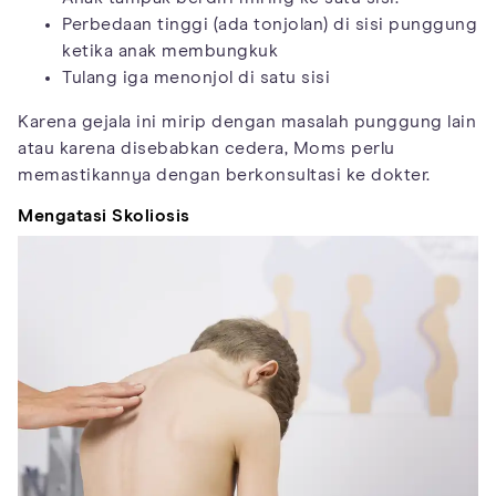
Perbedaan tinggi (ada tonjolan) di sisi punggung
ketika anak membungkuk
Tulang iga menonjol di satu sisi
Karena gejala ini mirip dengan masalah punggung lain
atau karena disebabkan cedera, Moms perlu
memastikannya dengan berkonsultasi ke dokter.
Mengatasi Skoliosis